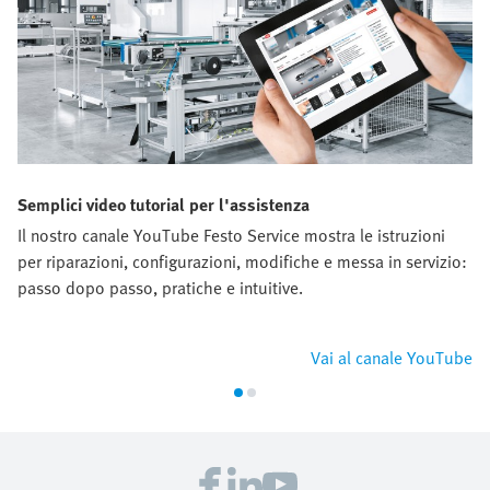
Semplici video tutorial per l'assistenza
Il nostro canale YouTube Festo Service mostra le istruzioni
per riparazioni, configurazioni, modifiche e messa in servizio:
passo dopo passo, pratiche e intuitive.
Vai al canale YouTube