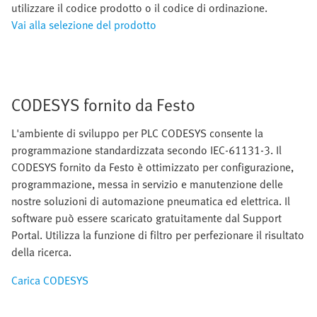
utilizzare il codice prodotto o il codice di ordinazione.
Vai alla selezione del prodotto
CODESYS fornito da Festo
L'ambiente di sviluppo per PLC CODESYS consente la
programmazione standardizzata secondo IEC-61131-3. Il
CODESYS fornito da Festo è ottimizzato per configurazione,
programmazione, messa in servizio e manutenzione delle
nostre soluzioni di automazione pneumatica ed elettrica. Il
software può essere scaricato gratuitamente dal Support
Portal. Utilizza la funzione di filtro per perfezionare il risultato
della ricerca.
Carica CODESYS