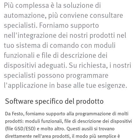
Più complessa è la soluzione di
automazione, più conviene consultare
specialisti. Forniamo supporto
nell'integrazione dei nostri prodotti nel
tuo sistema di comando con moduli
funzionali e file di descrizione dei
dispositivi adeguati. Su richiesta, i nostri
specialisti possono programmare
l'applicazione in base alle tue esigenze.
Software specifico del prodotto
Da Festo, forniamo supporto alla programmazione di molti
prodotti: moduli funzionali, file di descrizione dei dispositivi
(file GSD/ESD) e molto altro. Questi ausili si trovano
direttamente nell'area prodotti, il modo più semplice è