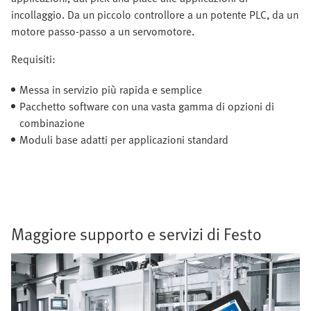
incollaggio. Da un piccolo controllore a un potente PLC, da un
motore passo-passo a un servomotore.
Requisiti:
Messa in servizio più rapida e semplice
Pacchetto software con una vasta gamma di opzioni di
combinazione
Moduli base adatti per applicazioni standard
Maggiore supporto e servizi di Festo