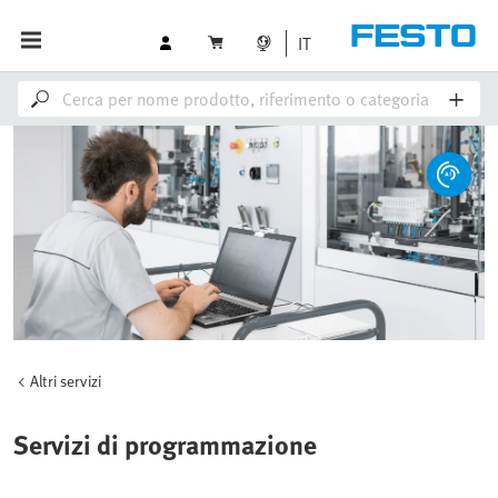
IT
Altri servizi
Servizi di programmazione