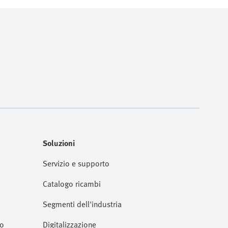
Soluzioni
Servizio e supporto
Catalogo ricambi
Segmenti dell'industria
to
Digitalizzazione