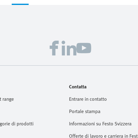
Contatta
t range
Entrare in contatto
Portale stampa
gorie di prodotti
Informazioni su Festo Svizzera
Offerte di lavoro e carriera in Fes