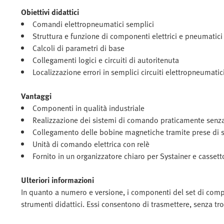
Obiettivi didattici
Comandi elettropneumatici semplici
Struttura e funzione di componenti elettrici e pneumatici
Calcoli di parametri di base
Collegamenti logici e circuiti di autoritenuta
Localizzazione errori in semplici circuiti elettropneumatic
Vantaggi
Componenti in qualità industriale
Realizzazione dei sistemi di comando praticamente senza
Collegamento delle bobine magnetiche tramite prese di 
Unità di comando elettrica con relè
Fornito in un organizzatore chiaro per Systainer e cassett
Ulteriori informazioni
In quanto a numero e versione, i componenti del set di comp
strumenti didattici. Essi consentono di trasmettere, senza tro