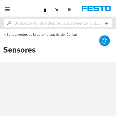
Fundamentos de la automatización de fábricas
Sensores