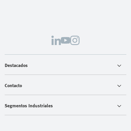
Destacados
Contacto
Segmentos Industriales