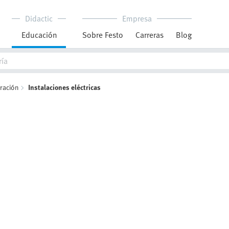
Didactic
Empresa
Educación
Sobre Festo
Carreras
Blog
ración
Instalaciones eléctricas