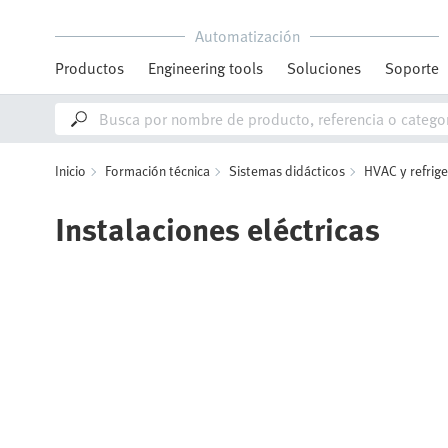
Automatización
Productos
Engineering tools
Soluciones
Soporte
Inicio
Formación técnica
Sistemas didácticos
HVAC y refrige
Instalaciones eléctricas