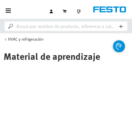
HVAC y refrigeración
Material de aprendizaje