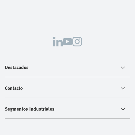
Destacados
Contacto
Segmentos Industriales