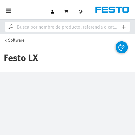
Software
Festo LX