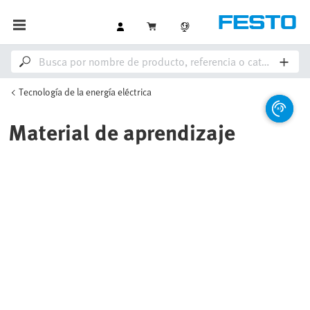
Tecnología de la energía eléctrica
Material de aprendizaje