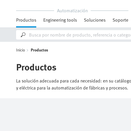
Automatización
Productos
Engineering tools
Soluciones
Soporte
Inicio
Productos
Productos
La solución adecuada para cada necesidad: en su catálogo 
y eléctrica para la automatización de fábricas y procesos.