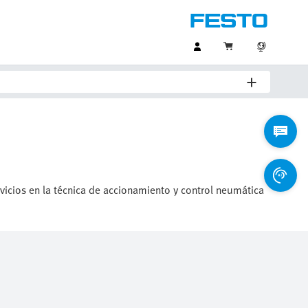
vicios en la técnica de accionamiento y control neumática