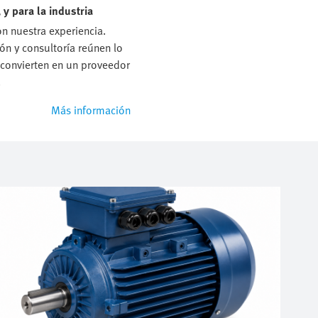
y para la industria
 nuestra experiencia.
ón y consultoría reúnen lo
convierten en un proveedor
.
Más información