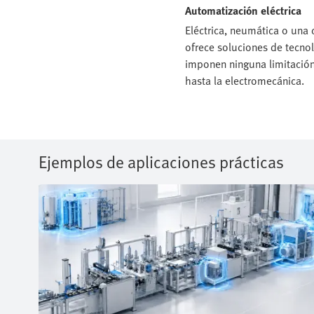
Automatización eléctrica
Eléctrica, neumática o una 
ofrece soluciones de tecnol
imponen ninguna limitación
hasta la electromecánica.
Ejemplos de aplicaciones prácticas