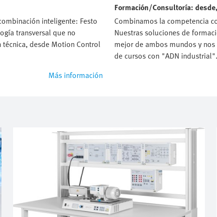
Formación/Consultoría: desde, 
combinación inteligente: Festo
Combinamos la competencia con
ogía transversal que no
Nuestras soluciones de formaci
 técnica, desde Motion Control
mejor de ambos mundos y nos 
de cursos con "ADN industrial"
Más información