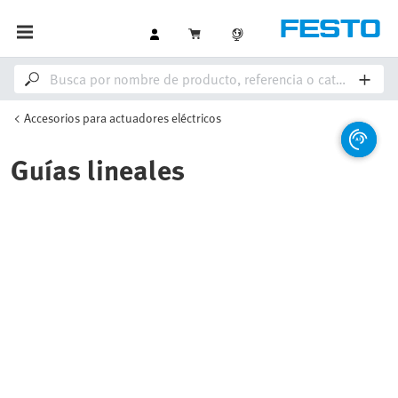
Accesorios para actuadores eléctricos
Guías lineales