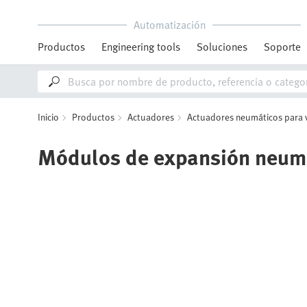
Automatización
Productos
Engineering tools
Soluciones
Soporte
Inicio
Productos
Actuadores
Actuadores neumáticos para 
Módulos de expansión neum