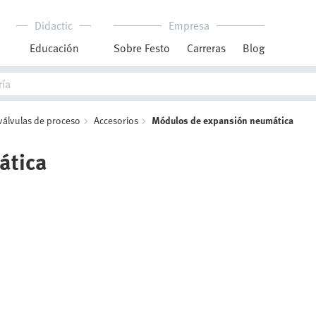
Didactic
Empresa
Educación
Sobre Festo
Carreras
Blog
válvulas de proceso
Accesorios
Módulos de expansión neumática
ática