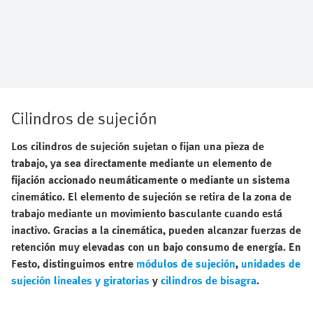
Cilindros de sujeción
Los cilindros de sujeción sujetan o fijan una pieza de
trabajo, ya sea directamente mediante un elemento de
fijación accionado neumáticamente o mediante un sistema
cinemático. El elemento de sujeción se retira de la zona de
trabajo mediante un movimiento basculante cuando está
inactivo. Gracias a la cinemática, pueden alcanzar fuerzas de
retención muy elevadas con un bajo consumo de energía. En
Festo, distinguimos entre
módulos de sujeción
,
unidades de
sujeción lineales y giratorias
y
cilindros de bisagra
.