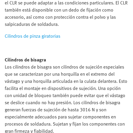
el CLR se puede adaptar a las condiciones particulares. El CLR
también está disponible con un dedo de fijación como
accesorio, así como con protección contra el polvo y las
salpicaduras de soldadura.
Cilindros de pinza giratorias
Cilindros de bisagra
Los cilindros de bisagra son cilindros de sujeción especiales
que se caracterizan por una horquilla en el extremo del
vástago y una horquilla articulada en la culata delantera. Esto
facilita el montaje en dispositivos de sujeción. Una opción
con unidad de bloqueo también puede evitar que el vástago
se deslice cuando no hay presión. Los cilindros de bisagra
generan fuerzas de sujeción de hasta 3016 N y son
especialmente adecuados para sujetar componentes en
procesos de soldadura. Sujetan y fijan los componentes con
gran firmeza y fiabilidad.