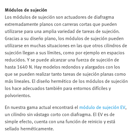
Módulos de sujeción
Los módulos de sujeción son actuadores de diafragma
extremadamente planos con carreras cortas que pueden
utilizarse para una amplia variedad de tareas de sujeción.
Gracias a su diseño plano, los módulos de sujeción pueden
utilizarse en muchas situaciones en las que otros cilindros de
sujeción llegan a sus límites, como por ejemplo en espacios
reducidos. Y se puede alcanzar una fuerza de sujeción de
hasta 1640 N. Hay modelos redondos y alargados con los
que se pueden realizar tanto tareas de sujeción planas como
más lineales. El diseño hermético de los módulos de sujeción
los hace adecuados también para entornos difíciles y
polvorientos.
En nuestra gama actual encontrará el
módulo de sujeción EV
,
un cilindro sin vástago corto con diafragma. El EV es de
simple efecto, cuenta con una función de reinicio y está
sellado herméticamente.