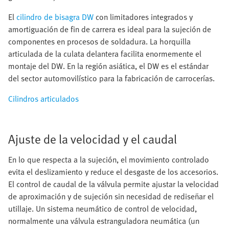
El
cilindro de bisagra DW
con limitadores integrados y
amortiguación de fin de carrera es ideal para la sujeción de
componentes en procesos de soldadura. La horquilla
articulada de la culata delantera facilita enormemente el
montaje del DW. En la región asiática, el DW es el estándar
del sector automovilístico para la fabricación de carrocerías.
Cilindros articulados
Ajuste de la velocidad y el caudal
En lo que respecta a la sujeción, el movimiento controlado
evita el deslizamiento y reduce el desgaste de los accesorios.
El control de caudal de la válvula permite ajustar la velocidad
de aproximación y de sujeción sin necesidad de rediseñar el
utillaje. Un sistema neumático de control de velocidad,
normalmente una válvula estranguladora neumática (un