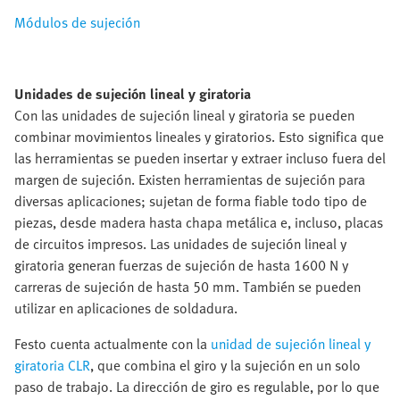
Módulos de sujeción
Unidades de sujeción lineal y giratoria
Con las unidades de sujeción lineal y giratoria se pueden
combinar movimientos lineales y giratorios. Esto significa que
las herramientas se pueden insertar y extraer incluso fuera del
margen de sujeción. Existen herramientas de sujeción para
diversas aplicaciones; sujetan de forma fiable todo tipo de
piezas, desde madera hasta chapa metálica e, incluso, placas
de circuitos impresos. Las unidades de sujeción lineal y
giratoria generan fuerzas de sujeción de hasta 1600 N y
carreras de sujeción de hasta 50 mm. También se pueden
utilizar en aplicaciones de soldadura.
Festo cuenta actualmente con la
unidad de sujeción lineal y
giratoria CLR
, que combina el giro y la sujeción en un solo
paso de trabajo. La dirección de giro es regulable, por lo que