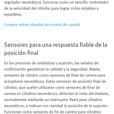
regulador neumático), funciona como un sencillo controlador
de la velocidad del cilindro para lograr ciclos estables y
repetibles.
Compre online válvulas de control de caudal
Sensores para una respuesta fiable de la
posición final
En los procesos de soldadura y sujeción, las señales de
confirmación garantizan la calidad y la seguridad. Añada
sensores de cilindro como sensores de final de carrera para
actuadores neumáticos. Estos sensores de posición final de
cilindro, que suelen utilizarse como sensores de final de
carrera en cilindros neumáticos, detectan el imán del émbolo,
normalmente mediante un interruptor Reed para cilindros
neumáticos, e indican con claridad la posición de la sujeción.
Funcionan como sensores de fin de carrera para cilindros