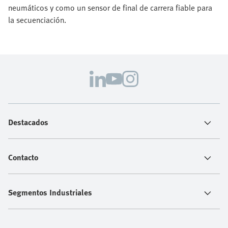
neumáticos y como un sensor de final de carrera fiable para
la secuenciación.
Destacados
Contacto
Segmentos Industriales