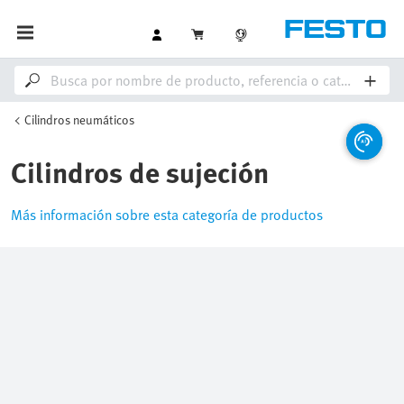
Cilindros neumáticos
Cilindros de sujeción
Más información sobre esta categoría de productos