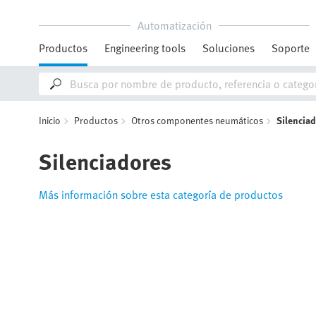
Automatización
Productos
Engineering tools
Soluciones
Soporte
Inicio
Productos
Otros componentes neumáticos
Silencia
Silenciadores
Más información sobre esta categoría de productos