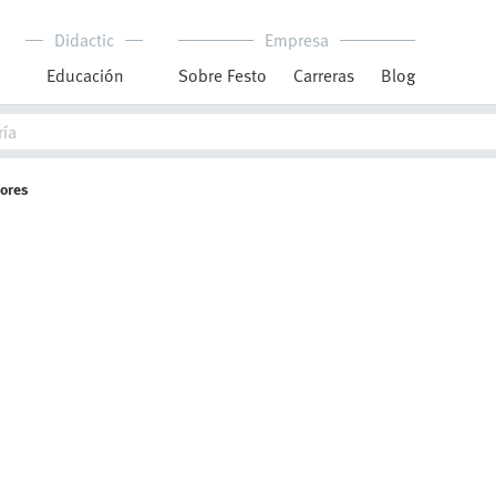
Didactic
Empresa
Educación
Sobre Festo
Carreras
Blog
dores