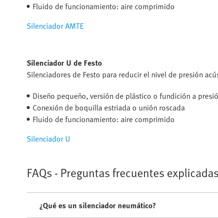
Fluido de funcionamiento: aire comprimido
Silenciador AMTE
Silenciador U de Festo
Silenciadores de Festo para reducir el nivel de presión ac
Diseño pequeño, versión de plástico o fundición a presi
Conexión de boquilla estriada o unión roscada
Fluido de funcionamiento: aire comprimido
Silenciador U
FAQs - Preguntas frecuentes explicadas
¿Qué es un silenciador neumático?