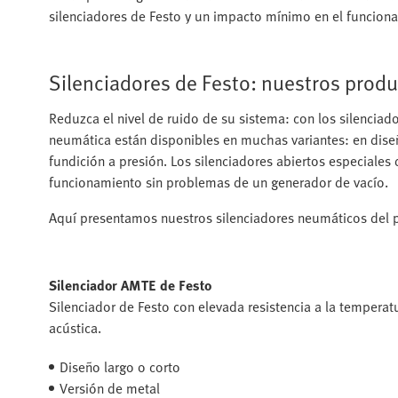
silenciadores de Festo y un impacto mínimo en el funcion
Silenciadores de Festo: nuestros prod
Reduzca el nivel de ruido de su sistema: con los silenciad
neumática están disponibles en muchas variantes: en diseñ
fundición a presión. Los silenciadores abiertos especiales
funcionamiento sin problemas de un generador de vacío.
Aquí presentamos nuestros silenciadores neumáticos del 
Silenciador AMTE de Festo
Silenciador de Festo con elevada resistencia a la temperat
acústica.
Diseño largo o corto
Versión de metal