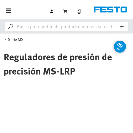
Serie MS
Reguladores de presión de
precisión MS-LRP