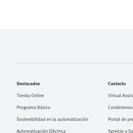
Destacados
Contacto
Tienda Online
Virtual Assis
Programa Básico
Contáctenos
Sostenibilidad en la automatización
Portal de pr
Automatización Eléctrica
Servicio y S