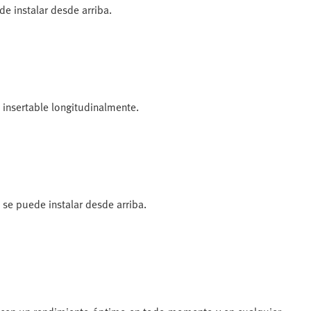
e instalar desde arriba.
 insertable longitudinalmente.
se puede instalar desde arriba.