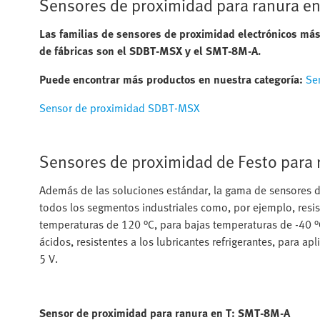
Sensores de proximidad para ranura en
Las familias de sensores de proximidad electrónicos más
de fábricas son el SDBT-MSX y el SMT-8M-A.
Puede encontrar más productos en nuestra categoría:
Se
Sensor de proximidad SDBT-MSX
Sensores de proximidad de Festo para 
Además de las soluciones estándar, la gama de sensores de
todos los segmentos industriales como, por ejemplo, resist
temperaturas de 120 °C, para bajas temperaturas de -40 °C,
ácidos, resistentes a los lubricantes refrigerantes, para a
5 V.
Sensor de proximidad para ranura en T: SMT-8M-A