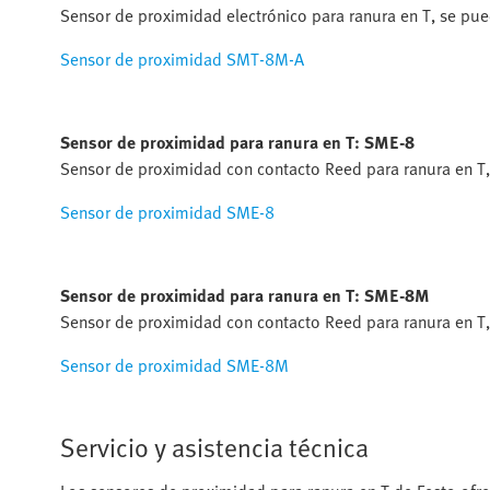
Sensor de proximidad electrónico para ranura en T, se pued
Sensor de proximidad SMT-8M-A
Sensor de proximidad para ranura en T: SME-8
Sensor de proximidad con contacto Reed para ranura en T,
Sensor de proximidad SME-8
Sensor de proximidad para ranura en T: SME-8M
Sensor de proximidad con contacto Reed para ranura en T, 
Sensor de proximidad SME-8M
Servicio y asistencia técnica