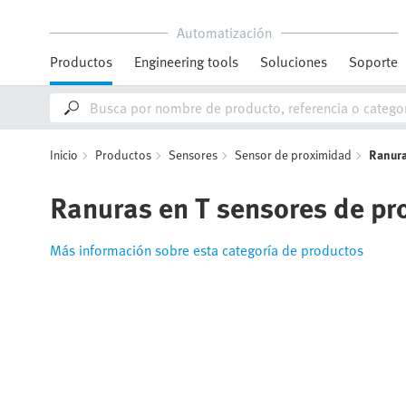
Automatización
Productos
Engineering tools
Soluciones
Soporte
Inicio
Productos
Sensores
Sensor de proximidad
Ranura
Ranuras en T sensores de p
Más información sobre esta categoría de productos