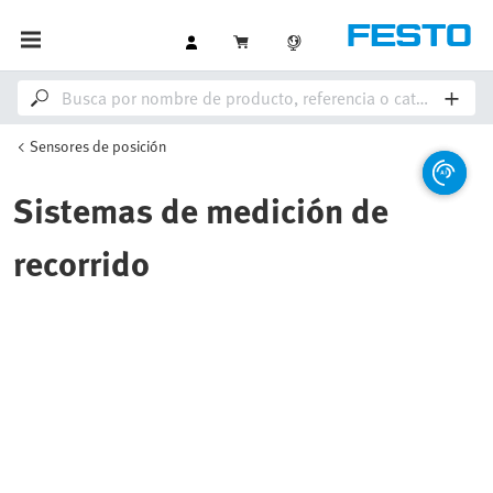
Sensores de posición
Sistemas de medición de
recorrido