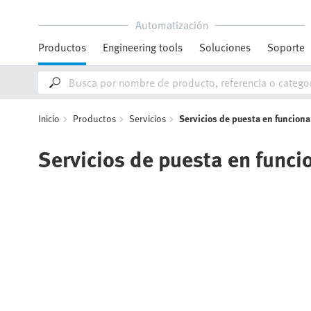
Automatización
Productos
Engineering tools
Soluciones
Soporte
Inicio
Productos
Servicios
Servicios de puesta en funcion
Servicios de puesta en func