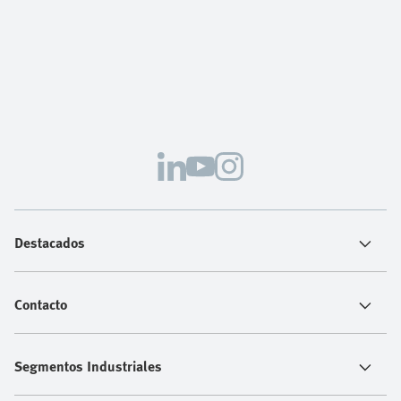
Destacados
Contacto
Segmentos Industriales