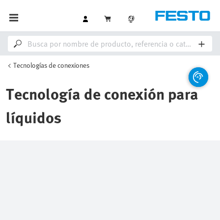
Tecnologías de conexiones
Tecnología de conexión para
líquidos