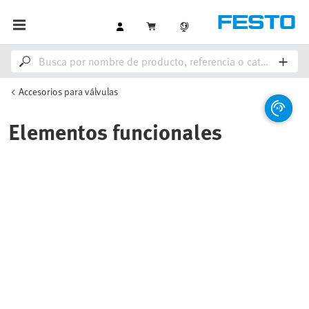
Accesorios para válvulas
Elementos funcionales