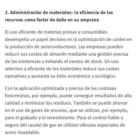
2. Administración de materiales: la eficiencia de los
recursos como factor de éxito en su empresa
El uso eficiente de materias primas y consumibles
desempeña un papel decisivo en la optimización de costes en
la producción de semiconductores. Las empresas pueden
reducir sus costes de almacén mediante una gestión precisa
de las existencias y evitando el exceso de stock. Un uso
selectivo y eficiente de los materiales reduce sus costes
operativos y aumenta su éxito económico y ecológico.
Con la aplicación optimizada y precisa de las costosas
fotorresinas, por ejemplo, puede conseguir resultados de alta
calidad y minimizar los residuos. También se puede ahorrar
en el uso de gases de proceso, que se utilizan, por ejemplo,
para el grabado y el revestimiento. Para el control fiable y
seguro del caudal de gas se utilizan válvulas especiales de
acero inoxidable.