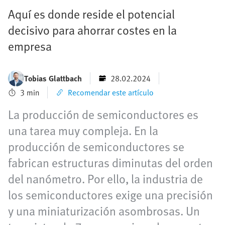
Aquí es donde reside el potencial
decisivo para ahorrar costes en la
empresa
Tobias Glattbach
28.02.2024
3 min
Recomendar este artículo
La producción de semiconductores es
una tarea muy compleja. En la
producción de semiconductores se
fabrican estructuras diminutas del orden
del nanómetro. Por ello, la industria de
los semiconductores exige una precisión
y una miniaturización asombrosas. Un