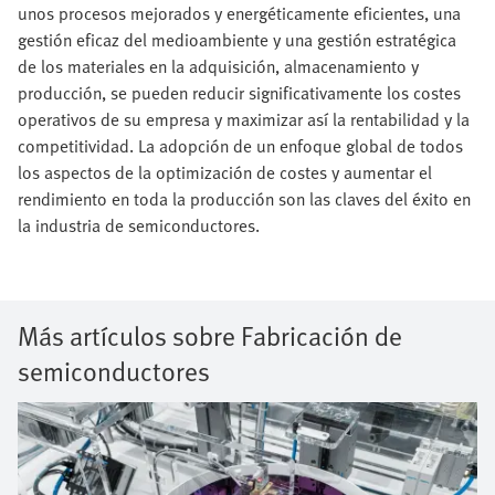
unos procesos mejorados y energéticamente eficientes, una
gestión eficaz del medioambiente y una gestión estratégica
de los materiales en la adquisición, almacenamiento y
producción, se pueden reducir significativamente los costes
operativos de su empresa y maximizar así la rentabilidad y la
competitividad. La adopción de un enfoque global de todos
los aspectos de la optimización de costes y aumentar el
rendimiento en toda la producción son las claves del éxito en
la industria de semiconductores.
Más artículos sobre Fabricación de
semiconductores