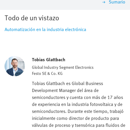
Sumario
Todo de un vistazo
Automatización en la industria electrónica
Tobias Glattbach
Global Industry Segment Electronics
Festo SE & Co. KG
Tobias Glattbach es Global Business
Development Manager del área de
semiconductores y cuenta con más de 17 años
de experiencia en la industria fotovoltaica y de
semiconductores. Durante este tiempo, trabajó
inicialmente como director de producto para
válvulas de proceso y tsensórica para fluidos de