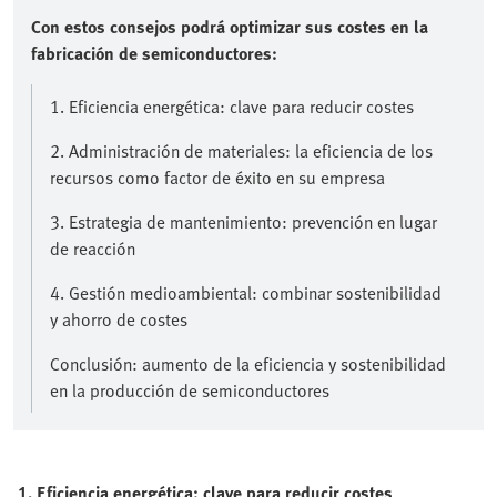
Con estos consejos podrá optimizar sus costes en la
fabricación de semiconductores:
1. Eficiencia energética: clave para reducir costes
2. Administración de materiales: la eficiencia de los
recursos como factor de éxito en su empresa
3. Estrategia de mantenimiento: prevención en lugar
de reacción
4. Gestión medioambiental: combinar sostenibilidad
y ahorro de costes
Conclusión: aumento de la eficiencia y sostenibilidad
en la producción de semiconductores
1. Eficiencia energética: clave para reducir costes