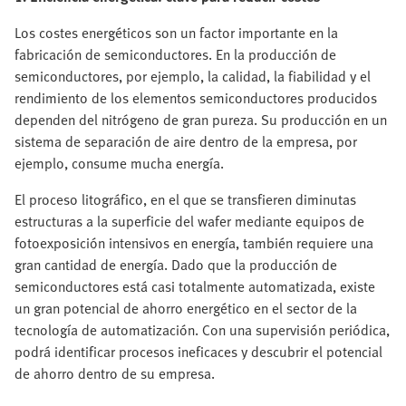
Los costes energéticos son un factor importante en la
fabricación de semiconductores. En la producción de
semiconductores, por ejemplo, la calidad, la fiabilidad y el
rendimiento de los elementos semiconductores producidos
dependen del nitrógeno de gran pureza. Su producción en un
sistema de separación de aire dentro de la empresa, por
ejemplo, consume mucha energía.
El proceso litográfico, en el que se transfieren diminutas
estructuras a la superficie del wafer mediante equipos de
fotoexposición intensivos en energía, también requiere una
gran cantidad de energía. Dado que la producción de
semiconductores está casi totalmente automatizada, existe
un gran potencial de ahorro energético en el sector de la
tecnología de automatización. Con una supervisión periódica,
podrá identificar procesos ineficaces y descubrir el potencial
de ahorro dentro de su empresa.