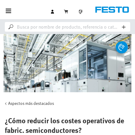
Aspectos más destacados
¿Cómo reducir los costes operativos de
fabric. semiconductores?