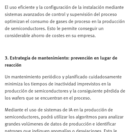
El uso eficiente y la configuración de la instalación mediante
sistemas avanzados de control y supervisión del proceso
optimizan el consumo de gases de proceso en la producción
de semiconductores. Esto le permite conseguir un
considerable ahorro de costes en su empresa.
3. Estrategia de mantenimiento: prevención en lugar de
reacción
Un mantenimiento periódico y planificado cuidadosamente
minimiza los tiempos de inactividad imprevistos en la
producción de semiconductores y la consiguiente pérdida de
los wafers que se encuentran en el proceso.
Mediante el uso de sistemas de IA en la producción de
semiconductores, podrá utilizar los algoritmos para analizar
grandes volúmenes de datos de producción e identificar
patrones que indiquen anomalías o desviaciones. Esto le