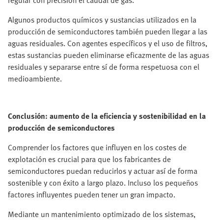
regular con precisión el caudal de gas.
Algunos productos químicos y sustancias utilizados en la
producción de semiconductores también pueden llegar a las
aguas residuales. Con agentes específicos y el uso de filtros,
estas sustancias pueden eliminarse eficazmente de las aguas
residuales y separarse entre sí de forma respetuosa con el
medioambiente.
Conclusión: aumento de la eficiencia y sostenibilidad en la
producción de semiconductores
Comprender los factores que influyen en los costes de
explotación es crucial para que los fabricantes de
semiconductores puedan reducirlos y actuar así de forma
sostenible y con éxito a largo plazo. Incluso los pequeños
factores influyentes pueden tener un gran impacto.
Mediante un mantenimiento optimizado de los sistemas,