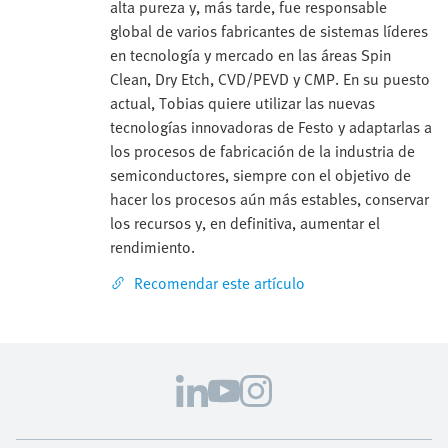
alta pureza y, más tarde, fue responsable
global de varios fabricantes de sistemas líderes
en tecnología y mercado en las áreas Spin
Clean, Dry Etch, CVD/PEVD y CMP. En su puesto
actual, Tobias quiere utilizar las nuevas
tecnologías innovadoras de Festo y adaptarlas a
los procesos de fabricación de la industria de
semiconductores, siempre con el objetivo de
hacer los procesos aún más estables, conservar
los recursos y, en definitiva, aumentar el
rendimiento.
Recomendar este artículo