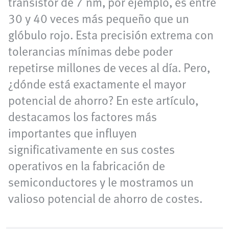
transistor de 7 nm, por ejemplo, es entre
30 y 40 veces más pequeño que un
glóbulo rojo. Esta precisión extrema con
tolerancias mínimas debe poder
repetirse millones de veces al día. Pero,
¿dónde está exactamente el mayor
potencial de ahorro? En este artículo,
destacamos los factores más
importantes que influyen
significativamente en sus costes
operativos en la fabricación de
semiconductores y le mostramos un
valioso potencial de ahorro de costes.