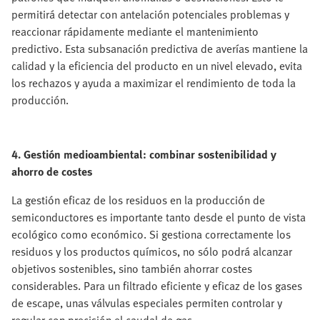
permitirá detectar con antelación potenciales problemas y
reaccionar rápidamente mediante el mantenimiento
predictivo. Esta subsanación predictiva de averías mantiene la
calidad y la eficiencia del producto en un nivel elevado, evita
los rechazos y ayuda a maximizar el rendimiento de toda la
producción.
4. Gestión medioambiental: combinar sostenibilidad y
ahorro de costes
La gestión eficaz de los residuos en la producción de
semiconductores es importante tanto desde el punto de vista
ecológico como económico. Si gestiona correctamente los
residuos y los productos químicos, no sólo podrá alcanzar
objetivos sostenibles, sino también ahorrar costes
considerables. Para un filtrado eficiente y eficaz de los gases
de escape, unas válvulas especiales permiten controlar y