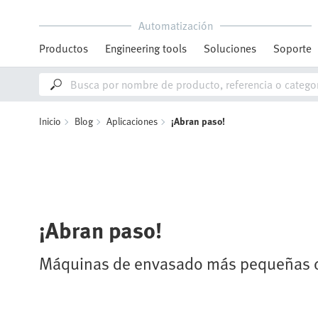
Automatización
Productos
Engineering tools
Soluciones
Soporte
Inicio
Blog
Aplicaciones
¡Abran paso!
¡Abran paso!
Máquinas de envasado más pequeñas