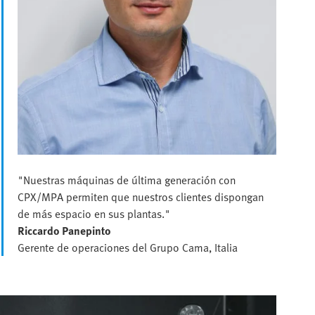
"Nuestras máquinas de última generación con
CPX/MPA permiten que nuestros clientes dispongan
de más espacio en sus plantas."
Riccardo Panepinto
Gerente de operaciones del Grupo Cama, Italia