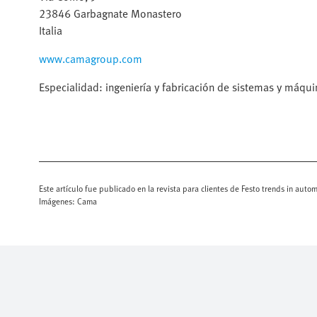
23846 Garbagnate Monastero
Italia
www.camagroup.com
Especialidad: ingeniería y fabricación de sistemas y máqu
Este artículo fue publicado en la revista para clientes de Festo trends in aut
Imágenes: Cama