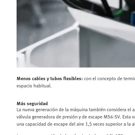
Menos cables y tubos flexibles:
con el concepto de termin
espacio habitual.
Más seguridad
La nueva generación de la máquina también considera el as
válvula generadora de presión y de escape MS6-SV. Esta vá
una capacidad de escape del aire 1,5 veces superior a la a