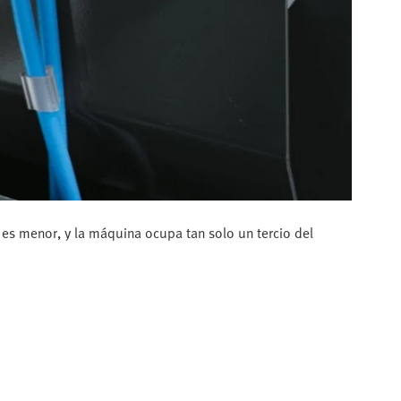
 es menor, y la máquina ocupa tan solo un tercio del