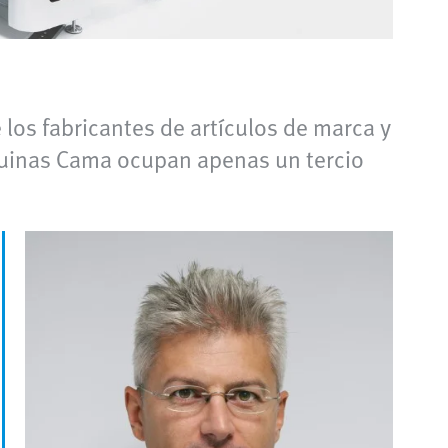
os fabricantes de artículos de marca y
quinas Cama ocupan apenas un tercio