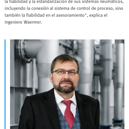
la fiabilidad y la estandarización de sus sistemas neumáticos,
incluyendo la conexión al sistema de control de proceso, sino
también la fiabilidad en el asesoramiento", explica el
ingeniero Waermer.