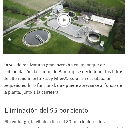
En vez de realizar una gran inversión en un tanque de
sedimentación, la ciudad de Barntrup se decidió por los filtros
de alto rendimiento Fuzzy Filter®. Solo se necesitaba un
pequeño edificio funcional, que puede apreciarse al fondo de
la planta, junto a la carretera.
Eliminación del 95 por ciento
Sin embargo, la eliminación del 80 por ciento de los