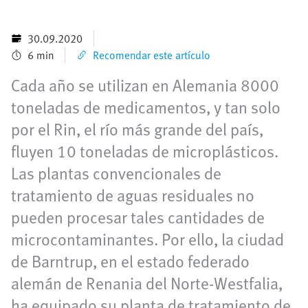
30.09.2020
6 min
Recomendar este artículo
Cada año se utilizan en Alemania 8000
toneladas de medicamentos, y tan solo
por el Rin, el río más grande del país,
fluyen 10 toneladas de microplásticos.
Las plantas convencionales de
tratamiento de aguas residuales no
pueden procesar tales cantidades de
microcontaminantes. Por ello, la ciudad
de Barntrup, en el estado federado
alemán de Renania del Norte-Westfalia,
ha equipado su planta de tratamiento de