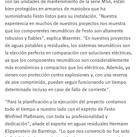
con las unidades de mantenimiento de la serie MS6, están
bien protegidos en armarios de maniobra que ha
suministrado Festo listos para su instalación. "Nuestra
experiencia en muchos de nuestros proyectos nos muestra
que los componentes neumáticos de Festo son altamente
robustos y fiables", explica Waermer. "En nuestros proyectos
de aguas potables y residuales, los sistemas neumáticos son
la elección perfecta en comparación con soluciones eléctricas,
ya que los componentes neumáticos son considerablemente
más económicos y compactos que los eléctricos. Además, ya
vienen con protección contra explosiones y, con una reserva
de aire comprimido, pueden seguir funcionando un tiempo
determinado incluso en caso de fallo de corriente".
"Para la planificación y la ejecución del proyecto contamos
todo el tiempo a nuestro lado con el experto de Festo
Winfried Plaßmann, con toda su profesionalidad y
dedicación", añade el experto en aguas residuales Hermann
Klippenstein de Barntrup. "Lo que nos convenció no fue solo