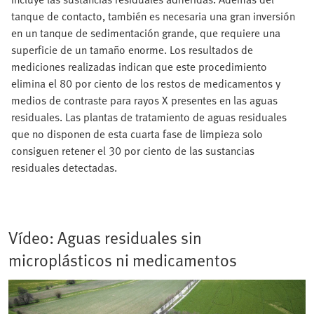
tanque de contacto, también es necesaria una gran inversión
en un tanque de sedimentación grande, que requiere una
superficie de un tamaño enorme. Los resultados de
mediciones realizadas indican que este procedimiento
elimina el 80 por ciento de los restos de medicamentos y
medios de contraste para rayos X presentes en las aguas
residuales. Las plantas de tratamiento de aguas residuales
que no disponen de esta cuarta fase de limpieza solo
consiguen retener el 30 por ciento de las sustancias
residuales detectadas.
Vídeo: Aguas residuales sin
microplásticos ni medicamentos