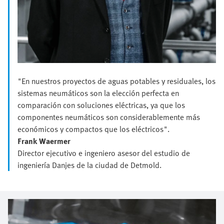
"En nuestros proyectos de aguas potables y residuales, los
sistemas neumáticos son la elección perfecta en
comparación con soluciones eléctricas, ya que los
componentes neumáticos son considerablemente más
económicos y compactos que los eléctricos".
Frank Waermer
Director ejecutivo e ingeniero asesor del estudio de
ingeniería Danjes de la ciudad de Detmold.