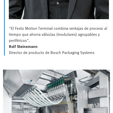
"El Festo Motion Terminal combina ventajas de proceso al
tiempo que ahorra válvulas (modulares) agrupables y
periféricos".
Rolf Steinemann
Director de producto de Bosch Packaging Systems