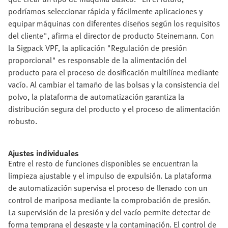
podríamos seleccionar rápida y fácilmente aplicaciones y
equipar máquinas con diferentes diseños según los requisitos
del cliente", afirma el director de producto Steinemann. Con
la Sigpack VPF, la aplicación "Regulación de presión
proporcional" es responsable de la alimentación del
producto para el proceso de dosificación multilínea mediante
vacío. Al cambiar el tamaño de las bolsas y la consistencia del
polvo, la plataforma de automatización garantiza la
distribución segura del producto y el proceso de alimentación
robusto.
Ajustes individuales
Entre el resto de funciones disponibles se encuentran la
limpieza ajustable y el impulso de expulsión. La plataforma
de automatización supervisa el proceso de llenado con un
control de mariposa mediante la comprobación de presión.
La supervisión de la presión y del vacío permite detectar de
forma temprana el desgaste y la contaminación. El control de