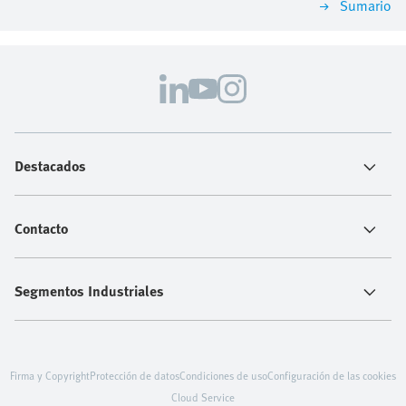
Sumario
Destacados
Contacto
Segmentos Industriales
Firma y Copyright
Protección de datos
Condiciones de uso
Configuración de las cookies
Cloud Service