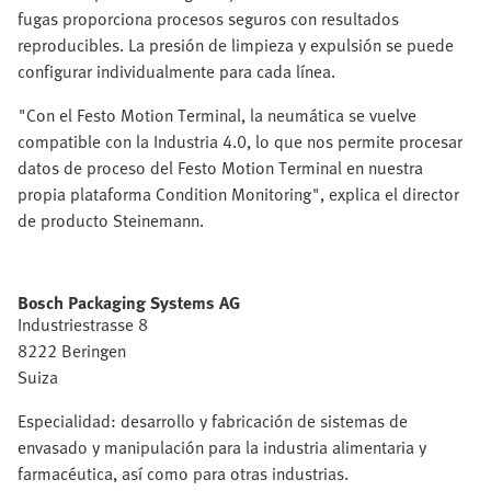
fugas proporciona procesos seguros con resultados
reproducibles. La presión de limpieza y expulsión se puede
configurar individualmente para cada línea.
"Con el Festo Motion Terminal, la neumática se vuelve
compatible con la Industria 4.0, lo que nos permite procesar
datos de proceso del Festo Motion Terminal en nuestra
propia plataforma Condition Monitoring", explica el director
de producto Steinemann.
Bosch Packaging Systems AG
Industriestrasse 8
8222 Beringen
Suiza
Especialidad: desarrollo y fabricación de sistemas de
envasado y manipulación para la industria alimentaria y
farmacéutica, así como para otras industrias.