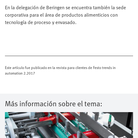
En la delegación de Beringen se encuentra también la sede
corporativa para el área de productos alimenticios con
tecnología de proceso y envasado.
Este artículo fue publicado en la revista para clientes de Festo trends in
automation 2.2017
Más información sobre el tema: