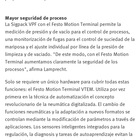
Mayor seguridad de proceso
La Sigpack VPF con el Festo Motion Terminal permite la
medición de presión y de vacío para el control de procesos,
una monitorización de fugas para el control de suciedad de la
mariposa y el ajuste individual por línea de la presión de
limpieza y de vaciado. "De este modo, con el Festo Motion
Terminal aumentamos claramente la seguridad de los
procesos", afirma Lamprecht.
Solo se requiere un único hardware para cubrir todas estas
funciones: el Festo Motion Terminal VTEM. Utiliza por vez
primera en la técnica de automatización el concepto
revolucionario de la neumática digitalizada. El cambio de
funciones neumáticas y la adaptación a nuevos formatos se
controlan mediante la modificación de parámetros a través de
aplicaciones. Los sensores inteligentes integrados para la
regulación, la diagnosis y tareas de autoaprendizaje evitan la