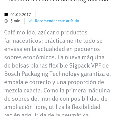
01.09.2017
5 min
Recomendar este artículo
Café molido, azúcar o productos
farmacéuticos: prácticamente todo se
envasa en la actualidad en pequeños
sobres económicos. La nueva máquina
de bolsas planas flexible Sigpack VPF de
Bosch Packaging Technology garantiza el
embalaje correcto y una proporción de
mezcla exacta. Como la primera máquina
de sobres del mundo con posibilidad de
ampliación libre, utiliza la flexibilidad
recién adquirida de la neumática