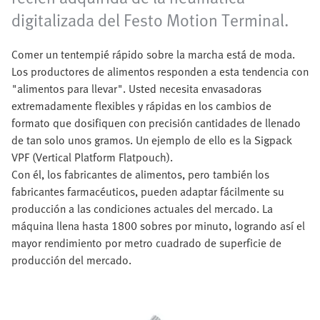
digitalizada del Festo Motion Terminal.
Comer un tentempié rápido sobre la marcha está de moda.
Los productores de alimentos responden a esta tendencia con
"alimentos para llevar". Usted necesita envasadoras
extremadamente flexibles y rápidas en los cambios de
formato que dosifiquen con precisión cantidades de llenado
de tan solo unos gramos. Un ejemplo de ello es la Sigpack
VPF (Vertical Platform Flatpouch).
Con él, los fabricantes de alimentos, pero también los
fabricantes farmacéuticos, pueden adaptar fácilmente su
producción a las condiciones actuales del mercado. La
máquina llena hasta 1800 sobres por minuto, logrando así el
mayor rendimiento por metro cuadrado de superficie de
producción del mercado.