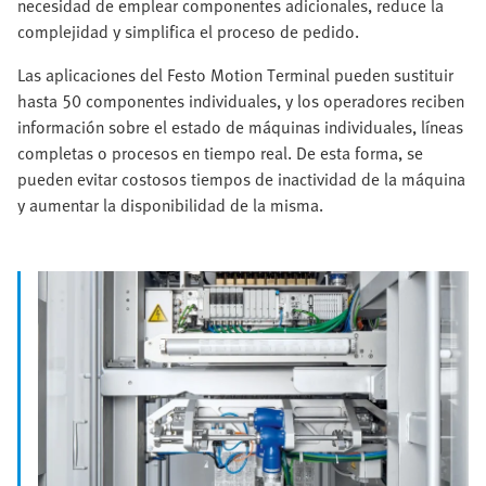
necesidad de emplear componentes adicionales, reduce la
complejidad y simplifica el proceso de pedido.
Las aplicaciones del Festo Motion Terminal pueden sustituir
hasta 50 componentes individuales, y los operadores reciben
información sobre el estado de máquinas individuales, líneas
completas o procesos en tiempo real. De esta forma, se
pueden evitar costosos tiempos de inactividad de la máquina
y aumentar la disponibilidad de la misma.