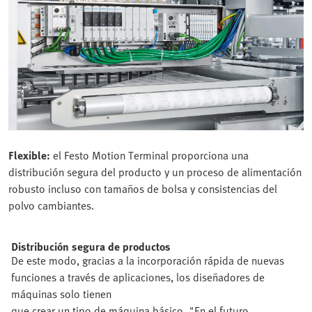
Flexible:
el Festo Motion Terminal proporciona una
distribución segura del producto y un proceso de alimentación
robusto incluso con tamaños de bolsa y consistencias del
polvo cambiantes.
Distribución segura de productos
De este modo, gracias a la incorporación rápida de nuevas
funciones a través de aplicaciones, los diseñadores de
máquinas solo tienen
que crear un tipo de máquina básico. "En el futuro,