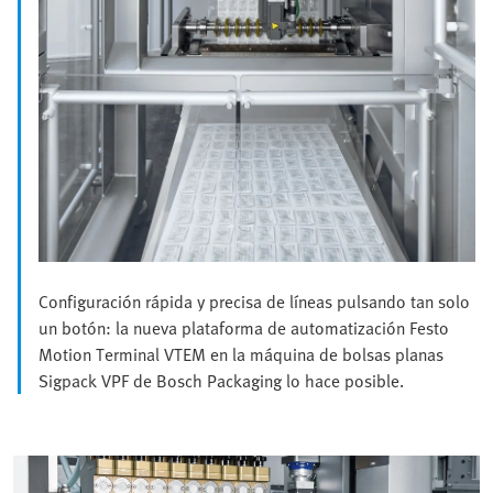
Configuración rápida y precisa de líneas pulsando tan solo
un botón: la nueva plataforma de automatización Festo
Motion Terminal VTEM en la máquina de bolsas planas
Sigpack VPF de Bosch Packaging lo hace posible.