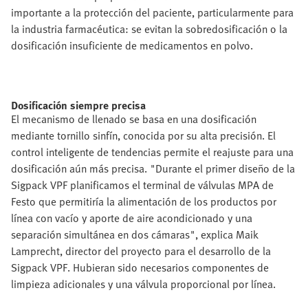
importante a la protección del paciente, particularmente para
la industria farmacéutica: se evitan la sobredosificación o la
dosificación insuficiente de medicamentos en polvo.
Dosificación siempre precisa
El mecanismo de llenado se basa en una dosificación
mediante tornillo sinfín, conocida por su alta precisión. El
control inteligente de tendencias permite el reajuste para una
dosificación aún más precisa. "Durante el primer diseño de la
Sigpack VPF planificamos el terminal de válvulas MPA de
Festo que permitiría la alimentación de los productos por
línea con vacío y aporte de aire acondicionado y una
separación simultánea en dos cámaras", explica Maik
Lamprecht, director del proyecto para el desarrollo de la
Sigpack VPF. Hubieran sido necesarios componentes de
limpieza adicionales y una válvula proporcional por línea.