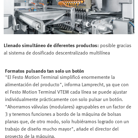
Llenado simultáneo de diferentes productos:
posible gracias
al sistema de dosificado descentralizado multilínea
Formatos pulsando tan solo un botón
"El Festo Motion Terminal simplificó enormemente la
alimentación del producto", informa Lamprecht, ya que con
el Festo Motion Terminal VTEM cada línea se puede ajustar
individualmente prácticamente con solo pulsar un botón.
"Ahorramos válvulas (modulares) agrupables en un factor de
3 y tenemos funciones a bordo de la máquina de bolsas
planas que, de otro modo, solo hubiéramos logrado con un
trabajo de diseño mucho mayor", añade el director del
proyecto de la máquina.