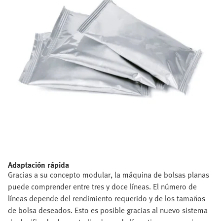
Adaptación rápida
Gracias a su concepto modular, la máquina de bolsas planas
puede comprender entre tres y doce líneas. El número de
líneas depende del rendimiento requerido y de los tamaños
de bolsa deseados. Esto es posible gracias al nuevo sistema