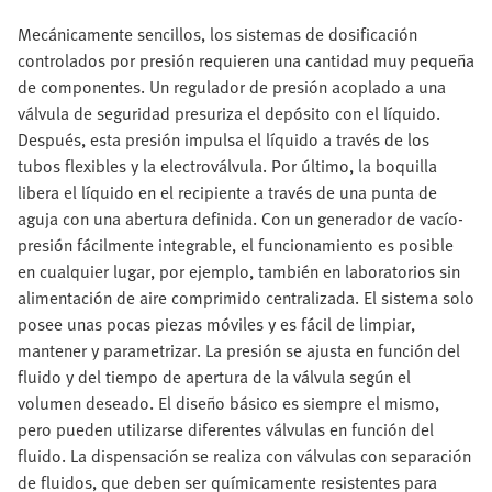
Mecánicamente sencillos, los sistemas de dosificación
controlados por presión requieren una cantidad muy pequeña
de componentes. Un regulador de presión acoplado a una
válvula de seguridad presuriza el depósito con el líquido.
Después, esta presión impulsa el líquido a través de los
tubos flexibles y la electroválvula. Por último, la boquilla
libera el líquido en el recipiente a través de una punta de
aguja con una abertura definida. Con un generador de vacío-
presión fácilmente integrable, el funcionamiento es posible
en cualquier lugar, por ejemplo, también en laboratorios sin
alimentación de aire comprimido centralizada. El sistema solo
posee unas pocas piezas móviles y es fácil de limpiar,
mantener y parametrizar. La presión se ajusta en función del
fluido y del tiempo de apertura de la válvula según el
volumen deseado. El diseño básico es siempre el mismo,
pero pueden utilizarse diferentes válvulas en función del
fluido. La dispensación se realiza con válvulas con separación
de fluidos, que deben ser químicamente resistentes para