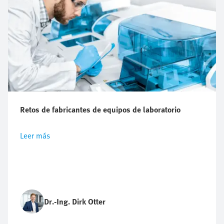
Retos de fabricantes de equipos de laboratorio
Leer más
Dr.-Ing. Dirk Otter