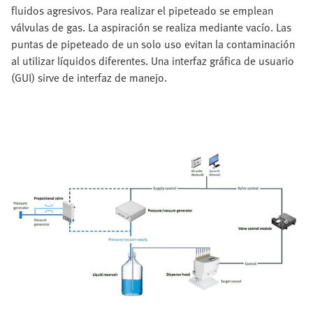
fluidos agresivos. Para realizar el pipeteado se emplean
válvulas de gas. La aspiración se realiza mediante vacío. Las
puntas de pipeteado de un solo uso evitan la contaminación
al utilizar líquidos diferentes. Una interfaz gráfica de usuario
(GUI) sirve de interfaz de manejo.