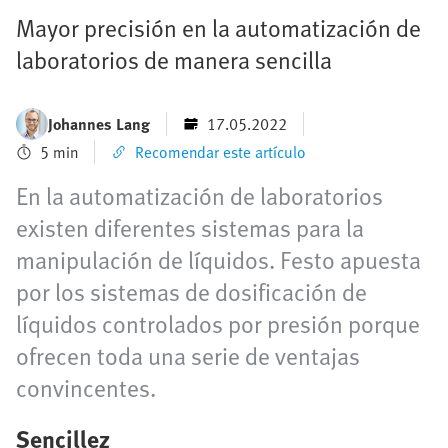
Mayor precisión en la automatización de
laboratorios de manera sencilla
Johannes Lang
17.05.2022
5 min
Recomendar este artículo
En la automatización de laboratorios
existen diferentes sistemas para la
manipulación de líquidos. Festo apuesta
por los sistemas de dosificación de
líquidos controlados por presión porque
ofrecen toda una serie de ventajas
convincentes.
Sencillez