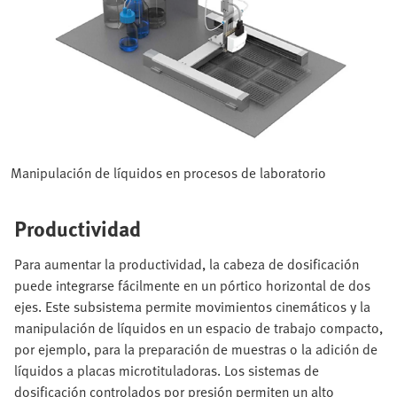
Manipulación de líquidos en procesos de laboratorio
Productividad
Para aumentar la productividad, la cabeza de dosificación
puede integrarse fácilmente en un pórtico horizontal de dos
ejes. Este subsistema permite movimientos cinemáticos y la
manipulación de líquidos en un espacio de trabajo compacto,
por ejemplo, para la preparación de muestras o la adición de
líquidos a placas microtituladoras. Los sistemas de
dosificación controlados por presión permiten un alto