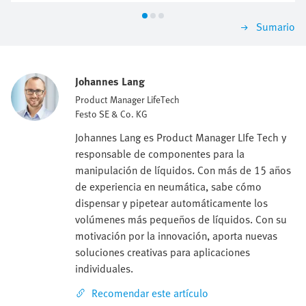
Sumario
Johannes Lang
Product Manager LifeTech
Festo SE & Co. KG
Johannes Lang es Product Manager LIfe Tech y
responsable de componentes para la
manipulación de líquidos. Con más de 15 años
de experiencia en neumática, sabe cómo
dispensar y pipetear automáticamente los
volúmenes más pequeños de líquidos. Con su
motivación por la innovación, aporta nuevas
soluciones creativas para aplicaciones
individuales.
Recomendar este artículo