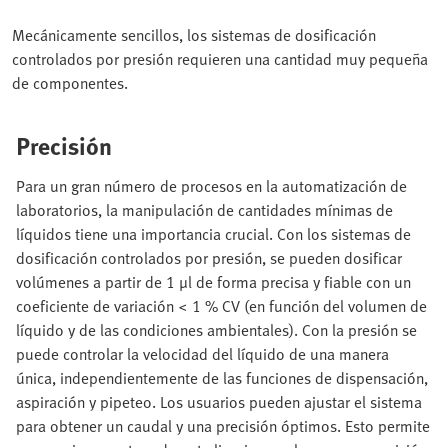
Mecánicamente sencillos, los sistemas de dosificación
controlados por presión requieren una cantidad muy pequeña
de componentes.
Precisión
Para un gran número de procesos en la automatización de
laboratorios, la manipulación de cantidades mínimas de
líquidos tiene una importancia crucial. Con los sistemas de
dosificación controlados por presión, se pueden dosificar
volúmenes a partir de 1 μl de forma precisa y fiable con un
coeficiente de variación < 1 % CV (en función del volumen de
líquido y de las condiciones ambientales). Con la presión se
puede controlar la velocidad del líquido de una manera
única, independientemente de las funciones de dispensación,
aspiración y pipeteo. Los usuarios pueden ajustar el sistema
para obtener un caudal y una precisión óptimos. Esto permite