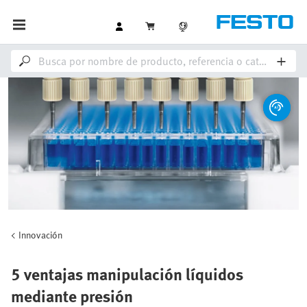
Innovación
5 ventajas manipulación líquidos
mediante presión