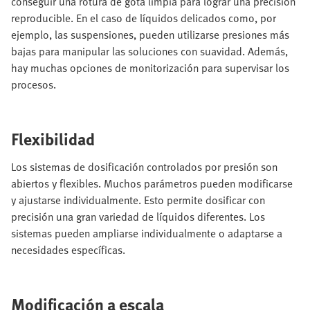
conseguir una rotura de gota limpia para lograr una precisión
reproducible. En el caso de líquidos delicados como, por
ejemplo, las suspensiones, pueden utilizarse presiones más
bajas para manipular las soluciones con suavidad. Además,
hay muchas opciones de monitorización para supervisar los
procesos.
Flexibilidad
Los sistemas de dosificación controlados por presión son
abiertos y flexibles. Muchos parámetros pueden modificarse
y ajustarse individualmente. Esto permite dosificar con
precisión una gran variedad de líquidos diferentes. Los
sistemas pueden ampliarse individualmente o adaptarse a
necesidades específicas.
Modificación a escala