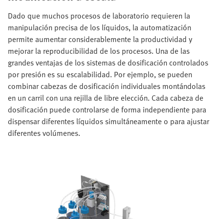
Dado que muchos procesos de laboratorio requieren la
manipulación precisa de los líquidos, la automatización
permite aumentar considerablemente la productividad y
mejorar la reproducibilidad de los procesos. Una de las
grandes ventajas de los sistemas de dosificación controlados
por presión es su escalabilidad. Por ejemplo, se pueden
combinar cabezas de dosificación individuales montándolas
en un carril con una rejilla de libre elección. Cada cabeza de
dosificación puede controlarse de forma independiente para
dispensar diferentes líquidos simultáneamente o para ajustar
diferentes volúmenes.