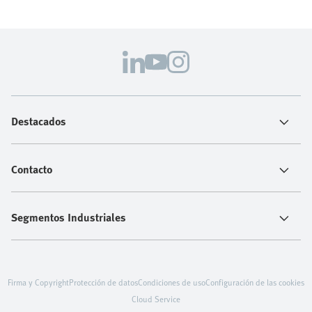
Destacados
Contacto
Segmentos Industriales
Firma y Copyright
Protección de datos
Condiciones de uso
Configuración de las cookies
Cloud Service