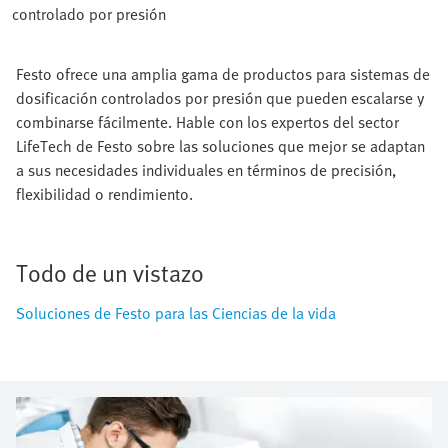
controlado por presión
Festo ofrece una amplia gama de productos para sistemas de
dosificación controlados por presión que pueden escalarse y
combinarse fácilmente. Hable con los expertos del sector
LifeTech de Festo sobre las soluciones que mejor se adaptan
a sus necesidades individuales en términos de precisión,
flexibilidad o rendimiento.
Todo de un vistazo
Soluciones de Festo para las Ciencias de la vida