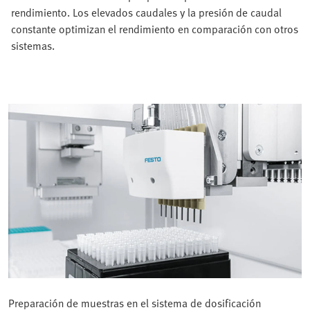
rendimiento. Los elevados caudales y la presión de caudal
constante optimizan el rendimiento en comparación con otros
sistemas.
Preparación de muestras en el sistema de dosificación