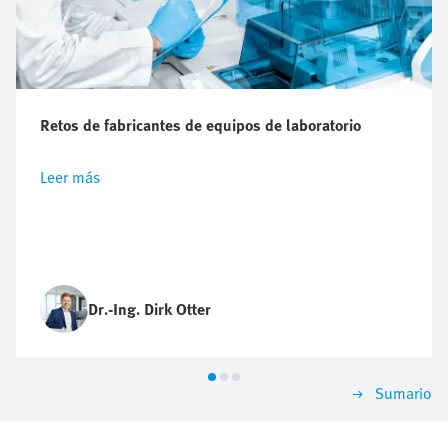
Retos de fabricantes de equipos de laboratorio
Leer más
Dr.-Ing. Dirk Otter
Sumario