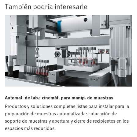
También podría interesarle
Automat. de lab.: cinemát. para manip. de muestras
Productos y soluciones completas listas para instalar para la
preparación de muestras automatizada: colocación de
soporte de muestras y apertura y cierre de recipientes en los
espacios más reducidos.