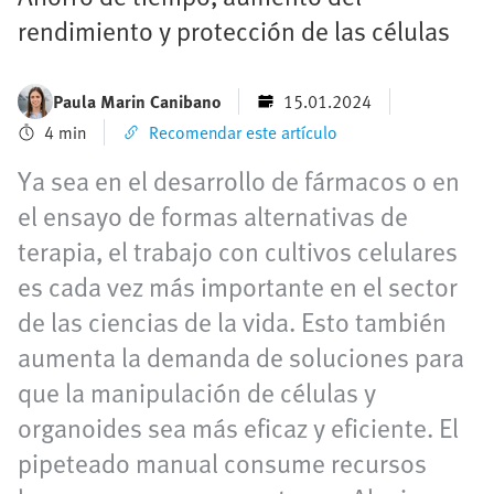
rendimiento y protección de las células
Paula Marin Canibano
15.01.2024
4 min
Recomendar este artículo
Ya sea en el desarrollo de fármacos o en
el ensayo de formas alternativas de
terapia, el trabajo con cultivos celulares
es cada vez más importante en el sector
de las ciencias de la vida. Esto también
aumenta la demanda de soluciones para
que la manipulación de células y
organoides sea más eficaz y eficiente. El
pipeteado manual consume recursos