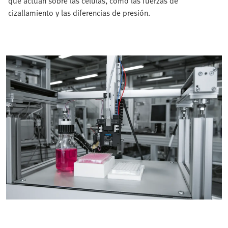
que actúan sobre las células, como las fuerzas de
cizallamiento y las diferencias de presión.