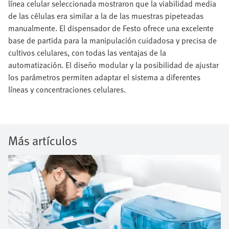
línea celular seleccionada mostraron que la viabilidad media
de las células era similar a la de las muestras pipeteadas
manualmente. El dispensador de Festo ofrece una excelente
base de partida para la manipulación cuidadosa y precisa de
cultivos celulares, con todas las ventajas de la
automatización. El diseño modular y la posibilidad de ajustar
los parámetros permiten adaptar el sistema a diferentes
líneas y concentraciones celulares.
Más artículos