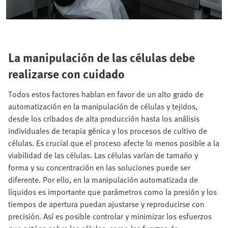
La manipulación de las células debe
realizarse con cuidado
Todos estos factores hablan en favor de un alto grado de
automatización en la manipulación de células y tejidos,
desde los cribados de alta producción hasta los análisis
individuales de terapia génica y los procesos de cultivo de
células. Es crucial que el proceso afecte lo menos posible a la
viabilidad de las células. Las células varían de tamaño y
forma y su concentración en las soluciones puede ser
diferente. Por ello, en la manipulación automatizada de
líquidos es importante que parámetros como la presión y los
tiempos de apertura puedan ajustarse y reproducirse con
precisión. Así es posible controlar y minimizar los esfuerzos