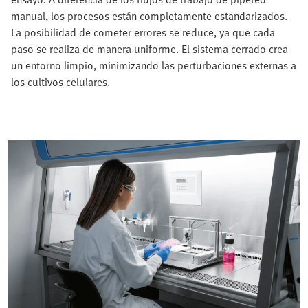
manual, los procesos están completamente estandarizados.
La posibilidad de cometer errores se reduce, ya que cada
paso se realiza de manera uniforme. El sistema cerrado crea
un entorno limpio, minimizando las perturbaciones externas a
los cultivos celulares.