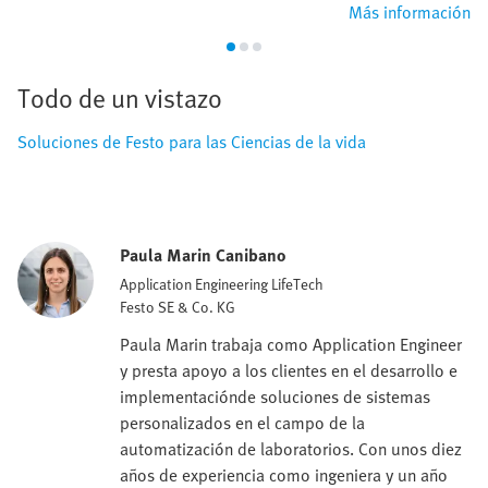
Más información
Todo de un vistazo
Soluciones de Festo para las Ciencias de la vida
Paula Marin Canibano
Application Engineering LifeTech
Festo SE & Co. KG
Paula Marin trabaja como Application Engineer
y presta apoyo a los clientes en el desarrollo e
implementaciónde soluciones de sistemas
personalizados en el campo de la
automatización de laboratorios. Con unos diez
años de experiencia como ingeniera y un año