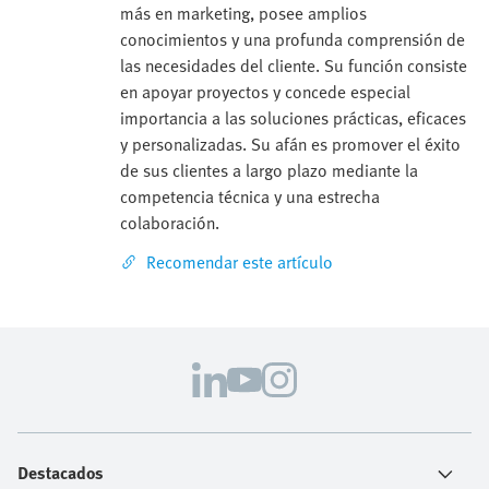
más en marketing, posee amplios
conocimientos y una profunda comprensión de
las necesidades del cliente. Su función consiste
en apoyar proyectos y concede especial
importancia a las soluciones prácticas, eficaces
y personalizadas. Su afán es promover el éxito
de sus clientes a largo plazo mediante la
competencia técnica y una estrecha
colaboración.
Recomendar este artículo
Destacados