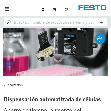
Innovación
Dispensación automatizada de células
Ahorro de tiempo, aumento del