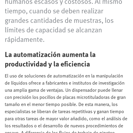
humanos escasos y costosos. Al mismo
tiempo, cuando se deben realizar
grandes cantidades de muestras, los
límites de capacidad se alcanzan
rápidamente.
La automatización aumenta la
productividad y la eficiencia
El uso de soluciones de automatización en la manipulación
de líquidos ofrece a fabricantes e institutos de investigación
una amplia gama de ventajas. Un dispensador puede llenar
con precisión los pocillos de placas microtituladoras de gran
tamaño en el menor tiempo posible. De esta manera, los
especialistas se liberan de tareas repetitivas y ganan tiempo
para otras tareas de mayor valor añadido, como el análisis de
los resultados o el desarrollo de nuevos procedimientos de
ensayo. A diferencia de los flujos de trabajo de pipeteo