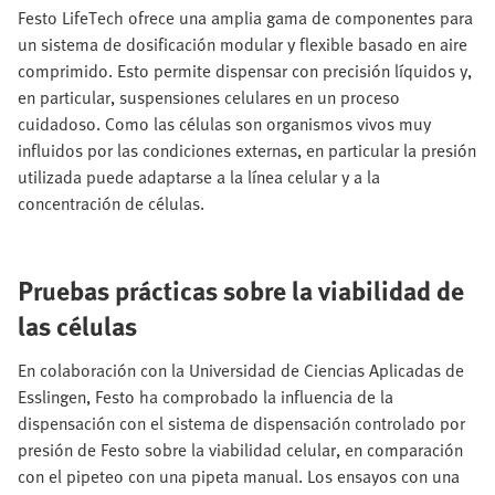
Festo LifeTech ofrece una amplia gama de componentes para
un sistema de dosificación modular y flexible basado en aire
comprimido. Esto permite dispensar con precisión líquidos y,
en particular, suspensiones celulares en un proceso
cuidadoso. Como las células son organismos vivos muy
influidos por las condiciones externas, en particular la presión
utilizada puede adaptarse a la línea celular y a la
concentración de células.
Pruebas prácticas sobre la viabilidad de
las células
En colaboración con la Universidad de Ciencias Aplicadas de
Esslingen, Festo ha comprobado la influencia de la
dispensación con el sistema de dispensación controlado por
presión de Festo sobre la viabilidad celular, en comparación
con el pipeteo con una pipeta manual. Los ensayos con una