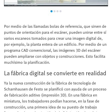
Por medio de las llamadas bolas de referencia, que sirven de
puntos de orientación para el escáner, pueden unirse entre sí
varios escaneos tomados para crear una imagen digital de,
por ejemplo, la planta entera de un edificio. Por medio de un
programa CAD convencional, las imágenes 3D del escáner
pueden ampliarse con objetos y construcciones. Esto facilita
muchísimo la planificación.
La fábrica digital se convierte en realidad
Ya la nueva construcción de la fábrica de tecnología de
Scharnhausen de Festo se planificó con ayuda de un proceso
de fabricación aditivo (impresión 3D). En una fábrica en
miniatura, los trabajadores podían hacerse, en la fase de
construcción, una primera idea de su puesto de trabajo