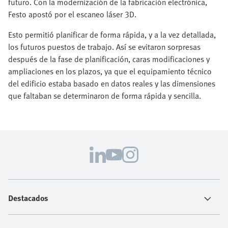
futuro. Con la modernización de la fabricación electrónica,
Festo apostó por el escaneo láser 3D.
Esto permitió planificar de forma rápida, y a la vez detallada,
los futuros puestos de trabajo. Así se evitaron sorpresas
después de la fase de planificación, caras modificaciones y
ampliaciones en los plazos, ya que el equipamiento técnico
del edificio estaba basado en datos reales y las dimensiones
que faltaban se determinaron de forma rápida y sencilla.
Destacados