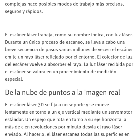
complejas hace posibles modos de trabajo más precisos,
seguros y rápidos.
El escáner láser trabaja, como su nombre indica, con luz láser.
Durante un único proceso de escaneo, se lleva a cabo una
breve secuencia de pasos varios millones de veces: el escáner
emite un rayo láser reflejado por el entorno. El colector de luz
del escáner vuelve a absorber el rayo. La luz láser recibida por
el escáner se valora en un procedimiento de medición
especial.
De la nube de puntos a la imagen real
El escáner láser 3D se fija a un soporte y se mueve
lentamente en torno a un eje vertical mediante un servomotor
estándar. Un espejo que rota en torno a su eje horizontal a
más de cien revoluciones por minuto desvía el rayo láser
enviado. Al hacerlo, el láser escanea todas las superficies en