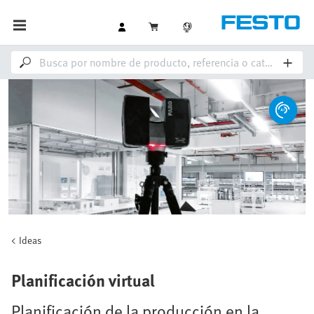
Ideas
Planificación virtual
Planificación de la producción en la