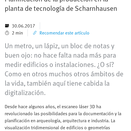
planta de tecnología de Scharnhausen
30.06.2017
2 min
Recomendar este artículo
Un metro, un lápiz, un bloc de notas y
buen ojo: no hace falta nada más para
medir edificios o instalaciones. ¿O sí?
Como en otros muchos otros ámbitos de
la vida, también aquí tiene cabida la
digitalización.
Desde hace algunos años, el escaneo láser 3D ha
revolucionado las posibilidades para la documentación y la
planificación en arqueología, arquitectura e industria. La
visualización tridimensional de edificios o geometrías