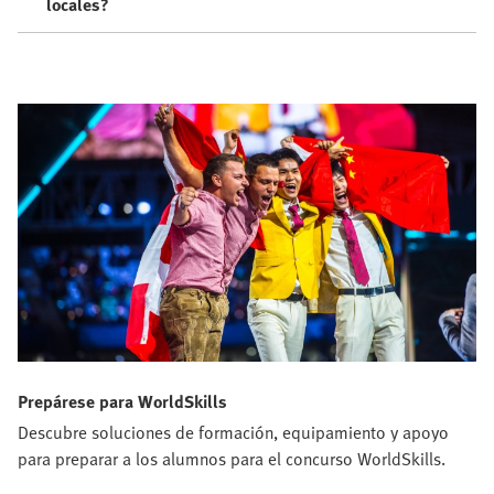
locales?
Prepárese para WorldSkills
Descubre soluciones de formación, equipamiento y apoyo
para preparar a los alumnos para el concurso WorldSkills.