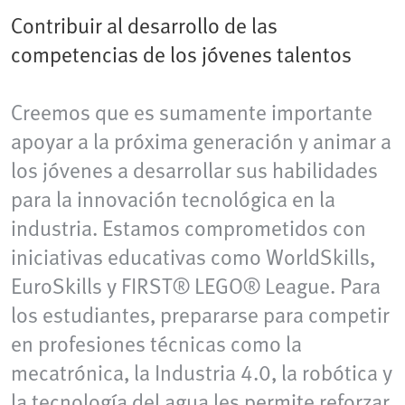
Contribuir al desarrollo de las
competencias de los jóvenes talentos
Creemos que es sumamente importante
apoyar a la próxima generación y animar a
los jóvenes a desarrollar sus habilidades
para la innovación tecnológica en la
industria. Estamos comprometidos con
iniciativas educativas como WorldSkills,
EuroSkills y FIRST® LEGO® League. Para
los estudiantes, prepararse para competir
en profesiones técnicas como la
mecatrónica, la Industria 4.0, la robótica y
la tecnología del agua les permite reforzar