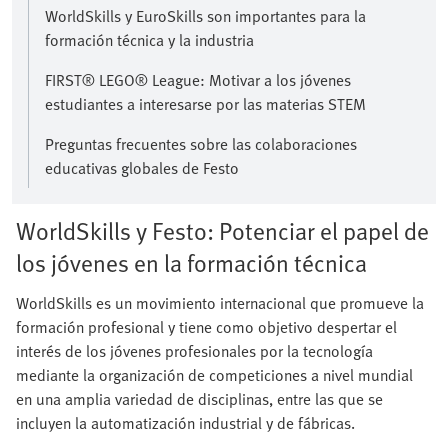
WorldSkills y EuroSkills son importantes para la
formación técnica y la industria
FIRST® LEGO® League: Motivar a los jóvenes
estudiantes a interesarse por las materias STEM
Preguntas frecuentes sobre las colaboraciones
educativas globales de Festo
WorldSkills y Festo: Potenciar el papel de
los jóvenes en la formación técnica
WorldSkills es un movimiento internacional que promueve la
formación profesional y tiene como objetivo despertar el
interés de los jóvenes profesionales por la tecnología
mediante la organización de competiciones a nivel mundial
en una amplia variedad de disciplinas, entre las que se
incluyen la automatización industrial y de fábricas.