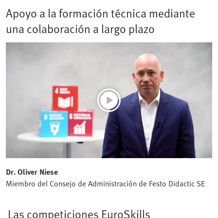
Apoyo a la formación técnica mediante
una colaboración a largo plazo
Dr. Oliver Niese
Miembro del Consejo de Administración de Festo Didactic SE
Las competiciones EuroSkills