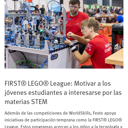
FIRST® LEGO® League: Motivar a los
jóvenes estudiantes a interesarse por las
materias STEM
Además de las competiciones de WorldSkills, Festo apoya
iniciativas de participación temprana como la FIRST® LEGO®
League. Estos programas acercan a los niños a la tecnología y