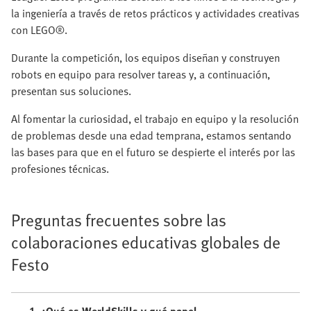
la ingeniería a través de retos prácticos y actividades creativas
con LEGO®.
Durante la competición, los equipos diseñan y construyen
robots en equipo para resolver tareas y, a continuación,
presentan sus soluciones.
Al fomentar la curiosidad, el trabajo en equipo y la resolución
de problemas desde una edad temprana, estamos sentando
las bases para que en el futuro se despierte el interés por las
profesiones técnicas.
Preguntas frecuentes sobre las
colaboraciones educativas globales de
Festo