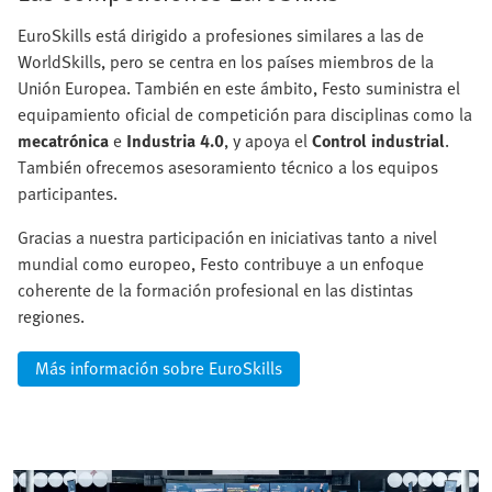
EuroSkills está dirigido a profesiones similares a las de
WorldSkills, pero se centra en los países miembros de la
Unión Europea. También en este ámbito, Festo suministra el
equipamiento oficial de competición para disciplinas como la
mecatrónica
e
Industria 4.0
, y apoya el
Control industrial
.
También ofrecemos asesoramiento técnico a los equipos
participantes.
Gracias a nuestra participación en iniciativas tanto a nivel
mundial como europeo, Festo contribuye a un enfoque
coherente de la formación profesional en las distintas
regiones.
Más información sobre EuroSkills