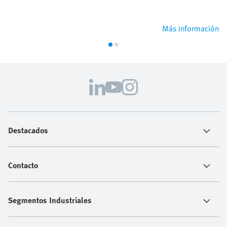
Más información
Destacados
Contacto
Segmentos Industriales