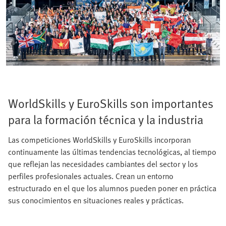
WorldSkills y EuroSkills son importantes
para la formación técnica y la industria
Las competiciones WorldSkills y EuroSkills incorporan
continuamente las últimas tendencias tecnológicas, al tiempo
que reflejan las necesidades cambiantes del sector y los
perfiles profesionales actuales. Crean un entorno
estructurado en el que los alumnos pueden poner en práctica
sus conocimientos en situaciones reales y prácticas.