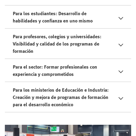
Para los estudiantes: Desarrollo de
habilidades y confianza en uno mismo
Para profesores, colegios y universidades:
Visibilidad y calidad de los programas de
formación
Para el sector: Formar profesionales con
experiencia y comprometidos
Para los ministerios de Educación e Industria:
Creación y mejora de programas de formación
para el desarrollo económico