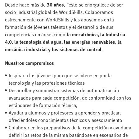
Desde hace más de
30 años
, Festo se enorgullece de ser
socio industrial global de WorldSkills. Colaboramos
estrechamente con WorldSkills y les apoyamos en la
formación de jóvenes talentos y el desarrollo de sus
competencias en áreas como
la mecatrónica, la Industria
4.0, la tecnología del agua, las energías renovables, la
mecánica industrial y los sistemas de control
.
Nuestros compromisos
Inspirar a los jóvenes para que se interesen por la
tecnología y las profesiones técnicas
Desarrollar y suministrar sistemas de automatización
avanzados para cada competición, de conformidad con los
estándares de formación técnica,
Ayudar a alumnos y profesores a aprender y practicar,
ofreciéndoles conocimientos técnicos y asesoramiento
Colaborar en los preparativos de la competición y ayudar a
definir los retos de la misma basándose en escenarios de