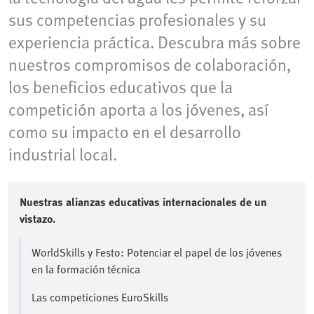
sus competencias profesionales y su
experiencia práctica. Descubra más sobre
nuestros compromisos de colaboración,
los beneficios educativos que la
competición aporta a los jóvenes, así
como su impacto en el desarrollo
industrial local.
Nuestras alianzas educativas internacionales de un
vistazo.
WorldSkills y Festo: Potenciar el papel de los jóvenes
en la formación técnica
Las competiciones EuroSkills