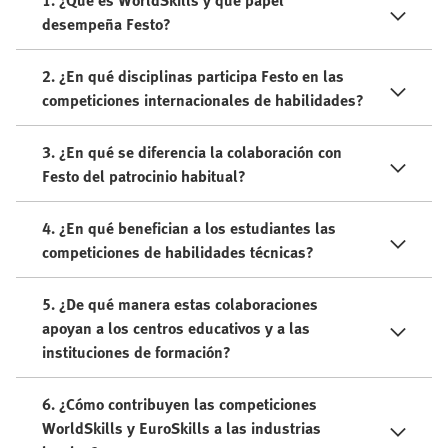
1. ¿Qué es WorldSkills y qué papel
desempeña Festo?
2. ¿En qué disciplinas participa Festo en las
competiciones internacionales de habilidades?
3. ¿En qué se diferencia la colaboración con
Festo del patrocinio habitual?
4. ¿En qué benefician a los estudiantes las
competiciones de habilidades técnicas?
5. ¿De qué manera estas colaboraciones
apoyan a los centros educativos y a las
instituciones de formación?
6. ¿Cómo contribuyen las competiciones
WorldSkills y EuroSkills a las industrias