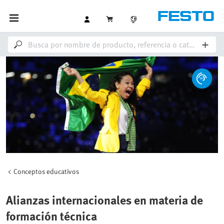
Conceptos educativos
Alianzas internacionales en materia de
formación técnica