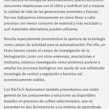
soluciones respetuosas con el clima y contribuir así a mejorar
la calidad de vida de las generaciones presentes y futuras.
Por eso trabajamos intensamente en cómo llevar a cabo
procesos con menor consumo de material y más reciclado y
qué materiales alternativos pueden utilizarse.
Resulta especialmente prometedora la apertura de la biología
como campo de actividad para la automatización. Por ello, en
Festo hemos creado el campo de investigación de la
biologización. Junto con otras empresas, asociaciones e
institutos, estamos investigando cómo podemos acelerar y
ampliar los procesos biológicos con ayuda de una sofisticada
tecnología de control y regulación y hacerlos así
económicamente viables.
Con BioTech Automation también presentamos una visión
general de los componentes y soluciones ya disponibles
basados en procesos de cultivo seleccionados, que se
presentan en dos biorreactores y un sistema de aprendizaje.