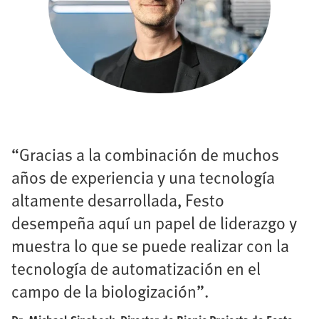
“Gracias a la combinación de muchos
años de experiencia y una tecnología
altamente desarrollada, Festo
desempeña aquí un papel de liderazgo y
muestra lo que se puede realizar con la
tecnología de automatización en el
campo de la biologización”.