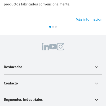
productos fabricados convencionalmente.
Más información
Destacados
Contacto
Segmentos Industriales