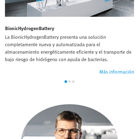
BionicHydrogenBattery
La BionicHydrogenBattery presenta una solución
completamente nueva y automatizada para el
almacenamiento energéticamente eficiente y el transporte de
bajo riesgo de hidrógeno con ayuda de bacterias.
Más información