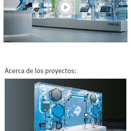
Acerca de los proyectos: