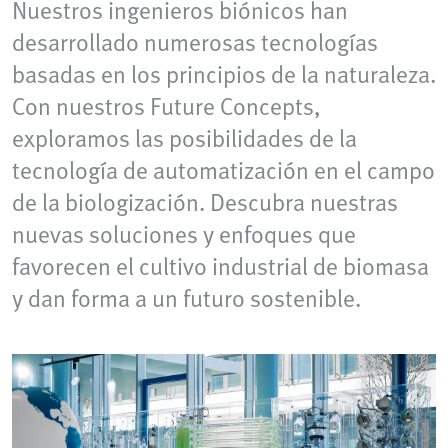
Nuestros ingenieros biónicos han
desarrollado numerosas tecnologías
basadas en los principios de la naturaleza.
Con nuestros Future Concepts,
exploramos las posibilidades de la
tecnología de automatización en el campo
de la biologización. Descubra nuestras
nuevas soluciones y enfoques que
favorecen el cultivo industrial de biomasa
y dan forma a un futuro sostenible.