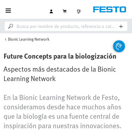
Bionic Learning Network
Future Concepts para la biologización
Aspectos más destacados de la Bionic
Learning Network
En la Bionic Learning Network de Festo,
consideramos desde hace muchos años
que la biología es una fuente central de
inspiración para nuestras innovaciones.