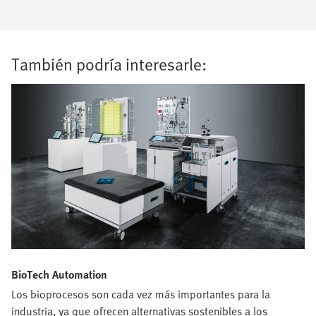
También podría interesarle:
BioTech Automation
Los bioprocesos son cada vez más importantes para la
industria, ya que ofrecen alternativas sostenibles a los