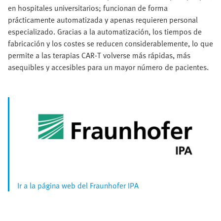
en hospitales universitarios; funcionan de forma
prácticamente automatizada y apenas requieren personal
especializado. Gracias a la automatización, los tiempos de
fabricación y los costes se reducen considerablemente, lo que
permite a las terapias CAR‑T volverse más rápidas, más
asequibles y accesibles para un mayor número de pacientes.
Ir a la página web del Fraunhofer IPA