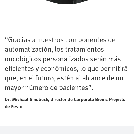
“Gracias a nuestros componentes de
automatización, los tratamientos
oncológicos personalizados serán más
eficientes y económicos, lo que permitirá
que, en el futuro, estén al alcance de un
mayor número de pacientes”.
Dr. Michael Sinsbeck, director de Corporate Bionic Projects
de Festo