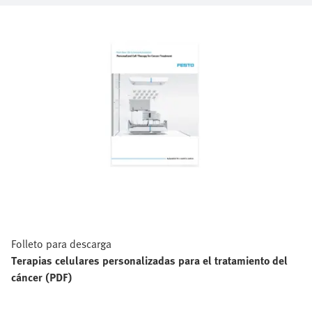
Folleto para descarga
Terapias celulares personalizadas para el tratamiento del
cáncer (PDF)