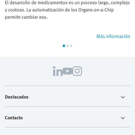
El desarrollo de medicamentos es un proceso largo, complejo
y costoso. La automatización de los Organs‑on‑a‑Chip
permite cambiar eso.
Más información
Destacados
Contacto