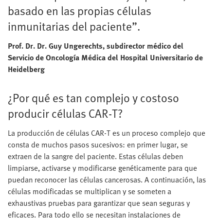
basado en las propias células
inmunitarias del paciente”.
Prof. Dr. Dr. Guy Ungerechts, subdirector médico del
Servicio de Oncología Médica del Hospital Universitario de
Heidelberg
¿Por qué es tan complejo y costoso
producir células CAR-T?
La producción de células CAR-T es un proceso complejo que
consta de muchos pasos sucesivos: en primer lugar, se
extraen de la sangre del paciente. Estas células deben
limpiarse, activarse y modificarse genéticamente para que
puedan reconocer las células cancerosas. A continuación, las
células modificadas se multiplican y se someten a
exhaustivas pruebas para garantizar que sean seguras y
eficaces. Para todo ello se necesitan instalaciones de