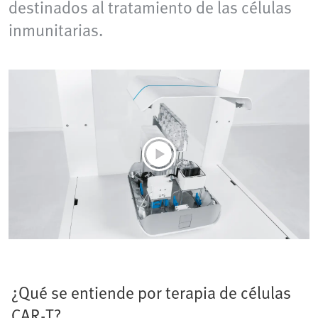
destinados al tratamiento de las células
inmunitarias.
¿Qué se entiende por terapia de células
CAR-T?