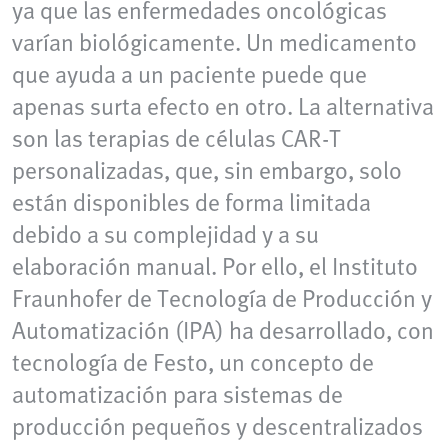
ya que las enfermedades oncológicas
varían biológicamente. Un medicamento
que ayuda a un paciente puede que
apenas surta efecto en otro. La alternativa
son las terapias de células CAR‑T
personalizadas, que, sin embargo, solo
están disponibles de forma limitada
debido a su complejidad y a su
elaboración manual. Por ello, el Instituto
Fraunhofer de Tecnología de Producción y
Automatización (IPA) ha desarrollado, con
tecnología de Festo, un concepto de
automatización para sistemas de
producción pequeños y descentralizados