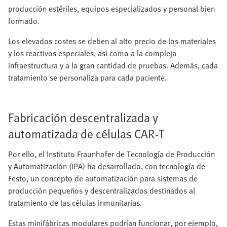
producción estériles, equipos especializados y personal bien
formado.
Los elevados costes se deben al alto precio de los materiales
y los reactivos especiales, así como a la compleja
infraestructura y a la gran cantidad de pruebas. Además, cada
tratamiento se personaliza para cada paciente.
Fabricación descentralizada y
automatizada de células CAR‑T
Por ello, el Instituto Fraunhofer de Tecnología de Producción
y Automatización (IPA) ha desarrollado, con tecnología de
Festo, un concepto de automatización para sistemas de
producción pequeños y descentralizados destinados al
tratamiento de las células inmunitarias.
Estas minifábricas modulares podrían funcionar, por ejemplo,