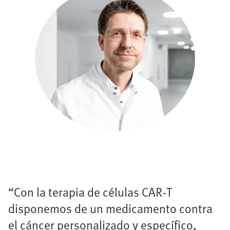
“Con la terapia de células CAR-T
disponemos de un medicamento contra
el cáncer personalizado y específico,