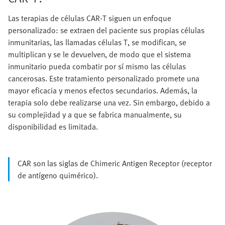
Las terapias de células CAR-T siguen un enfoque
personalizado: se extraen del paciente sus propias células
inmunitarias, las llamadas células T, se modifican, se
multiplican y se le devuelven, de modo que el sistema
inmunitario pueda combatir por sí mismo las células
cancerosas. Este tratamiento personalizado promete una
mayor eficacia y menos efectos secundarios. Además, la
terapia solo debe realizarse una vez. Sin embargo, debido a
su complejidad y a que se fabrica manualmente, su
disponibilidad es limitada.
CAR son las siglas de Chimeric Antigen Receptor (receptor
de antígeno quimérico).