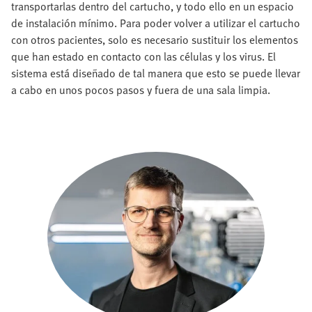
transportarlas dentro del cartucho, y todo ello en un espacio
de instalación mínimo. Para poder volver a utilizar el cartucho
con otros pacientes, solo es necesario sustituir los elementos
que han estado en contacto con las células y los virus. El
sistema está diseñado de tal manera que esto se puede llevar
a cabo en unos pocos pasos y fuera de una sala limpia.