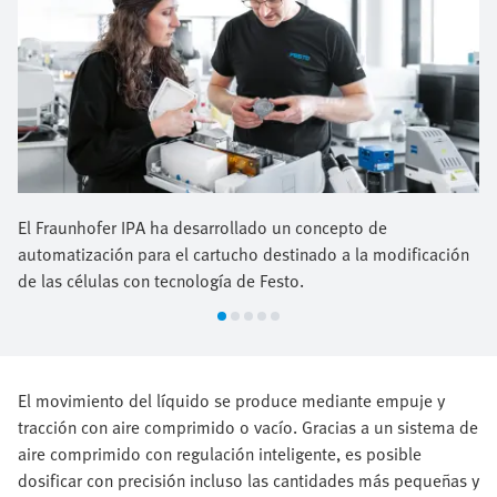
El Fraunhofer IPA ha desarrollado un concepto de
automatización para el cartucho destinado a la modificación
de las células con tecnología de Festo.
El movimiento del líquido se produce mediante empuje y
tracción con aire comprimido o vacío. Gracias a un sistema de
aire comprimido con regulación inteligente, es posible
dosificar con precisión incluso las cantidades más pequeñas y