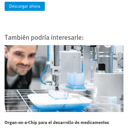
Descargar ahora
También podría interesarle:
Organ‑on‑a‑Chip para el desarrollo de medicamentos