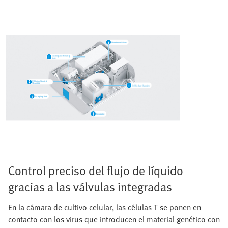
Control preciso del flujo de líquido
gracias a las válvulas integradas
En la cámara de cultivo celular, las células T se ponen en
contacto con los virus que introducen el material genético con