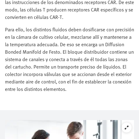
las instrucciones de los denominados receptores CAR. De este
modo, las células T producen receptores CAR específicos y se
convierten en células CAR-T.
Para ello, los distintos fluidos deben dosificarse con precisión
en la cámara de cultivo celular, mezclarse allí y mantenerse a
la temperatura adecuada. De eso se encarga un Diffusion
Bonded Manifold de Festo. El bloque distribuidor contiene un
sistema de canales y conecta a través de él todas las zonas
del cartucho. Permite un transporte preciso de líquidos. El
colector incorpora válvulas que se accionan desde el exterior
mediante aire de control, con el fin de establecer la conexión
entre los distintos elementos.