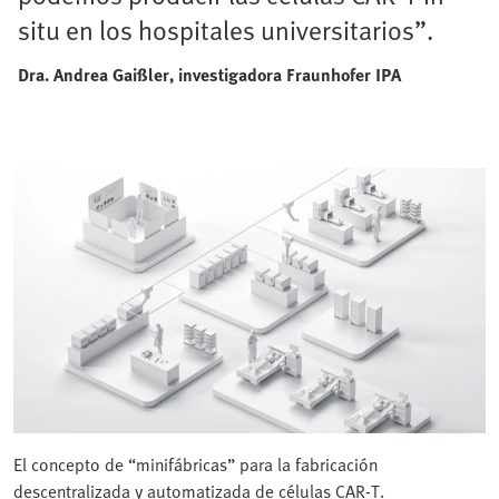
situ en los hospitales universitarios”.
Dra. Andrea Gaißler, investigadora
Fraunhofer IPA
El concepto de “minifábricas” para la fabricación
descentralizada y automatizada de células CAR-T.