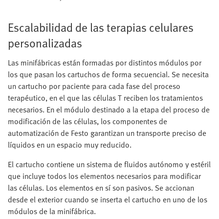
Escalabilidad de las terapias celulares
personalizadas
Las minifábricas están formadas por distintos módulos por
los que pasan los cartuchos de forma secuencial. Se necesita
un cartucho por paciente para cada fase del proceso
terapéutico, en el que las células T reciben los tratamientos
necesarios. En el módulo destinado a la etapa del proceso de
modificación de las células, los componentes de
automatización de Festo garantizan un transporte preciso de
líquidos en un espacio muy reducido.
El cartucho contiene un sistema de fluidos autónomo y estéril
que incluye todos los elementos necesarios para modificar
las células. Los elementos en sí son pasivos. Se accionan
desde el exterior cuando se inserta el cartucho en uno de los
módulos de la minifábrica.