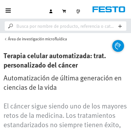
Área de investigación microfluídica
Terapia celular automatizada: trat.
personalizado del cáncer
Automatización de última generación en
ciencias de la vida
El cáncer sigue siendo uno de los mayores
retos de la medicina. Los tratamientos
estandarizados no siempre tienen éxito,