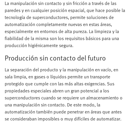
La manipulación sin contacto y sin fricción a través de las
paredes y en cualquier posición espacial, que hace posible la
tecnología de superconductores, permite soluciones de
automatización completamente nuevas en estas áreas,
especialmente en entornos de alta pureza. La limpieza y la
fiabilidad de la misma son los requisitos básicos para una
producción higiénicamente segura.
Producción sin contacto del futuro
La separación del producto y la manipulación en vacío, en
sala limpia, en gases o líquidos permite un transporte
protegido que cumple con las más altas exigencias. Sus
propiedades especiales abren un gran potencial a los
superconductores cuando se requiere un almacenamiento o
una manipulación sin contacto. De este modo, la
automatización también puede penetrar en áreas que antes
se consideraban imposibles o muy difíciles de automatizar.