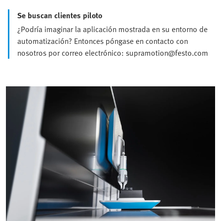
Se buscan clientes piloto
¿Podría imaginar la aplicación mostrada en su entorno de
automatización? Entonces póngase en contacto con
nosotros por correo electrónico: supramotion@festo.com