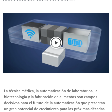
La técnica médica, la automatización de laboratorios, la
biotecnología y la fabricación de alimentos son campos
decisivos para el futuro de la automatización que presentan
un gran potencial de crecimiento para las próximas décadas.