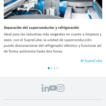
Separación del superconductor y refrigeración
Ideal para las industrias más exigentes en cuanto a limpieza y
aseo: con el SupraCube, la unidad de superconducción
puede desconectarse del refrigerador eléctrico y funcionar así
de forma autónoma hasta dos horas.
Al SupraCube