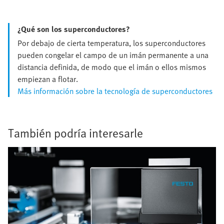
¿Qué son los superconductores?
Por debajo de cierta temperatura, los superconductores
pueden congelar el campo de un imán permanente a una
distancia definida, de modo que el imán o ellos mismos
empiezan a flotar.
Más información sobre la tecnología de superconductores
También podría interesarle