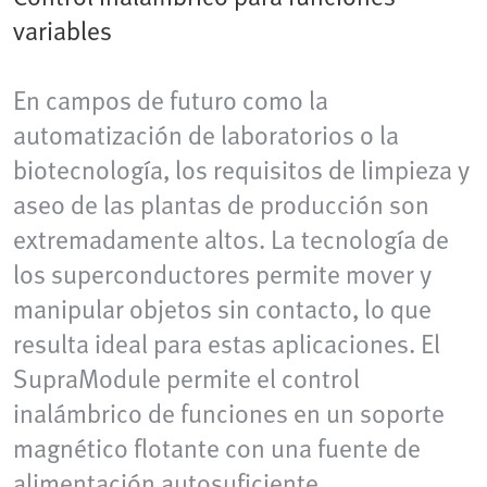
variables
En campos de futuro como la
automatización de laboratorios o la
biotecnología, los requisitos de limpieza y
aseo de las plantas de producción son
extremadamente altos. La tecnología de
los superconductores permite mover y
manipular objetos sin contacto, lo que
resulta ideal para estas aplicaciones. El
SupraModule permite el control
inalámbrico de funciones en un soporte
magnético flotante con una fuente de
alimentación autosuficiente.