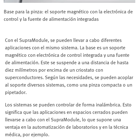
Base para la pinza: el soporte magnético con la electrónica de
control y la fuente de alimentación integradas
Con el SupraModule, se pueden llevar a cabo diferentes
aplicaciones con el mismo sistema. La base es un soporte
magnético con electrónica de control integrada y una fuente
de alimentación. Este se suspende a una distancia de hasta
diez milímetros por encima de un criostato con
superconductores. Según las necesidades, se pueden acoplar
al soporte diversos sistemas, como una pinza compacta o un
pipetador.
Los sistemas se pueden controlar de forma inalámbrica. Esto
significa que las aplicaciones en espacios cerrados pueden
llevarse a cabo con el SupraModule, lo que supone una
ventaja en la automatización de laboratorios y en la técnica
médica, por ejemplo.