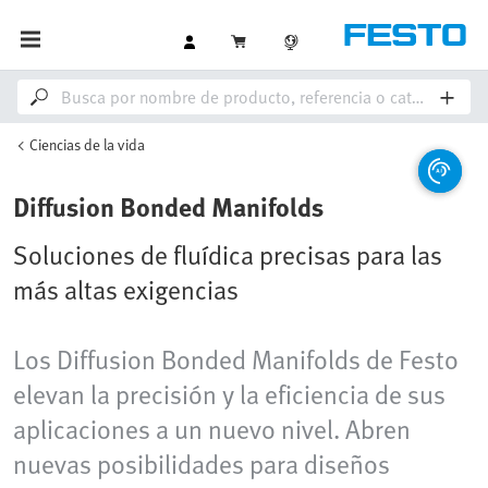
Ciencias de la vida
Diffusion Bonded Manifolds
Soluciones de fluídica precisas para las
más altas exigencias
Los Diffusion Bonded Manifolds de Festo
elevan la precisión y la eficiencia de sus
aplicaciones a un nuevo nivel. Abren
nuevas posibilidades para diseños