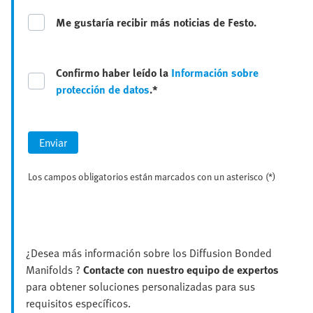
Me gustaría recibir más noticias de Festo.
Confirmo haber leído la
Información sobre
protección de datos
.*
Enviar
Los campos obligatorios están marcados con un asterisco (*)
¿Desea más información sobre los Diffusion Bonded
Manifolds ?
Contacte con nuestro equipo de expertos
para obtener soluciones personalizadas para sus
requisitos específicos.