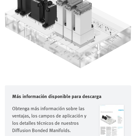
Más información disponible para descarga
Obtenga más información sobre las
ventajas, los campos de aplicación y
los detalles técnicos de nuestros
Diffusion Bonded Manifolds.