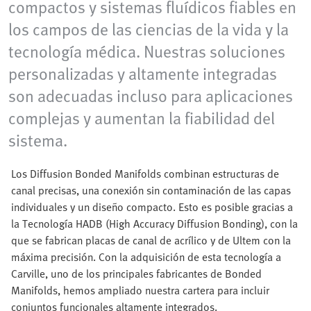
compactos y sistemas fluídicos fiables en
los campos de las ciencias de la vida y la
tecnología médica. Nuestras soluciones
personalizadas y altamente integradas
son adecuadas incluso para aplicaciones
complejas y aumentan la fiabilidad del
sistema.
Los Diffusion Bonded Manifolds combinan estructuras de
canal precisas, una conexión sin contaminación de las capas
individuales y un diseño compacto. Esto es posible gracias a
la Tecnología HADB (High Accuracy Diffusion Bonding), con la
que se fabrican placas de canal de acrílico y de Ultem con la
máxima precisión. Con la adquisición de esta tecnología a
Carville, uno de los principales fabricantes de Bonded
Manifolds, hemos ampliado nuestra cartera para incluir
conjuntos funcionales altamente integrados.