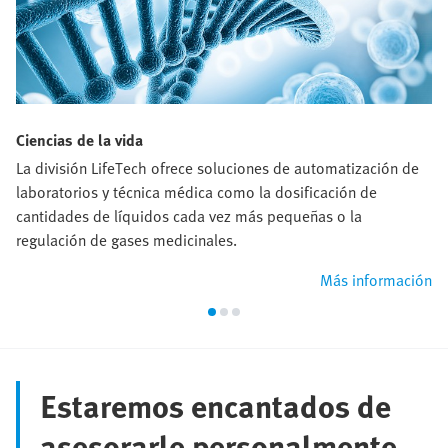
Ciencias de la vida
La división LifeTech ofrece soluciones de automatización de
laboratorios y técnica médica como la dosificación de
cantidades de líquidos cada vez más pequeñas o la
regulación de gases medicinales.
Más información
Estaremos encantados de
asesorarle personalmente.