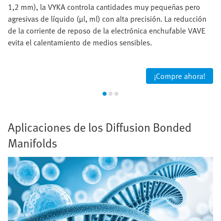
1,2 mm), la VYKA controla cantidades muy pequeñas pero
agresivas de líquido (µl, ml) con alta precisión. La reducción
de la corriente de reposo de la electrónica enchufable VAVE
evita el calentamiento de medios sensibles.
¡Compre ahora!
Aplicaciones de los Diffusion Bonded
Manifolds