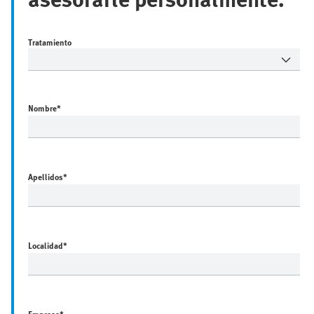
Tratamiento
Nombre
*
Apellidos
*
Localidad
*