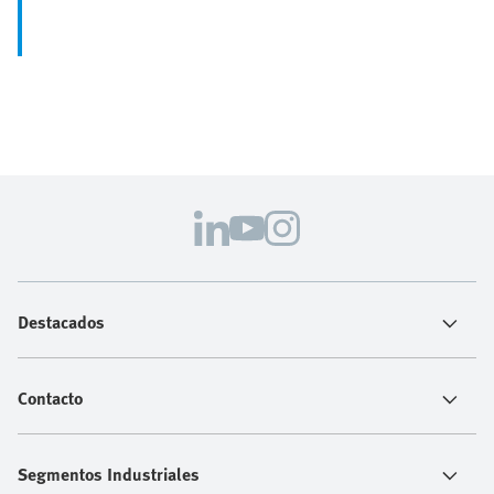
Destacados
Contacto
Segmentos Industriales