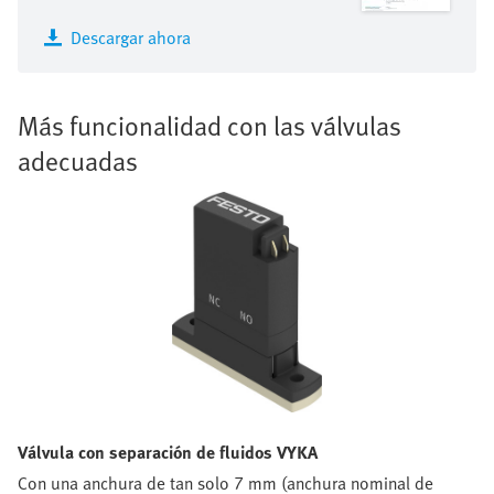
Descargar ahora
Más funcionalidad con las válvulas
adecuadas
Válvula con separación de fluidos VYKA
Con una anchura de tan solo 7 mm (anchura nominal de