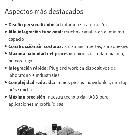
Aspectos más destacados
Diseño personalizado:
adaptado a su aplicación
Alta integración funcional:
muchos canales en el mínimo
espacio
Construcción sin costuras:
sin zonas muertas, sin adhesivo
Máxima fiabilidad del proceso:
unión sin contaminación,
menos fugas
Integración rápida:
Plug and work en dispositivos de
laboratorio e industriales
Complejidad reducida:
menos piezas individuales, montaje
más sencillo
Máxima precisión:
nuestra tecnología HADB para
aplicaciones microfluídicas