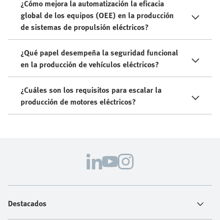
¿Cómo mejora la automatización la eficacia
global de los equipos (OEE) en la producción
de sistemas de propulsión eléctricos?
¿Qué papel desempeña la seguridad funcional
en la producción de vehículos eléctricos?
¿Cuáles son los requisitos para escalar la
producción de motores eléctricos?
Destacados