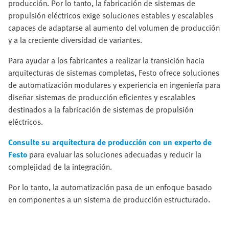
producción. Por lo tanto, la fabricación de sistemas de
propulsión eléctricos exige soluciones estables y escalables
capaces de adaptarse al aumento del volumen de producción
y a la creciente diversidad de variantes.
Para ayudar a los fabricantes a realizar la transición hacia
arquitecturas de sistemas completas, Festo ofrece soluciones
de automatización modulares y experiencia en ingeniería para
diseñar sistemas de producción eficientes y escalables
destinados a la fabricación de sistemas de propulsión
eléctricos.
Consulte su arquitectura de producción con un experto de
Festo
para evaluar las soluciones adecuadas y reducir la
complejidad de la integración.
Por lo tanto, la automatización pasa de un enfoque basado
en componentes a un sistema de producción estructurado.