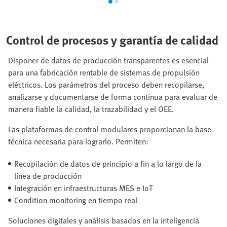
Control de procesos y garantía de calidad
Disponer de datos de producción transparentes es esencial
para una fabricación rentable de sistemas de propulsión
eléctricos. Los parámetros del proceso deben recopilarse,
analizarse y documentarse de forma continua para evaluar de
manera fiable la calidad, la trazabilidad y el OEE.
Las plataformas de control modulares proporcionan la base
técnica necesaria para lograrlo. Permiten:
Recopilación de datos de principio a fin a lo largo de la
línea de producción
Integración en infraestructuras MES e IoT
Condition monitoring en tiempo real
Soluciones digitales y análisis basados en la inteligencia