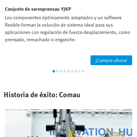
Conjunto de servoprensas YJKP
Los componentes óptimamente adaptados y un software
flexible forman la solución de sistema ideal para sus
aplicaciones con regulación de fuerza-desplazamiento, como
prensado, remachado o enganche.
¡Compre ahora!
Historia de éxito: Comau