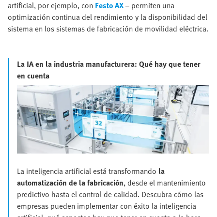
artificial, por ejemplo, con
Festo AX
– permiten una
optimización continua del rendimiento y la disponibilidad del
sistema en los sistemas de fabricación de movilidad eléctrica.
La IA en la industria manufacturera: Qué hay que tener
en cuenta
La inteligencia artificial está transformando
la
automatización de la fabricación
, desde el mantenimiento
predictivo hasta el control de calidad. Descubra cómo las
empresas pueden implementar con éxito la inteligencia