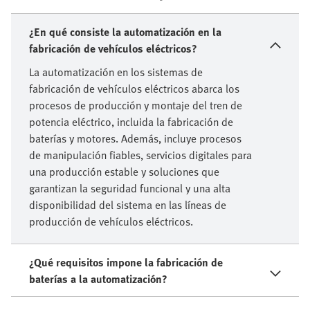
sector de la electromovilidad
¿En qué consiste la automatización en la
fabricación de vehículos eléctricos?
La automatización en los sistemas de
fabricación de vehículos eléctricos abarca los
procesos de producción y montaje del tren de
potencia eléctrico, incluida la fabricación de
baterías y motores. Además, incluye procesos
de manipulación fiables, servicios digitales para
una producción estable y soluciones que
garantizan la seguridad funcional y una alta
disponibilidad del sistema en las líneas de
producción de vehículos eléctricos.
¿Qué requisitos impone la fabricación de
baterías a la automatización?