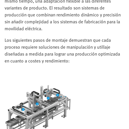
mismo tiempo, una adaptación flexible a las diferentes
variantes de producto. El resultado son sistemas de
producción que combinan rendimiento dinámico y precisión
sin añadir complejidad a los sistemas de fabricación para la
movilidad eléctrica.
Los siguientes pasos de montaje demuestran que cada
proceso requiere soluciones de manipulación y utillaje
diseñadas a medida para lograr una producción optimizada
en cuanto a costes y rendimiento: