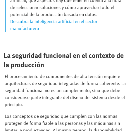
artificial, qué aspectos hay que tener en cuenta a la hora
de seleccionar soluciones y cómo aprovechar todo el
potencial de la producción basada en datos.
Descubra la inteligencia artificial en el sector
manufacturero
La seguridad funcional en el contexto de
la producción
El procesamiento de componentes de alta tensión requiere
arquitecturas de seguridad integradas de forma coherente. La
seguridad funcional no es un complemento, sino que debe
considerarse parte integrante del diseño del sistema desde el
principio.
Los conceptos de seguridad que cumplen con las normas
protegen de forma fiable a las personas y las máquinas sin
limitar la productividad. Al mismo tiempo, la disponibilidad