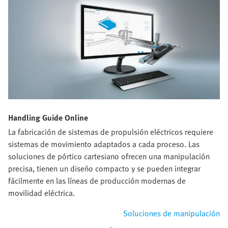
Handling Guide Online
La fabricación de sistemas de propulsión eléctricos requiere
sistemas de movimiento adaptados a cada proceso. Las
soluciones de pórtico cartesiano ofrecen una manipulación
precisa, tienen un diseño compacto y se pueden integrar
fácilmente en las líneas de producción modernas de
movilidad eléctrica.
Soluciones de manipulación