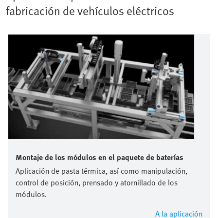
fabricación de vehículos eléctricos
Montaje de los módulos en el paquete de baterías
Aplicación de pasta térmica, así como manipulación,
control de posición, prensado y atornillado de los
módulos.
A la aplicación