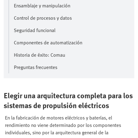
Ensamblaje y manipulación
Control de procesos y datos
Seguridad funcional
Componentes de automatización
Historia de éxito: Comau
Preguntas frecuentes
Elegir una arquitectura completa para los
sistemas de propulsión eléctricos
En la fabricación de motores eléctricos y baterías, el
rendimiento no viene determinado por los componentes
individuales, sino por la arquitectura general de la