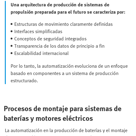
Una arquitectura de producción de sistemas de
propulsión preparada para el futuro se caracteriza por:
Estructuras de movimiento claramente definidas
Interfaces simplificadas
Conceptos de seguridad integrados
Transparencia de los datos de principio a fin
Escalabilidad internacional
Por lo tanto, la automatización evoluciona de un enfoque
basado en componentes a un sistema de producción
estructurado.
Procesos de montaje para sistemas de
baterías y motores eléctricos
La automatización en la producción de baterías y el montaje