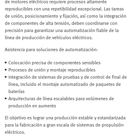
de motores eléctricos requiere procesos altamente
reproducibles con una repetibilidad excepcional. Las tareas
de unión, posicionamiento y fijación, así como la integración
de componentes de alta tensión, deben coordinarse con
precisión para garantizar una automatización fiable de la
línea de producción de vehículos eléctricos.
Asistencia para soluciones de automatización:
Colocación precisa de componentes sensibles
Procesos de unión y montaje reproducibles
Integración de sistemas de pruebas y de control de final de
línea, incluido el montaje automatizado de paquetes de
baterías
Arquitecturas de línea escalables para volúmenes de
producción en aumento
El objetivo es lograr una producción estable y estandarizada
para la fabricación a gran escala de sistemas de propulsión
eléctricos.