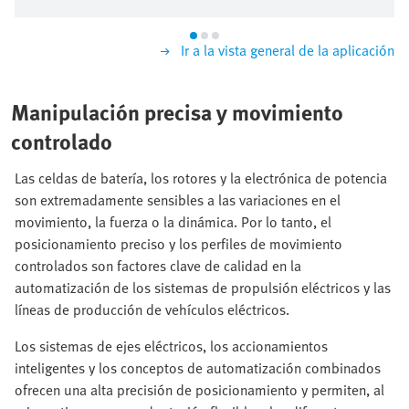
Ir a la vista general de la aplicación
Manipulación precisa y movimiento
controlado
Las celdas de batería, los rotores y la electrónica de potencia
son extremadamente sensibles a las variaciones en el
movimiento, la fuerza o la dinámica. Por lo tanto, el
posicionamiento preciso y los perfiles de movimiento
controlados son factores clave de calidad en la
automatización de los sistemas de propulsión eléctricos y las
líneas de producción de vehículos eléctricos.
Los sistemas de ejes eléctricos, los accionamientos
inteligentes y los conceptos de automatización combinados
ofrecen una alta precisión de posicionamiento y permiten, al