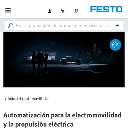
Industria automovilística
Automatización para la electromovilidad
y la propulsión eléctrica