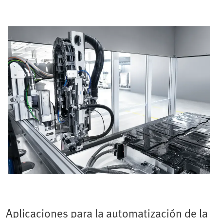
Aplicaciones para la automatización de la