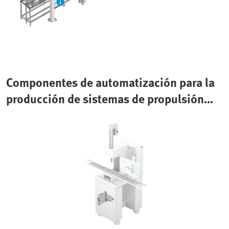
Componentes de automatización para la
producción de sistemas de propulsión
eléctricos