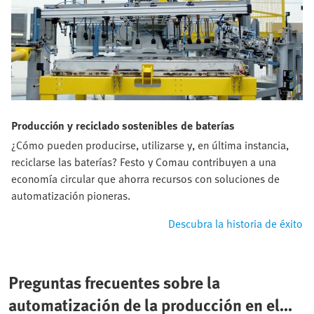
Producción y reciclado sostenibles de baterías
¿Cómo pueden producirse, utilizarse y, en última instancia,
reciclarse las baterías? Festo y Comau contribuyen a una
economía circular que ahorra recursos con soluciones de
automatización pioneras.
Descubra la historia de éxito
Preguntas frecuentes sobre la
automatización de la producción en el