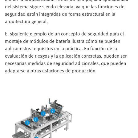
del sistema sigue siendo elevada, ya que las funciones de
seguridad están integradas de forma estructural en la
arquitectura general.
El siguiente ejemplo de un concepto de seguridad para el
montaje de módulos de batería ilustra cómo se pueden
aplicar estos requisitos en la práctica. En función de la
evaluación de riesgos y la aplicación concretas, pueden ser
necesarias medidas de seguridad adicionales, que pueden
adaptarse a otras estaciones de producción.