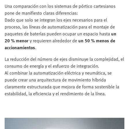
Una comparación con los sistemas de pórtico cartesianos
pone de manifiesto claras diferencias:
Dado que solo se integran los ejes necesarios para el
proceso, las líneas de automatización para el montaje de
paquetes de baterías pueden ocupar un espacio hasta
un
20 % menor
y requieren alrededor de
un 50 % menos de
accionamientos
.
La reducción del número de ejes disminuye la complejidad, el
consumo de energía y el esfuerzo de integración.
Al combinar la automatización eléctrica y neumática, se
puede crear una arquitectura de movimiento híbrida
claramente estructurada que mejora de forma sostenible la
estabilidad, la eficiencia y el rendimiento de la línea.