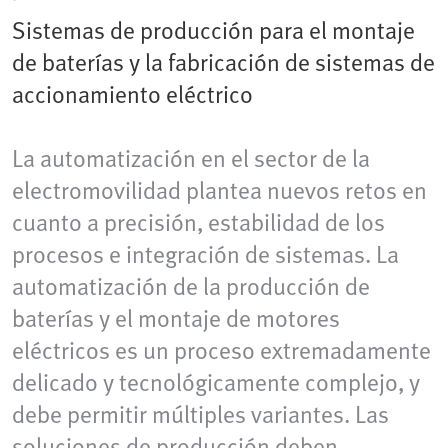
Sistemas de producción para el montaje
de baterías y la fabricación de sistemas de
accionamiento eléctrico
La automatización en el sector de la
electromovilidad plantea nuevos retos en
cuanto a precisión, estabilidad de los
procesos e integración de sistemas. La
automatización de la producción de
baterías y el montaje de motores
eléctricos es un proceso extremadamente
delicado y tecnológicamente complejo, y
debe permitir múltiples variantes. Las
soluciones de producción deben