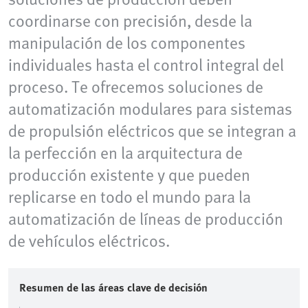
coordinarse con precisión, desde la
manipulación de los componentes
individuales hasta el control integral del
proceso. Te ofrecemos soluciones de
automatización modulares para sistemas
de propulsión eléctricos que se integran a
la perfección en la arquitectura de
producción existente y que pueden
replicarse en todo el mundo para la
automatización de líneas de producción
de vehículos eléctricos.
Resumen de las áreas clave de decisión