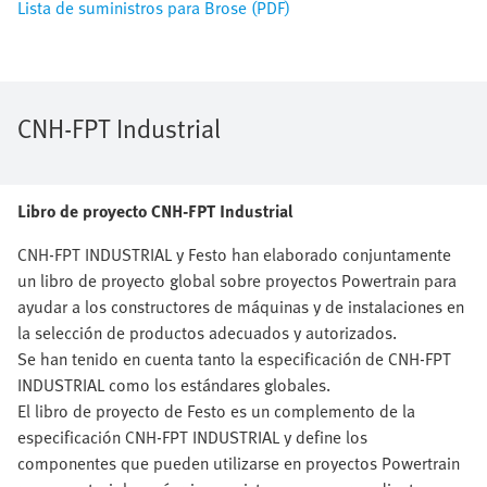
Lista de suministros para Brose (PDF)
CNH-FPT Industrial
Libro de proyecto CNH-FPT Industrial
CNH-FPT INDUSTRIAL y Festo han elaborado conjuntamente
un libro de proyecto global sobre proyectos Powertrain para
ayudar a los constructores de máquinas y de instalaciones en
la selección de productos adecuados y autorizados.
Se han tenido en cuenta tanto la especificación de CNH-FPT
INDUSTRIAL como los estándares globales.
El libro de proyecto de Festo es un complemento de la
especificación CNH-FPT INDUSTRIAL y define los
componentes que pueden utilizarse en proyectos Powertrain