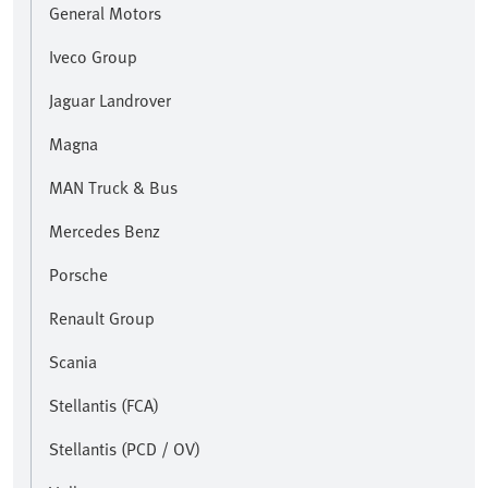
General Motors
Iveco Group
Jaguar Landrover
Magna
MAN Truck & Bus
Mercedes Benz
Porsche
Renault Group
Scania
Stellantis (FCA)
Stellantis (PCD / OV)