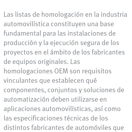
Las listas de homologación en la industria
automovilística constituyen una base
fundamental para las instalaciones de
producción y la ejecución segura de los
proyectos en el ámbito de los fabricantes
de equipos originales. Las
homologaciones OEM son requisitos
vinculantes que establecen qué
componentes, conjuntos y soluciones de
automatización deben utilizarse en
aplicaciones automovilísticas, así como
las especificaciones técnicas de los
distintos fabricantes de automóviles que