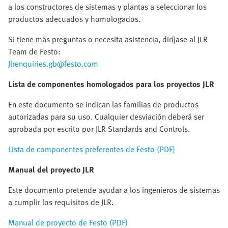
a los constructores de sistemas y plantas a seleccionar los
productos adecuados y homologados.
Si tiene más preguntas o necesita asistencia, diríjase al JLR
Team de Festo:
Jlrenquiries.gb@festo.com
Lista de componentes homologados para los proyectos JLR
En este documento se indican las familias de productos
autorizadas para su uso. Cualquier desviación deberá ser
aprobada por escrito por JLR Standards and Controls.
Lista de componentes preferentes de Festo (PDF)
Manual del proyecto JLR
Este documento pretende ayudar a los ingenieros de sistemas
a cumplir los requisitos de JLR.
Manual de proyecto de Festo (PDF)