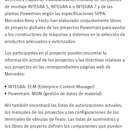
de montaje INTEGRA 5, INTEGRA 6 e INTEGRA 7 y de las
plantas Powertrain según las especificaciones SPPA.
Mercedes Benz y Festo han elaborado conjuntamente libros
de proyecto globales de los proyectos Powertrain para ayudar
a los constructores de máquinas y sistemas en la selección de
productos adecuados y autorizados.
Los participantes en el proyecto pueden encontrar la
información actual de los proyectos y las directivas relativas a
sus proyectos en las correspondientes páginas web de
Mercedes:
INTEGRA: ECM (Enterprice-Content-Manager)
Powertrain: MDM (gestión de datos de material)
Ahí también encontrará las listas de autorizaciones actuales,
los manuales de los proyectos y las configuraciones de los
terminales de válvulas de Festo. Las listas de suministros y
los libros de proyecto definen los componentes que pueden