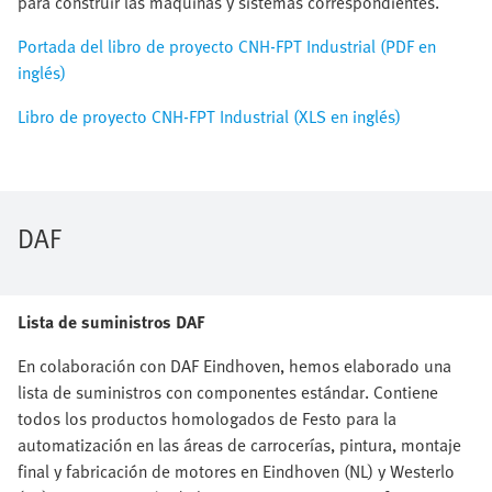
para construir las máquinas y sistemas correspondientes.
Portada del libro de proyecto CNH-FPT Industrial (PDF en
inglés)
Libro de proyecto CNH-FPT Industrial (XLS en inglés)
DAF
Lista de suministros DAF
En colaboración con DAF Eindhoven, hemos elaborado una
lista de suministros con componentes estándar. Contiene
todos los productos homologados de Festo para la
automatización en las áreas de carrocerías, pintura, montaje
final y fabricación de motores en Eindhoven (NL) y Westerlo