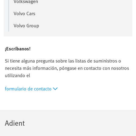
Volkswagen
Volvo Cars
Volvo Group
¡Escríbanos!
Si tiene alguna pregunta sobre las listas de suministros o
necesita más información, póngase en contacto con nosotros
utilizando el
formulario de contacto
Adient