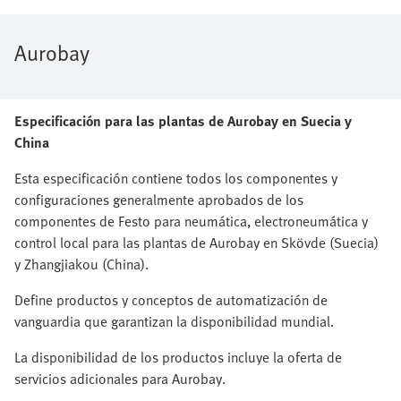
Aurobay
Especificación para las plantas de Aurobay en Suecia y
China
Esta especificación contiene todos los componentes y
configuraciones generalmente aprobados de los
componentes de Festo para neumática, electroneumática y
control local para las plantas de Aurobay en Skövde (Suecia)
y Zhangjiakou (China).
Define productos y conceptos de automatización de
vanguardia que garantizan la disponibilidad mundial.
La disponibilidad de los productos incluye la oferta de
servicios adicionales para Aurobay.