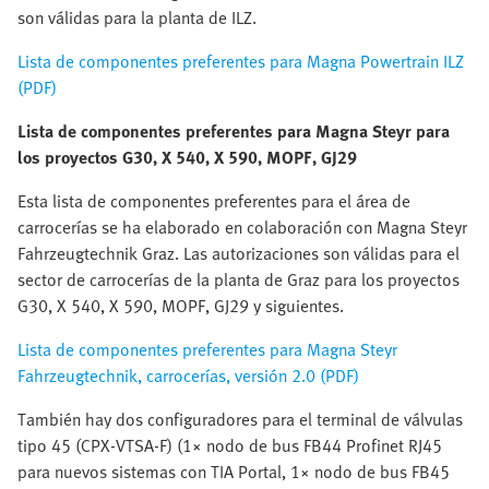
son válidas para la planta de ILZ.
Lista de componentes preferentes para Magna Powertrain ILZ
(PDF)
Lista de componentes preferentes para Magna Steyr para
los proyectos G30, X 540, X 590, MOPF, GJ29
Esta lista de componentes preferentes para el área de
carrocerías se ha elaborado en colaboración con Magna Steyr
Fahrzeugtechnik Graz. Las autorizaciones son válidas para el
sector de carrocerías de la planta de Graz para los proyectos
G30, X 540, X 590, MOPF, GJ29 y siguientes.
Lista de componentes preferentes para Magna Steyr
Fahrzeugtechnik, carrocerías, versión 2.0 (PDF)
También hay dos configuradores para el terminal de válvulas
tipo 45 (CPX-VTSA-F) (1× nodo de bus FB44 Profinet RJ45
para nuevos sistemas con TIA Portal, 1× nodo de bus FB45