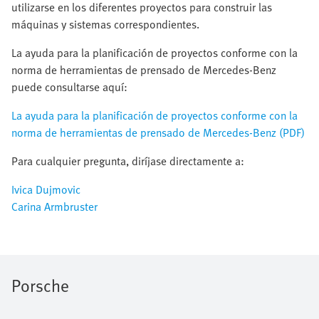
utilizarse en los diferentes proyectos para construir las
máquinas y sistemas correspondientes.
La ayuda para la planificación de proyectos conforme con la
norma de herramientas de prensado de Mercedes-Benz
puede consultarse aquí:
La ayuda para la planificación de proyectos conforme con la
norma de herramientas de prensado de Mercedes-Benz (PDF)
Para cualquier pregunta, diríjase directamente a:
Ivica Dujmovic
Carina Armbruster
Porsche