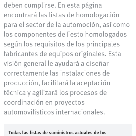
deben cumplirse. En esta página
encontrará las listas de homologación
para el sector de la automoción, así como
los componentes de Festo homologados
según los requisitos de los principales
fabricantes de equipos originales. Esta
visión general le ayudará a diseñar
correctamente las instalaciones de
producción, facilitará la aceptación
técnica y agilizará los procesos de
coordinación en proyectos
automovilísticos internacionales.
Todas las listas de suministros actuales de los