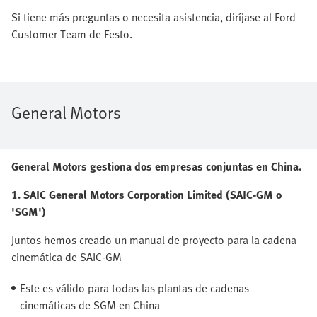
Si tiene más preguntas o necesita asistencia, diríjase al Ford
Customer Team de Festo.
General Motors
General Motors gestiona dos empresas conjuntas en China.
1. SAIC General Motors Corporation Limited (SAIC-GM o
'SGM')
Juntos hemos creado un manual de proyecto para la cadena
cinemática de SAIC-GM
Este es válido para todas las plantas de cadenas
cinemáticas de SGM en China