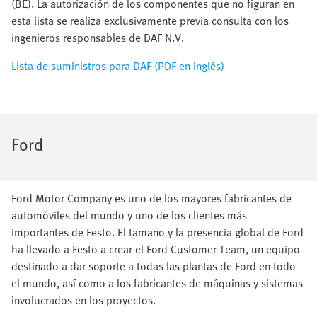
(BE). La autorización de los componentes que no figuran en
esta lista se realiza exclusivamente previa consulta con los
ingenieros responsables de DAF N.V.
Lista de suministros para DAF (PDF en inglés)
Ford
Ford Motor Company es uno de los mayores fabricantes de
automóviles del mundo y uno de los clientes más
importantes de Festo. El tamaño y la presencia global de Ford
ha llevado a Festo a crear el Ford Customer Team, un equipo
destinado a dar soporte a todas las plantas de Ford en todo
el mundo, así como a los fabricantes de máquinas y sistemas
involucrados en los proyectos.