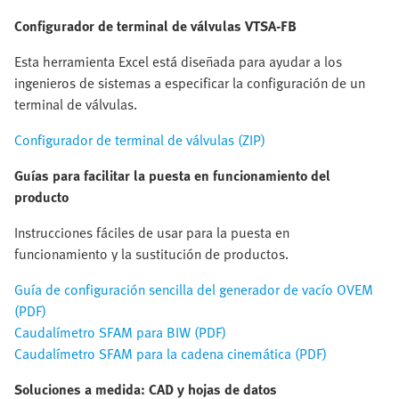
Configurador de terminal de válvulas VTSA-FB
Esta herramienta Excel está diseñada para ayudar a los
ingenieros de sistemas a especificar la configuración de un
terminal de válvulas.
Configurador de terminal de válvulas (ZIP)
Guías para facilitar la puesta en funcionamiento del
producto
Instrucciones fáciles de usar para la puesta en
funcionamiento y la sustitución de productos.
Guía de configuración sencilla del generador de vacío OVEM
(PDF)
Caudalímetro SFAM para BIW (PDF)
Caudalímetro SFAM para la cadena cinemática (PDF)
Soluciones a medida: CAD y hojas de datos