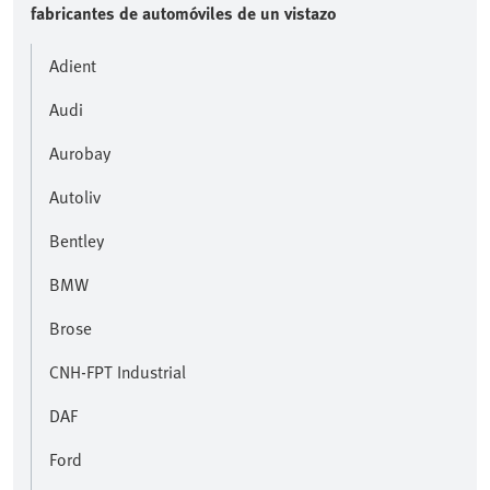
fabricantes de automóviles de un vistazo
Adient
Audi
Aurobay
Autoliv
Bentley
BMW
Brose
CNH-FPT Industrial
DAF
Ford