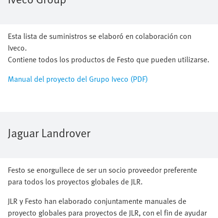
Esta lista de suministros se elaboró en colaboración con
Iveco.
Contiene todos los productos de Festo que pueden utilizarse.
Manual del proyecto del Grupo Iveco (PDF)
Jaguar Landrover
Festo se enorgullece de ser un socio proveedor preferente
para todos los proyectos globales de JLR.
JLR y Festo han elaborado conjuntamente manuales de
proyecto globales para proyectos de JLR, con el fin de ayudar