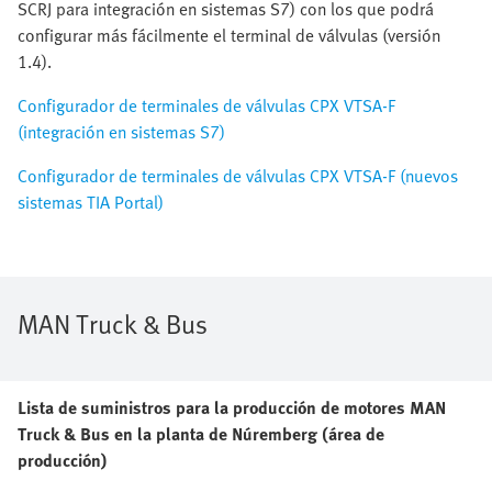
SCRJ para integración en sistemas S7) con los que podrá
configurar más fácilmente el terminal de válvulas (versión
1.4).
Configurador de terminales de válvulas CPX VTSA-F
(integración en sistemas S7)
Configurador de terminales de válvulas CPX VTSA-F (nuevos
sistemas TIA Portal)
MAN Truck & Bus
Lista de suministros para la producción de motores MAN
Truck & Bus en la planta de Núremberg (área de
producción)