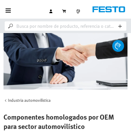
Industria automovilística
Componentes homologados por OEM
para sector automovilístico