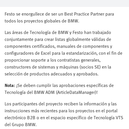
Festo se enorgullece de ser un Best Practice Partner para
todos los proyectos globales de BMW.
Las áreas de Tecnología de BMW y Festo han trabajado
conjuntamente para crear listas globalmente válidas de
componentes certificados, manuales de componentes y
configuradores de Excel para la estandarización, con el fin de
proporcionar soporte a los contratistas generales,
constructores de sistemas y máquinas (socios SE) en la
selección de productos adecuados y aprobados.
Nota:
¡Se deben cumplir las aprobaciones específicas de
Tecnología del BMW ADM (ArticleDataManager)!
Los participantes del proyecto reciben la información y las
instrucciones más recientes para los proyectos en el portal
electrónico B2B o en el espacio específico de Tecnología VTS
del Grupo BMW.