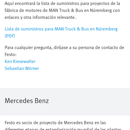
Aquí encontrará la lista de suministros para proyectos de la
fábrica de motores de MAN Truck & Bus en Núremberg con
enlaces y otra información relevante.
Lista de suministros para MAN Truck & Bus en Núremberg
(PDF)
Para cualquier pregunta, diríjase a su persona de contacto de
Festo:
Ken Kiesewalter
Sebastian Wörner
Mercedes Benz
Festo es socio de proyecto de Mercedes Benz en las
diferentes etapas de estandarización mundial de las plantas