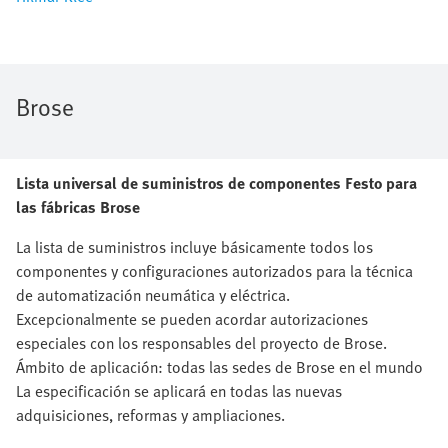
Brose
Lista universal de suministros de componentes Festo para
las fábricas Brose
La lista de suministros incluye básicamente todos los
componentes y configuraciones autorizados para la técnica
de automatización neumática y eléctrica.
Excepcionalmente se pueden acordar autorizaciones
especiales con los responsables del proyecto de Brose.
Ámbito de aplicación: todas las sedes de Brose en el mundo
La especificación se aplicará en todas las nuevas
adquisiciones, reformas y ampliaciones.