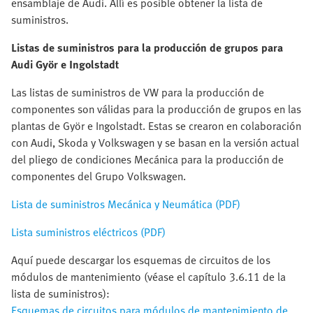
ensamblaje de Audi. Allí es posible obtener la lista de
suministros.
Listas de suministros para la producción de grupos para
Audi Györ e Ingolstadt
Las listas de suministros de VW para la producción de
componentes son válidas para la producción de grupos en las
plantas de Györ e Ingolstadt. Estas se crearon en colaboración
con Audi, Skoda y Volkswagen y se basan en la versión actual
del pliego de condiciones Mecánica para la producción de
componentes del Grupo Volkswagen.
Lista de suministros Mecánica y Neumática (PDF)
Lista suministros eléctricos (PDF)
Aquí puede descargar los esquemas de circuitos de los
módulos de mantenimiento (véase el capítulo 3.6.11 de la
lista de suministros):
Esquemas de circuitos para módulos de mantenimiento de