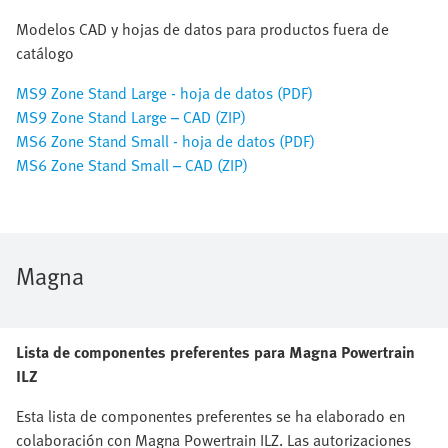
Modelos CAD y hojas de datos para productos fuera de
catálogo
MS9 Zone Stand Large - hoja de datos (PDF)
MS9 Zone Stand Large – CAD (ZIP)
MS6 Zone Stand Small - hoja de datos (PDF)
MS6 Zone Stand Small – CAD (ZIP)
Magna
Lista de componentes preferentes para Magna Powertrain
ILZ
Esta lista de componentes preferentes se ha elaborado en
colaboración con Magna Powertrain ILZ. Las autorizaciones