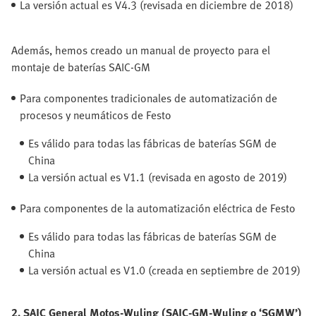
La versión actual es V4.3 (revisada en diciembre de 2018)
Además, hemos creado un manual de proyecto para el
montaje de baterías SAIC-GM
Para componentes tradicionales de automatización de
procesos y neumáticos de Festo
Es válido para todas las fábricas de baterías SGM de
China
La versión actual es V1.1 (revisada en agosto de 2019)
Para componentes de la automatización eléctrica de Festo
Es válido para todas las fábricas de baterías SGM de
China
La versión actual es V1.0 (creada en septiembre de 2019)
2. SAIC General Motos-Wuling (SAIC-GM-Wuling o ‘SGMW’)