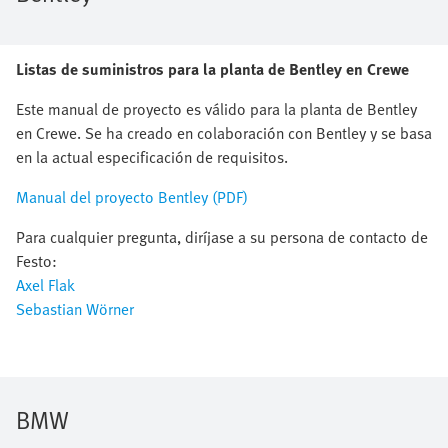
Listas de suministros para la planta de Bentley en Crewe
Este manual de proyecto es válido para la planta de Bentley
en Crewe. Se ha creado en colaboración con Bentley y se basa
en la actual especificación de requisitos.
Manual del proyecto Bentley (PDF)
Para cualquier pregunta, diríjase a su persona de contacto de
Festo:
Axel Flak
Sebastian Wörner
BMW