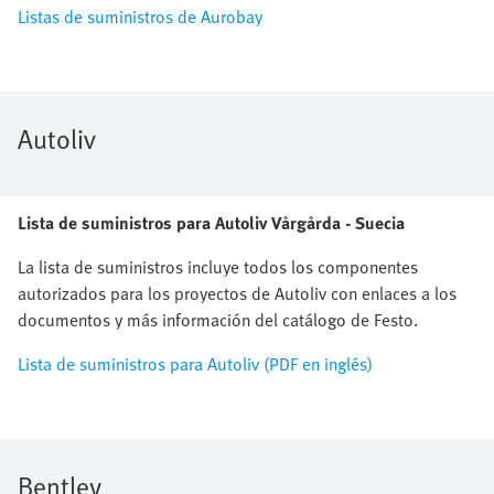
Listas de suministros de Aurobay
Autoliv
Lista de suministros para Autoliv Vårgårda - Suecia
La lista de suministros incluye todos los componentes
autorizados para los proyectos de Autoliv con enlaces a los
documentos y más información del catálogo de Festo.
Lista de suministros para Autoliv (PDF en inglés)
Bentley