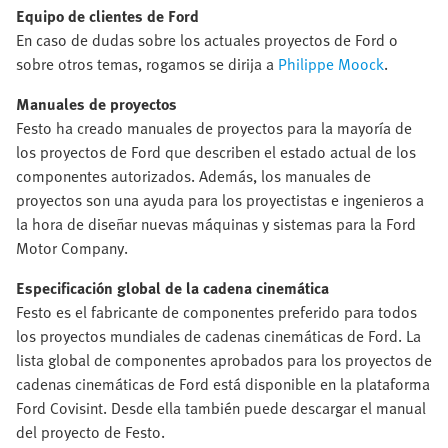
Equipo de clientes de Ford
En caso de dudas sobre los actuales proyectos de Ford o
sobre otros temas, rogamos se dirija a
Philippe Moock
.
Manuales de proyectos
Festo ha creado manuales de proyectos para la mayoría de
los proyectos de Ford que describen el estado actual de los
componentes autorizados. Además, los manuales de
proyectos son una ayuda para los proyectistas e ingenieros a
la hora de diseñar nuevas máquinas y sistemas para la Ford
Motor Company.
Especificación global de la cadena cinemática
Festo es el fabricante de componentes preferido para todos
los proyectos mundiales de cadenas cinemáticas de Ford. La
lista global de componentes aprobados para los proyectos de
cadenas cinemáticas de Ford está disponible en la plataforma
Ford Covisint. Desde ella también puede descargar el manual
del proyecto de Festo.