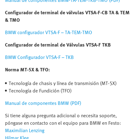
Manual de componentes BMW-TA-TEM-TKB-TMO (PDF)
Configurador de terminal de válvulas VTSA-F-CB TA & TEM
& TMO
BMW configurador VTSA-F – TA-TEM-TMO
Configurador de terminal de Válvulas VTSA-F TKB
BMW Configurador VTSA-F – TKB
Norma MT-5X & TFO:
Tecnología de chasis y línea de transmisión (MT-5X)
Tecnología de Fundición (TFO)
Manual de componentes BMW (PDF)
Si tiene alguna pregunta adicional o necesita soporte,
póngase en contacto con el equipo para BMW en Festo:
Maximilian Lenzing
Hilmar Klee