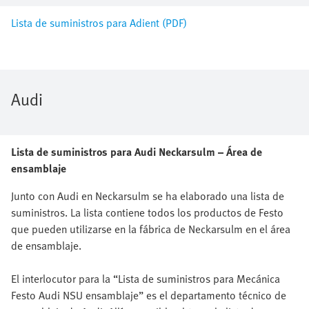
Lista de suministros para Adient (PDF)
Audi
Lista de suministros para Audi Neckarsulm – Área de
ensamblaje
Junto con Audi en Neckarsulm se ha elaborado una lista de
suministros. La lista contiene todos los productos de Festo
que pueden utilizarse en la fábrica de Neckarsulm en el área
de ensamblaje.
El interlocutor para la “Lista de suministros para Mecánica
Festo Audi NSU ensamblaje” es el departamento técnico de