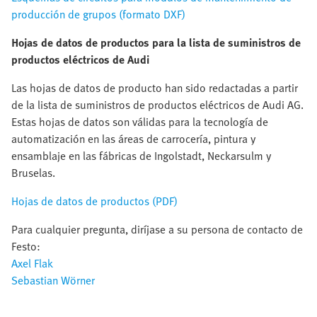
producción de grupos (formato DXF)
Hojas de datos de productos para la lista de suministros de
productos eléctricos de Audi
Las hojas de datos de producto han sido redactadas a partir
de la lista de suministros de productos eléctricos de Audi AG.
Estas hojas de datos son válidas para la tecnología de
automatización en las áreas de carrocería, pintura y
ensamblaje en las fábricas de Ingolstadt, Neckarsulm y
Bruselas.
Hojas de datos de productos (PDF)
Para cualquier pregunta, diríjase a su persona de contacto de
Festo:
Axel Flak
Sebastian Wörner