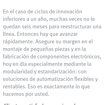
En el caso de ciclos de innovación
inferiores a un año, muchas veces no le
quedan seis meses para reestructurar una
línea. Entonces hay que avanzar
rápidamente. Asegure su margen en el
montaje de pequeñas piezas y en la
fabricación de componentes electrónicos,
hoy en día especialmente mediante la
modularidad y estandarización: con
soluciones de automatización flexibles y
rentables. Eso es exactamente lo que
hacemos por usted.