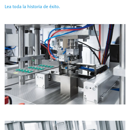
Lea toda la historia de éxito.