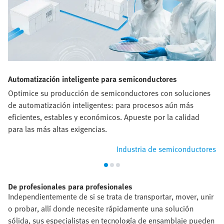
Automatización inteligente para semiconductores
Optimice su producción de semiconductores con soluciones
de automatización inteligentes: para procesos aún más
eficientes, estables y económicos. Apueste por la calidad
para las más altas exigencias.
Industria de semiconductores
De profesionales para profesionales
Independientemente de si se trata de transportar, mover, unir
o probar, allí donde necesite rápidamente una solución
sólida, sus especialistas en tecnología de ensamblaje pueden