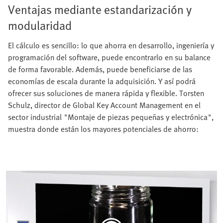
Ventajas mediante estandarización y
modularidad
El cálculo es sencillo: lo que ahorra en desarrollo, ingeniería y
programación del software, puede encontrarlo en su balance
de forma favorable. Además, puede beneficiarse de las
economías de escala durante la adquisición. Y así podrá
ofrecer sus soluciones de manera rápida y flexible. Torsten
Schulz, director de Global Key Account Management en el
sector industrial "Montaje de piezas pequeñas y electrónica",
muestra donde están los mayores potenciales de ahorro: