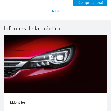
¡Compre ahora!
Informes de la práctica
LED it be