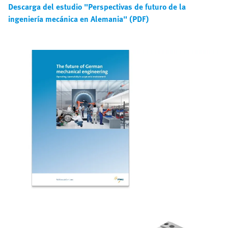
Descarga del estudio "Perspectivas de futuro de la
ingeniería mecánica en Alemania" (PDF)