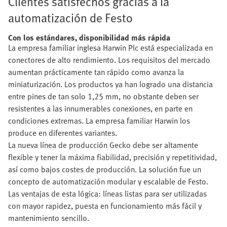
Clientes satisfechos gracias a la
automatización de Festo
Con los estándares, disponibilidad más rápida
La empresa familiar inglesa Harwin Plc está especializada en
conectores de alto rendimiento. Los requisitos del mercado
aumentan prácticamente tan rápido como avanza la
miniaturización. Los productos ya han logrado una distancia
entre pines de tan solo 1,25 mm, no obstante deben ser
resistentes a las innumerables conexiones, en parte en
condiciones extremas. La empresa familiar Harwin los
produce en diferentes variantes.
La nueva línea de producción Gecko debe ser altamente
flexible y tener la máxima fiabilidad, precisión y repetitividad,
así como bajos costes de producción. La solución fue un
concepto de automatización modular y escalable de Festo.
Las ventajas de esta lógica: líneas listas para ser utilizadas
con mayor rapidez, puesta en funcionamiento más fácil y
mantenimiento sencillo.