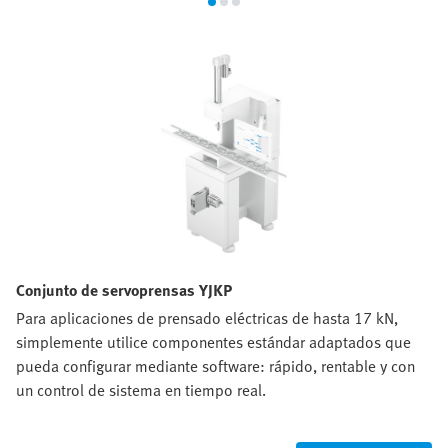
Conjunto de servoprensas YJKP
Para aplicaciones de prensado eléctricas de hasta 17 kN,
simplemente utilice componentes estándar adaptados que
pueda configurar mediante software: rápido, rentable y con
un control de sistema en tiempo real.