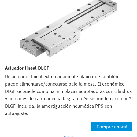
Actuador lineal DLGF
Un actuador lineal extremadamente plano que también
puede alimentarse/conectarse bajo la mesa. El económico
DLGF se puede combinar sin placas adaptadoras con cilindros
y unidades de carro adecuadas; también se pueden acoplar 2
DLGF. Incluida: la amortiguación neumática PPS con
autoajuste.
¡Compre ahora!