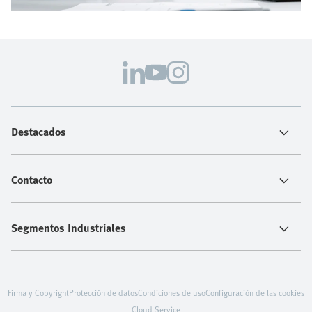
Destacados
Contacto
Segmentos Industriales
Firma y Copyright
Protección de datos
Condiciones de uso
Configuración de las cookies
Cloud Service