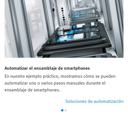
Automatizar el ensamblaje de smartphones
En nuestro ejemplo práctico, mostramos cómo se pueden
automatizar uno o varios pasos manuales durante el
ensamblaje de smartphones.
Soluciones de automatización