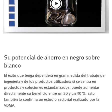
Su potencial de ahorro en negro sobre
blanco
El éxito que tenga dependerá en gran medida del trabajo de
ingeniería y de los productos utilizados: si se centra en
productos y soluciones estandarizados, puede aumentar
directamente su beneficio entre un 20 y un 30 %. Esto
también lo confirma un estudio sectorial realizado por la
VDMA.