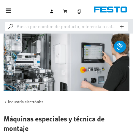
Industria electrónica
Máquinas especiales y técnica de
montaje