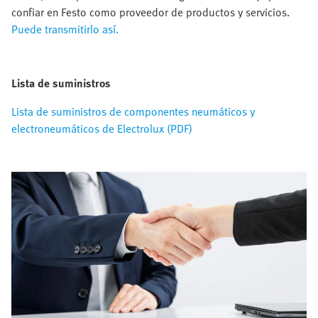
confiar en Festo como proveedor de productos y servicios.
Puede transmitirlo así.
Lista de suministros
Lista de suministros de componentes neumáticos y
electroneumáticos de Electrolux (PDF)