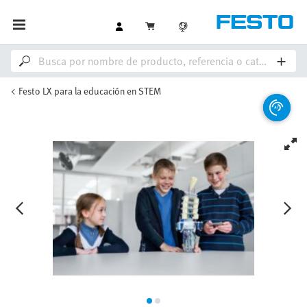
Festo LX para la educación en STEM