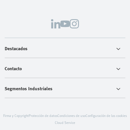
Destacados
Contacto
Segmentos Industriales
Firma y Copyright
Protección de datos
Condiciones de uso
Configuración de las cookies
Cloud Service