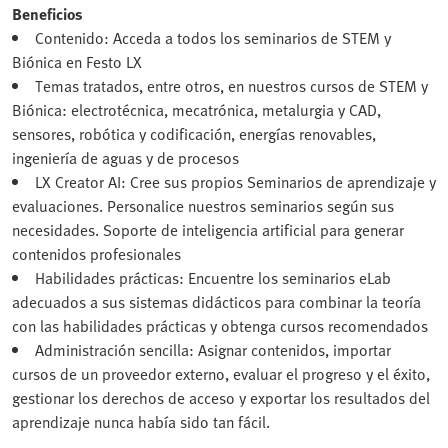
Beneficios
Contenido: Acceda a todos los seminarios de STEM y
Biónica en Festo LX
Temas tratados, entre otros, en nuestros cursos de STEM y
Biónica: electrotécnica, mecatrónica, metalurgia y CAD,
sensores, robótica y codificación, energías renovables,
ingeniería de aguas y de procesos
LX Creator AI: Cree sus propios Seminarios de aprendizaje y
evaluaciones. Personalice nuestros seminarios según sus
necesidades. Soporte de inteligencia artificial para generar
contenidos profesionales
Habilidades prácticas: Encuentre los seminarios eLab
adecuados a sus sistemas didácticos para combinar la teoría
con las habilidades prácticas y obtenga cursos recomendados
Administración sencilla: Asignar contenidos, importar
cursos de un proveedor externo, evaluar el progreso y el éxito,
gestionar los derechos de acceso y exportar los resultados del
aprendizaje nunca había sido tan fácil.