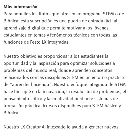
Más información
Para aquellos institutos que ofrecen un programa STEM o de
Biónica, esta suscripción es una puerta de entrada fácil al
aprendizaje digital que permite motivar a los jóvenes
estudiantes en temas y fenómenos técnicos con todas las
funciones de Festo LX integradas.
Nuestro objetivo es proporcionar a los estudiantes la
oportunidad y la inspiración para optimizar soluciones a
problemas del mundo real, donde aprenden conceptos
relacionados con las disciplinas STEM en un entorno práctico
de "aprender haciendo". Nuestro enfoque integrado de STEM
hace hincapié en la innovación, la resolución de problemas, el
pensamiento crítico y la creatividad mediante sistemas de
formación práctica. Icursos disponibles para STEM básico y
Biónica.
Nuestro LX Creator AI integrado le ayuda a generar nuevos