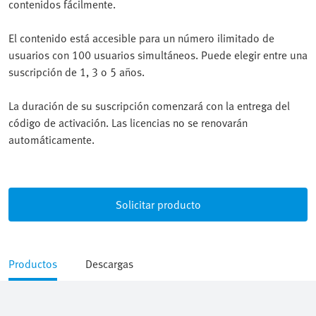
contenidos fácilmente.
El contenido está accesible para un número ilimitado de
usuarios con 100 usuarios simultáneos. Puede elegir entre una
suscripción de 1, 3 o 5 años.
La duración de su suscripción comenzará con la entrega del
código de activación. Las licencias no se renovarán
automáticamente.
Solicitar producto
Productos
Descargas