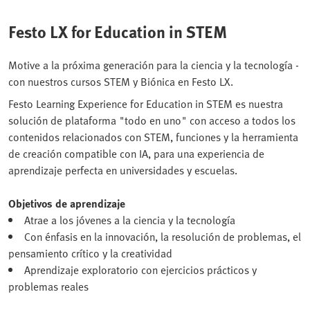
Festo LX for Education in STEM
Motive a la próxima generación para la ciencia y la tecnología -
con nuestros cursos STEM y Biónica en Festo LX.
Festo Learning Experience for Education in STEM es nuestra
solución de plataforma "todo en uno" con acceso a todos los
contenidos relacionados con STEM, funciones y la herramienta
de creación compatible con IA, para una experiencia de
aprendizaje perfecta en universidades y escuelas.
Objetivos de aprendizaje
Atrae a los jóvenes a la ciencia y la tecnología
Con énfasis en la innovación, la resolución de problemas, el
pensamiento crítico y la creatividad
Aprendizaje exploratorio con ejercicios prácticos y
problemas reales