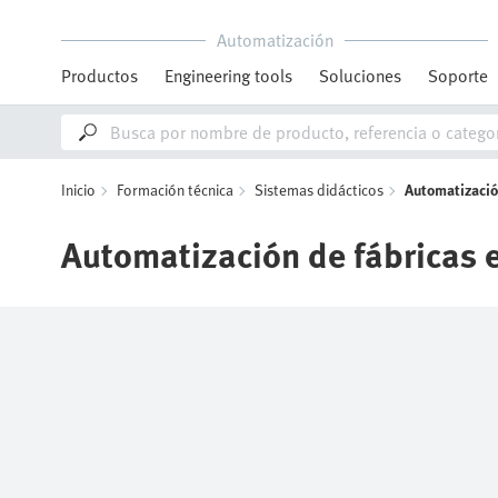
Automatización
Productos
Engineering tools
Soluciones
Soporte
Inicio
Formación técnica
Sistemas didácticos
Automatización
Automatización de fábricas e