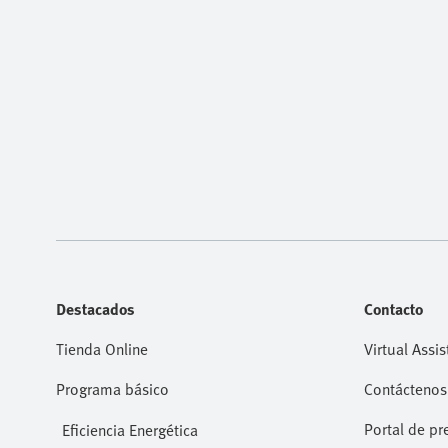
Destacados
Contacto
Tienda Online
Virtual Assis
Programa básico
Contáctenos
Portal de pr
Eficiencia Energética