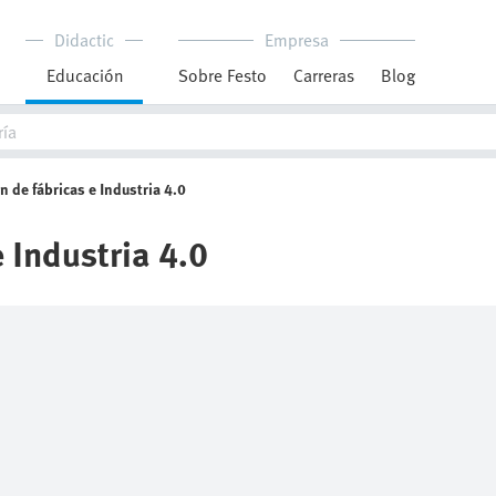
Didactic
Empresa
Educación
Sobre Festo
Carreras
Blog
 de fábricas e Industria 4.0
 Industria 4.0