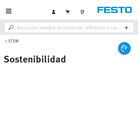
STEM
Sostenibilidad