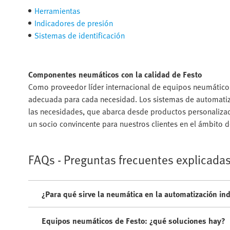
Herramientas
Indicadores de presión
Sistemas de identificación
Componentes neumáticos con la calidad de Festo
Como proveedor líder internacional de equipos neumáticos 
adecuada para cada necesidad. Los sistemas de automatizac
las necesidades, que abarca desde productos personalizado
un socio convincente para nuestros clientes en el ámbito d
FAQs - Preguntas frecuentes explicadas
¿Para qué sirve la neumática en la automatización ind
Equipos neumáticos de Festo: ¿qué soluciones hay?