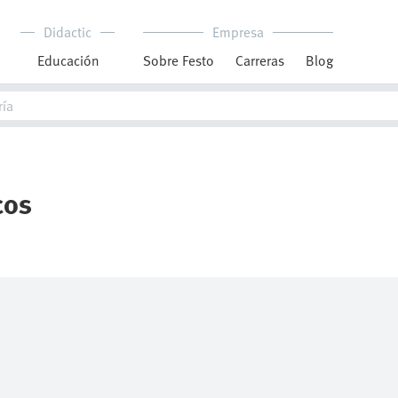
Didactic
Empresa
Educación
Sobre Festo
Carreras
Blog
cos