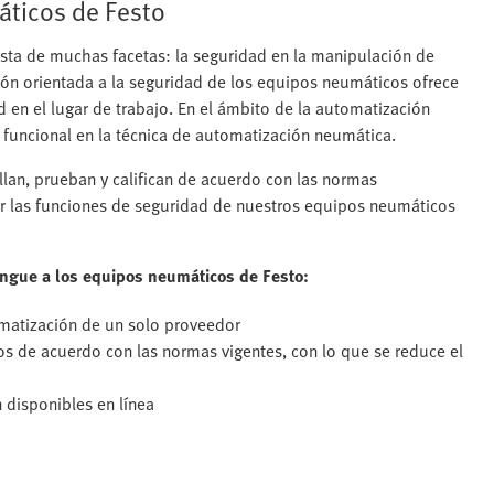
áticos de Festo
sta de muchas facetas: la seguridad en la manipulación de
ión orientada a la seguridad de los equipos neumáticos ofrece
 en el lugar de trabajo. En el ámbito de la automatización
 funcional en la técnica de automatización neumática.
lan, prueban y califican de acuerdo con las normas
ar las funciones de seguridad de nuestros equipos neumáticos
ingue a los equipos neumáticos de Festo:
matización de un solo proveedor
s de acuerdo con las normas vigentes, con lo que se reduce el
 disponibles en línea