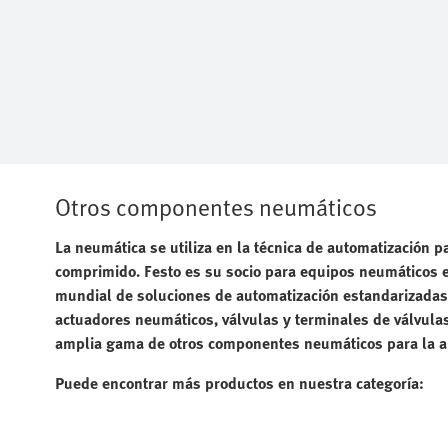
Otros componentes neumáticos
La neumática se utiliza en la técnica de automatización p
comprimido. Festo es su socio para equipos neumáticos e
mundial de soluciones de automatización estandarizadas
actuadores neumáticos, válvulas y terminales de válvulas
amplia gama de otros componentes neumáticos para la au
Puede encontrar más productos en nuestra categoría: