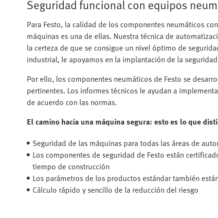
Seguridad funcional con equipos neum
Para Festo, la calidad de los componentes neumáticos con
máquinas es una de ellas. Nuestra técnica de automatizac
la certeza de que se consigue un nivel óptimo de seguridad
industrial, le apoyamos en la implantación de la seguridad
Por ello, los componentes neumáticos de Festo se desarrol
pertinentes. Los informes técnicos le ayudan a implement
de acuerdo con las normas.
El camino hacia una máquina segura: esto es lo que dist
Seguridad de las máquinas para todas las áreas de auto
Los componentes de seguridad de Festo están certificado
tiempo de construcción
Los parámetros de los productos estándar también están
Cálculo rápido y sencillo de la reducción del riesgo