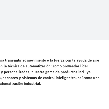
ara transmitir el movimiento o la fuerza con la ayuda de aire
n la técnica de automatización: como proveedor líder
 y personalizadas, nuestra gama de productos incluye
, sensores y sistemas de control inteligentes, así como una
tomatización industrial.