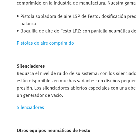
comprimido en la industria de manufactura. Nuestra gama 
Pistola sopladora de aire LSP de Festo: dosificación pr
palanca
Boquilla de aire de Festo LPZ: con pantalla neumática de
Pistolas de aire comprimido
Silenciadores
Reduzca el nivel de ruido de su sistema: con los silenci
están disponibles en muchas variantes: en diseños pequeño
presión. Los silenciadores abiertos especiales con una ab
un generador de vacío.
Silenciadores
Otros equipos neumáticos de Festo