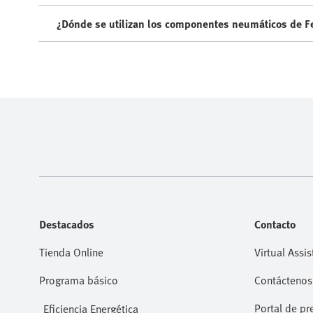
¿Dónde se utilizan los componentes neumáticos de F
Destacados
Contacto
Tienda Online
Virtual Assis
Programa básico
Contáctenos
Portal de pr
Eficiencia Energética