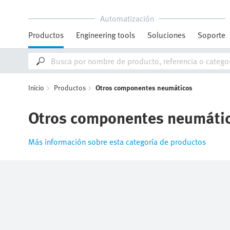
Automatización
Productos
Engineering tools
Soluciones
Soporte
Inicio
Productos
Otros componentes neumáticos
Otros componentes neumáti
Más información sobre esta categoría de productos