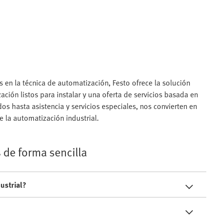
en la técnica de automatización, Festo ofrece la solución
ión listos para instalar y una oferta de servicios basada en
s hasta asistencia y servicios especiales, nos convierten en
e la automatización industrial.
 de forma sencilla
ustrial?