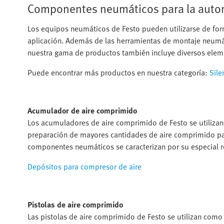
Componentes neumáticos para la autom
Los equipos neumáticos de Festo pueden utilizarse de form
aplicación. Además de las herramientas de montaje neumáti
nuestra gama de productos también incluye diversos elemen
Puede encontrar más productos en nuestra categoría:
Sile
Acumulador de aire comprimido
Los acumuladores de aire comprimido de Festo se utilizan 
preparación de mayores cantidades de aire comprimido par
componentes neumáticos se caracterizan por su especial res
Depósitos para compresor de aire
Pistolas de aire comprimido
Las pistolas de aire comprimido de Festo se utilizan com