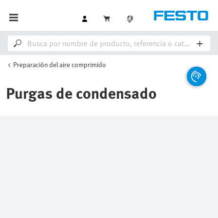
Preparación del aire comprimido
Purgas de condensado