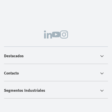
Destacados
Contacto
Segmentos Industriales