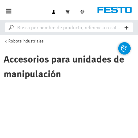
Robots industriales
Accesorios para unidades de
manipulación