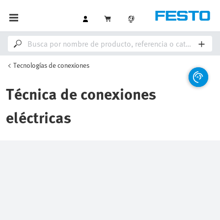
Tecnologías de conexiones
Técnica de conexiones
eléctricas