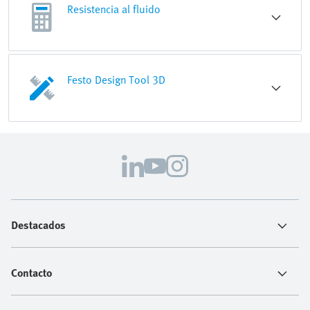
Resistencia al fluido
Festo Design Tool 3D
Destacados
Contacto