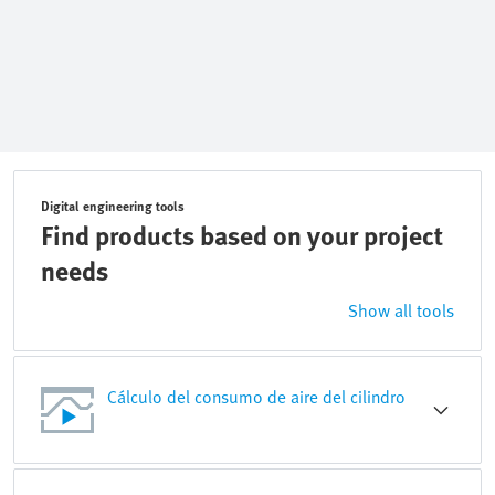
Digital engineering tools
Find products based on your project
needs
Show all tools
Cálculo del consumo de aire del cilindro