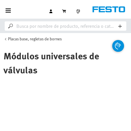
Placas base, regletas de bornes
Módulos universales de
válvulas