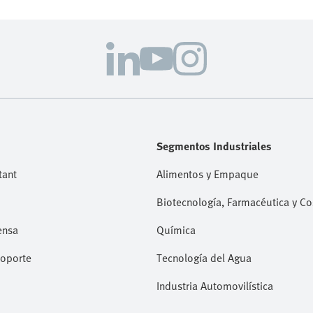
Segmentos Industriales
tant
Alimentos y Empaque
Biotecnología, Farmacéutica y C
ensa
Química
Soporte
Tecnología del Agua
Industria Automovilística