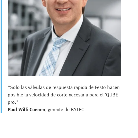
"Solo las válvulas de respuesta rápida de Festo hacen
posible la velocidad de corte necesaria para el 'QUBE
pro."
Paul Willi Coenen
, gerente de BYTEC