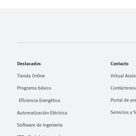
Destacados
Contacto
Tienda Online
Virtual Assis
Programa básico
Contáctenos
Portal de pr
Eficiencia Energética
Servicios y 
Automatización Eléctrica
Software de Ingeniería