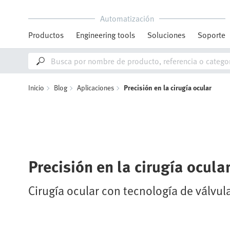
Automatización
Productos
Engineering tools
Soluciones
Soporte
Inicio
Blog
Aplicaciones
Precisión en la cirugía ocular
Precisión en la cirugía ocula
Cirugía ocular con tecnología de válvul