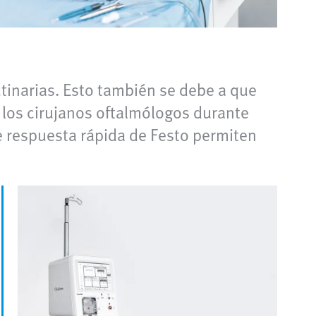
tinarias. Esto también se debe a que
los cirujanos oftalmólogos durante
de respuesta rápida de Festo permiten