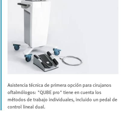
Asistencia técnica de primera opción para cirujanos
oftalmólogos: "QUBE pro" tiene en cuenta los
métodos de trabajo individuales, incluido un pedal de
control lineal dual.