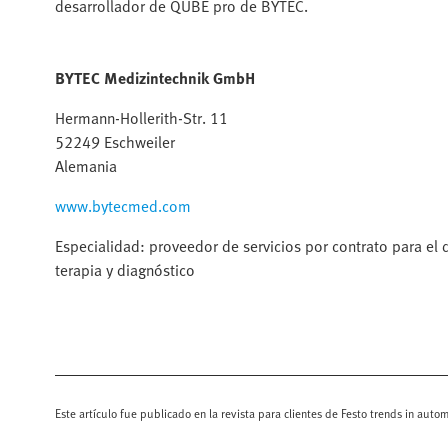
desarrollador de QUBE pro de BYTEC.
BYTEC Medizintechnik GmbH
Hermann-Hollerith-Str. 11
52249 Eschweiler
Alemania
www.bytecmed.com
Especialidad: proveedor de servicios por contrato para el 
terapia y diagnóstico
Este artículo fue publicado en la revista para clientes de Festo trends in aut