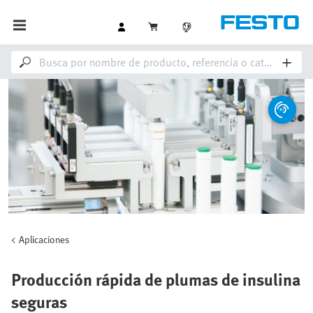
Aplicaciones
Producción rápida de plumas de insulina
seguras