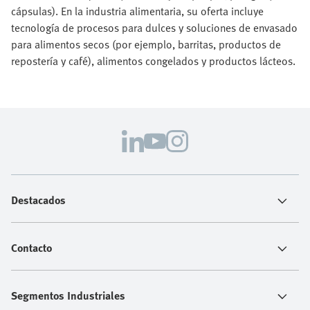
cápsulas). En la industria alimentaria, su oferta incluye
tecnología de procesos para dulces y soluciones de envasado
para alimentos secos (por ejemplo, barritas, productos de
repostería y café), alimentos congelados y productos lácteos.
Destacados
Contacto
Segmentos Industriales