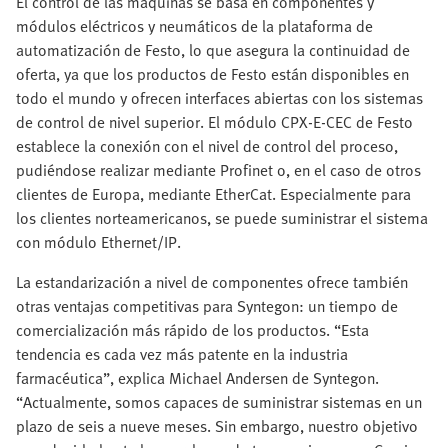
El control de las máquinas se basa en componentes y
módulos eléctricos y neumáticos de la plataforma de
automatización de Festo, lo que asegura la continuidad de
oferta, ya que los productos de Festo están disponibles en
todo el mundo y ofrecen interfaces abiertas con los sistemas
de control de nivel superior. El módulo CPX-E-CEC de Festo
establece la conexión con el nivel de control del proceso,
pudiéndose realizar mediante Profinet o, en el caso de otros
clientes de Europa, mediante EtherCat. Especialmente para
los clientes norteamericanos, se puede suministrar el sistema
con módulo Ethernet/IP.
La estandarización a nivel de componentes ofrece también
otras ventajas competitivas para Syntegon: un tiempo de
comercialización más rápido de los productos. “Esta
tendencia es cada vez más patente en la industria
farmacéutica”, explica Michael Andersen de Syntegon.
“Actualmente, somos capaces de suministrar sistemas en un
plazo de seis a nueve meses. Sin embargo, nuestro objetivo