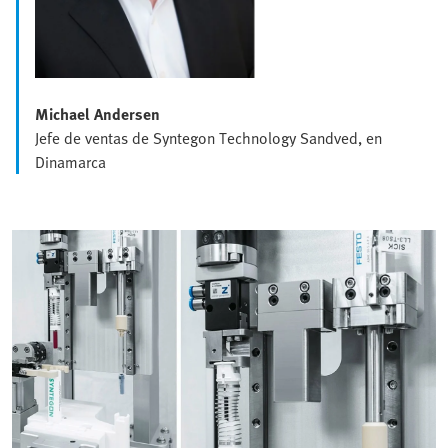
Michael Andersen
Jefe de ventas de Syntegon Technology Sandved, en
Dinamarca