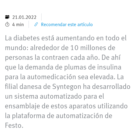
21.01.2022
4 min
Recomendar este artículo
La diabetes está aumentando en todo el
mundo: alrededor de 10 millones de
personas la contraen cada año. De ahí
que la demanda de plumas de insulina
para la automedicación sea elevada. La
filial danesa de Syntegon ha desarrollado
un sistema automatizado para el
ensamblaje de estos aparatos utilizando
la plataforma de automatización de
Festo.