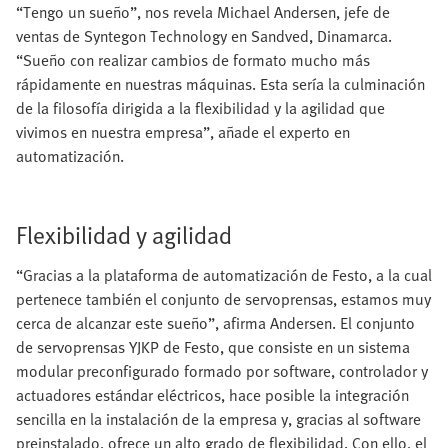
“Tengo un sueño”, nos revela Michael Andersen, jefe de
ventas de Syntegon Technology en Sandved, Dinamarca.
“Sueño con realizar cambios de formato mucho más
rápidamente en nuestras máquinas. Esta sería la culminación
de la filosofía dirigida a la flexibilidad y la agilidad que
vivimos en nuestra empresa”, añade el experto en
automatización.
Flexibilidad y agilidad
“Gracias a la plataforma de automatización de Festo, a la cual
pertenece también el conjunto de servoprensas, estamos muy
cerca de alcanzar este sueño”, afirma Andersen. El conjunto
de servoprensas YJKP de Festo, que consiste en un sistema
modular preconfigurado formado por software, controlador y
actuadores estándar eléctricos, hace posible la integración
sencilla en la instalación de la empresa y, gracias al software
preinstalado, ofrece un alto grado de flexibilidad. Con ello, el