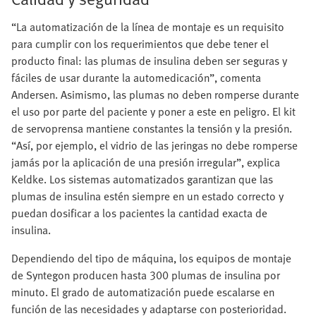
“La automatización de la línea de montaje es un requisito
para cumplir con los requerimientos que debe tener el
producto final: las plumas de insulina deben ser seguras y
fáciles de usar durante la automedicación”, comenta
Andersen. Asimismo, las plumas no deben romperse durante
el uso por parte del paciente y poner a este en peligro. El kit
de servoprensa mantiene constantes la tensión y la presión.
“Así, por ejemplo, el vidrio de las jeringas no debe romperse
jamás por la aplicación de una presión irregular”, explica
Keldke. Los sistemas automatizados garantizan que las
plumas de insulina estén siempre en un estado correcto y
puedan dosificar a los pacientes la cantidad exacta de
insulina.
Dependiendo del tipo de máquina, los equipos de montaje
de Syntegon producen hasta 300 plumas de insulina por
minuto. El grado de automatización puede escalarse en
función de las necesidades y adaptarse con posterioridad.