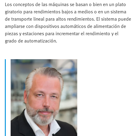
Los conceptos de las máquinas se basan o bien en un plato
giratorio para rendimientos bajos a medios o en un sistema
de transporte lineal para altos rendimientos. El sistema puede
ampliarse con dispositivos automáticos de alimentación de
piezas y estaciones para incrementar el rendimiento y el
grado de automatización.