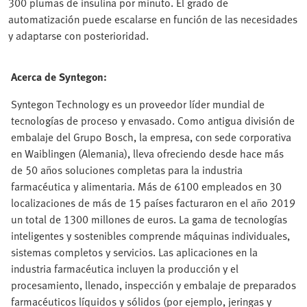
300 plumas de insulina por minuto. El grado de
automatización puede escalarse en función de las necesidades
y adaptarse con posterioridad.
Acerca de Syntegon:
Syntegon Technology es un proveedor líder mundial de
tecnologías de proceso y envasado. Como antigua división de
embalaje del Grupo Bosch, la empresa, con sede corporativa
en Waiblingen (Alemania), lleva ofreciendo desde hace más
de 50 años soluciones completas para la industria
farmacéutica y alimentaria. Más de 6100 empleados en 30
localizaciones de más de 15 países facturaron en el año 2019
un total de 1300 millones de euros. La gama de tecnologías
inteligentes y sostenibles comprende máquinas individuales,
sistemas completos y servicios. Las aplicaciones en la
industria farmacéutica incluyen la producción y el
procesamiento, llenado, inspección y embalaje de preparados
farmacéuticos líquidos y sólidos (por ejemplo, jeringas y