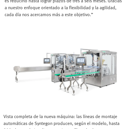
es reducirlo hasta lograr plazos de tres a seis meses. Gracias
a nuestro enfoque orientado a la flexibilidad y la agilidad,
cada día nos acercamos más a este objetivo.”
Vista completa de la nueva máquina: las líneas de montaje
automáticas de Syntegon producen, según el modelo, hasta