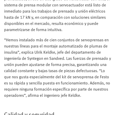
sistema de prensa modular con servoactuador está listo de
inmediato para los trabajos de prensado y unión eléctricos
hasta de 17 kN y, en comparación con soluciones similares
disponibles en el mercado, resulta económico y puede
parametrizarse de forma intuitiva.
“Hemos instalado más de cien conjuntos de servoprensas en
nuestras líneas para el montaje automatizado de plumas de
insulina”, explica Ulrik Keldke, jefe del departamento de
ingeniería de Syntegon en Sandved. Las fuerzas de prensado y
unión pueden ajustarse de forma precisa, garantizando una
calidad constante y bajas tasas de piezas defectuosas. “Lo
que nos gusta especialmente del kit de servoprensa de Festo
es su rápida y sencilla puesta en funcionamiento. Además, no
requiere ninguna formación específica por parte de nuestros
operadores”, afirma el ingeniero jefe Keldke.
Calidad y seguridad