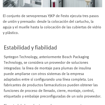
El conjunto de servoprensas YJKP de Festo ejecuta tres pasos
de unión y prensado: desde la colocación del cartucho, la
aguja y el muelle hasta la colocación de las cubiertas de vidrio
y plástico.
Estabilidad y fiabilidad
Syntegon Technology, anteriormente Bosch Packaging
Technology, se considera un proveedor de soluciones
integradas: la línea de montaje para plumas de insulina
puede ampliarse con otros sistemas de la empresa
adaptados entre sí configurando una línea completa. Los
fabricantes de productos farmacéuticos pueden obtener las
funciones de proceso de llenado, cierre, montaje, control,
etiquetado y embalaje preconfiguradas de un solo proveedor.