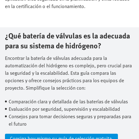
en la certificación o el funcionamiento.
¿Qué batería de válvulas es la adecuada
para su sistema de hidrógeno?
Encontrar la batería de válvulas adecuada para la
automatización del hidrógeno es complejo, pero crucial para
la seguridad y la escalabilidad. Esta guía compara las
opciones y ofrece consejos prácticos para los equipos de
proyecto. Simplifique la selección con:​
Comparación clara y detallada de las baterías de válvulas​
Evaluación por seguridad, supervisión y escalabilidad​
Consejos para tomar decisiones seguras y preparadas para
el futuro
Consiga hoy mismo su guía de selección gratuita.