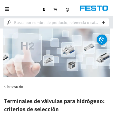
Innovación
Terminales de válvulas para hidrógeno:
criterios de selección