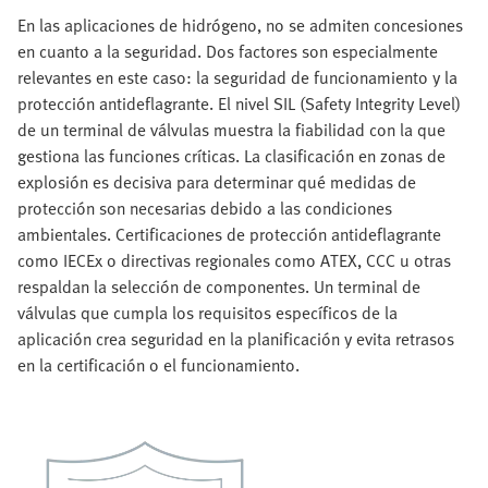
En las aplicaciones de hidrógeno, no se admiten concesiones
en cuanto a la seguridad. Dos factores son especialmente
relevantes en este caso: la seguridad de funcionamiento y la
protección antideflagrante. El nivel SIL (Safety Integrity Level)
de un terminal de válvulas muestra la fiabilidad con la que
gestiona las funciones críticas. La clasificación en zonas de
explosión es decisiva para determinar qué medidas de
protección son necesarias debido a las condiciones
ambientales. Certificaciones de protección antideflagrante
como IECEx o directivas regionales como ATEX, CCC u otras
respaldan la selección de componentes. Un terminal de
válvulas que cumpla los requisitos específicos de la
aplicación crea seguridad en la planificación y evita retrasos
en la certificación o el funcionamiento.