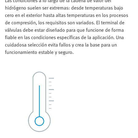
Las condiciones a lo largo de la cadena de valor del
hidrógeno suelen ser extremas: desde temperaturas bajo
cero en el exterior hasta altas temperaturas en los procesos
de compresión, los requisitos son variados. El terminal de
válvulas debe estar diseñado para que funcione de forma
fiable en las condiciones específicas de la aplicación. Una
cuidadosa selección evita fallos y crea la base para un
funcionamiento estable y seguro.