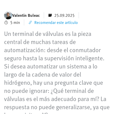
Valentin Buleac
25.09.2025
5 min
Recomendar este artículo
Un terminal de válvulas es la pieza
central de muchas tareas de
automatización: desde el conmutador
seguro hasta la supervisión inteligente.
Si desea automatizar un sistema a lo
largo de la cadena de valor del
hidrógeno, hay una pregunta clave que
no puede ignorar: ¿Qué terminal de
válvulas es el más adecuado para mí? La
respuesta no puede generalizarse, ya que