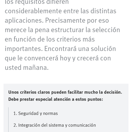
los requisitos difieren
considerablemente entre las distintas
aplicaciones. Precisamente por eso
merece la pena estructurar la selección
en función de los criterios más
importantes. Encontrará una solución
que le convencerá hoy y crecerá con
usted mañana.
Unos criterios claros pueden facilitar mucho la decisión.
Debe prestar especial atención a estos puntos:
1. Seguridad y normas
2. Integración del sistema y comunicación