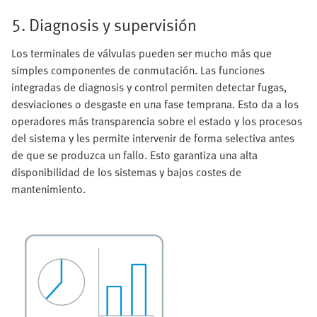
5. Diagnosis y supervisión
Los terminales de válvulas pueden ser mucho más que
simples componentes de conmutación. Las funciones
integradas de diagnosis y control permiten detectar fugas,
desviaciones o desgaste en una fase temprana. Esto da a los
operadores más transparencia sobre el estado y los procesos
del sistema y les permite intervenir de forma selectiva antes
de que se produzca un fallo. Esto garantiza una alta
disponibilidad de los sistemas y bajos costes de
mantenimiento.