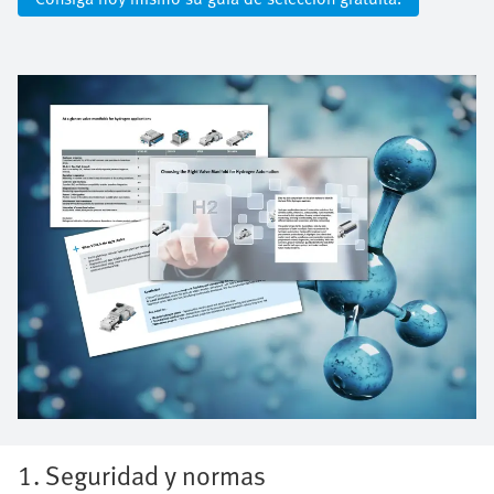
1. Seguridad y normas