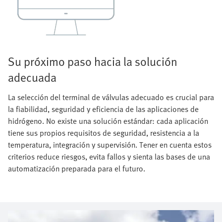
Su próximo paso hacia la solución
adecuada
La selección del terminal de válvulas adecuado es crucial para
la fiabilidad, seguridad y eficiencia de las aplicaciones de
hidrógeno. No existe una solución estándar: cada aplicación
tiene sus propios requisitos de seguridad, resistencia a la
temperatura, integración y supervisión. Tener en cuenta estos
criterios reduce riesgos, evita fallos y sienta las bases de una
automatización preparada para el futuro.