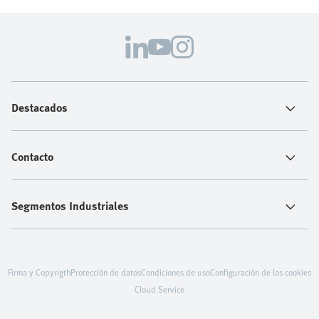
Destacados
Contacto
Segmentos Industriales
Firma y Copyrigth
Protección de datos
Condiciones de uso
Configuración de las cookies
Cloud Service