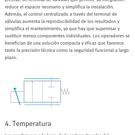
reduce el espacio necesario y simplifica la instalación.
Además, el control centralizado a través del terminal de
válvulas aumenta la reproducibilidad de los resultados y
simplifica el mantenimiento, ya que hay que supervisar y
sustituir menos componentes individuales. Los operadores se
benefician de una solución compacta y eficaz que favorece
tanto la precisión técnica como la seguridad funcional a largo
plazo.
4. Temperatura