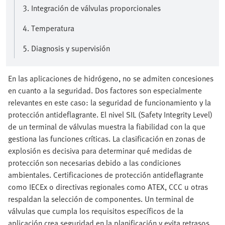
3. Integración de válvulas proporcionales
4. Temperatura
5. Diagnosis y supervisión
En las aplicaciones de hidrógeno, no se admiten concesiones
en cuanto a la seguridad. Dos factores son especialmente
relevantes en este caso: la seguridad de funcionamiento y la
protección antideflagrante. El nivel SIL (Safety Integrity Level)
de un terminal de válvulas muestra la fiabilidad con la que
gestiona las funciones críticas. La clasificación en zonas de
explosión es decisiva para determinar qué medidas de
protección son necesarias debido a las condiciones
ambientales. Certificaciones de protección antideflagrante
como IECEx o directivas regionales como ATEX, CCC u otras
respaldan la selección de componentes. Un terminal de
válvulas que cumpla los requisitos específicos de la
aplicación crea seguridad en la planificación y evita retrasos