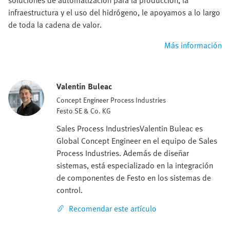
infraestructura y el uso del hidrógeno, le apoyamos a lo largo
de toda la cadena de valor.
Más información
Valentin Buleac
Concept Engineer Process Industries
Festo SE & Co. KG
Sales Process IndustriesValentin Buleac es
Global Concept Engineer en el equipo de Sales
Process Industries. Además de diseñar
sistemas, está especializado en la integración
de componentes de Festo en los sistemas de
control.
Recomendar este artículo