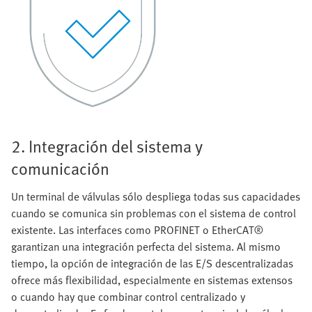
2. Integración del sistema y
comunicación
Un terminal de válvulas sólo despliega todas sus capacidades
cuando se comunica sin problemas con el sistema de control
existente. Las interfaces como PROFINET o EtherCAT®
garantizan una integración perfecta del sistema. Al mismo
tiempo, la opción de integración de las E/S descentralizadas
ofrece más flexibilidad, especialmente en sistemas extensos
o cuando hay que combinar control centralizado y