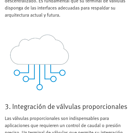
descentralizado. Es fundamental que su terminal de válvulas
disponga de las interfaces adecuadas para respaldar su
arquitectura actual y futura.
3. Integración de válvulas proporcionales
Las válvulas proporcionales son indispensables para
aplicaciones que requieren un control de caudal o presión
preciso. Un terminal de válvulas que permite su integración