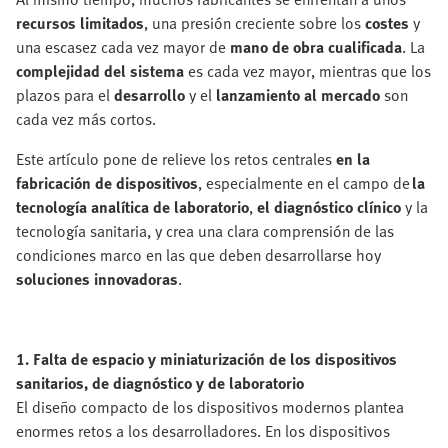
recursos limitados
, una presión creciente sobre los
costes
y
una escasez cada vez mayor de
mano de obra cualificada
. La
complejidad del sistema
es cada vez mayor, mientras que los
plazos para el
desarrollo
y el
lanzamiento al mercado
son
cada vez más cortos.
Este artículo pone de relieve los retos centrales
en la
fabricación de dispositivos
, especialmente en el campo de
la
tecnología analítica de laboratorio
,
el diagnóstico clínico
y la
tecnología sanitaria, y crea una clara comprensión de las
condiciones marco en las que deben desarrollarse hoy
soluciones innovadoras
.
1. Falta de espacio y miniaturización de los dispositivos
sanitarios, de diagnóstico y de laboratorio
El diseño compacto de los dispositivos modernos plantea
enormes retos a los desarrolladores. En los dispositivos