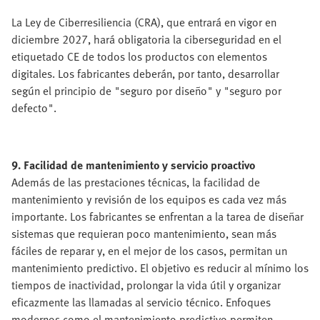
La Ley de Ciberresiliencia (CRA), que entrará en vigor en
diciembre 2027, hará obligatoria la ciberseguridad en el
etiquetado CE de todos los productos con elementos
digitales. Los fabricantes deberán, por tanto, desarrollar
según el principio de "seguro por diseño" y "seguro por
defecto".
9. Facilidad de mantenimiento y servicio proactivo
Además de las prestaciones técnicas, la facilidad de
mantenimiento y revisión de los equipos es cada vez más
importante. Los fabricantes se enfrentan a la tarea de diseñar
sistemas que requieran poco mantenimiento, sean más
fáciles de reparar y, en el mejor de los casos, permitan un
mantenimiento predictivo. El objetivo es reducir al mínimo los
tiempos de inactividad, prolongar la vida útil y organizar
eficazmente las llamadas al servicio técnico. Enfoques
modernos como el mantenimiento predictivo permiten