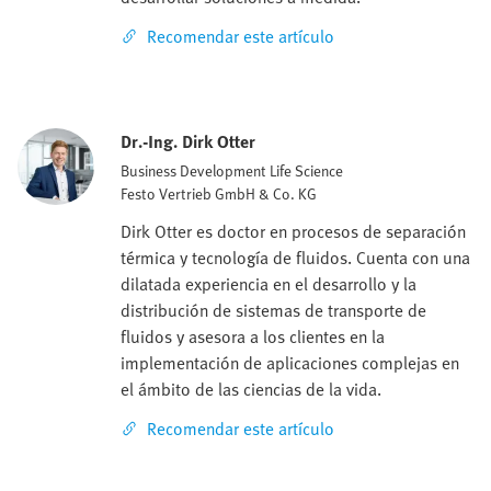
Recomendar este artículo
Dr.-Ing. Dirk Otter
Business Development Life Science
Festo Vertrieb GmbH & Co. KG
Dirk Otter es doctor en procesos de separación
térmica y tecnología de fluidos. Cuenta con una
dilatada experiencia en el desarrollo y la
distribución de sistemas de transporte de
fluidos y asesora a los clientes en la
implementación de aplicaciones complejas en
el ámbito de las ciencias de la vida.
Recomendar este artículo