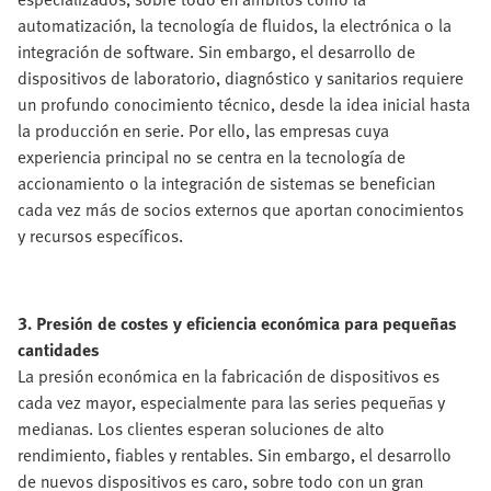
automatización, la tecnología de fluidos, la electrónica o la
integración de software. Sin embargo, el desarrollo de
dispositivos de laboratorio, diagnóstico y sanitarios requiere
un profundo conocimiento técnico, desde la idea inicial hasta
la producción en serie. Por ello, las empresas cuya
experiencia principal no se centra en la tecnología de
accionamiento o la integración de sistemas se benefician
cada vez más de socios externos que aportan conocimientos
y recursos específicos.
3. Presión de costes y eficiencia económica para pequeñas
cantidades
La presión económica en la fabricación de dispositivos es
cada vez mayor, especialmente para las series pequeñas y
medianas. Los clientes esperan soluciones de alto
rendimiento, fiables y rentables. Sin embargo, el desarrollo
de nuevos dispositivos es caro, sobre todo con un gran