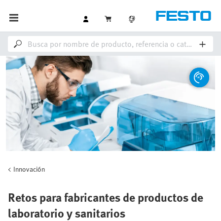
Innovación
Retos para fabricantes de productos de
laboratorio y sanitarios