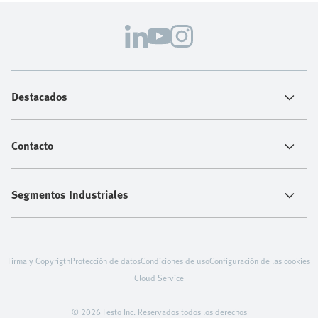
Destacados
Contacto
Segmentos Industriales
Firma y Copyrigth
Protección de datos
Condiciones de uso
Configuración de las cookies
Cloud Service
© 2026 Festo Inc. Reservados todos los derechos