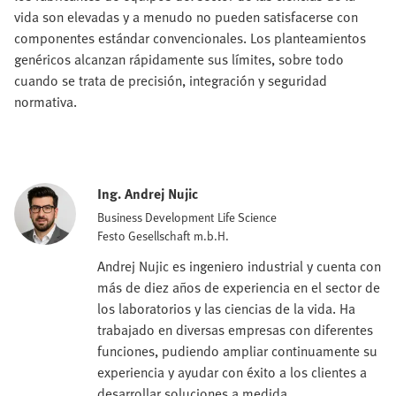
vida son elevadas y a menudo no pueden satisfacerse con
componentes estándar convencionales. Los planteamientos
genéricos alcanzan rápidamente sus límites, sobre todo
cuando se trata de precisión, integración y seguridad
normativa.
Ing. Andrej Nujic
Business Development Life Science
Festo Gesellschaft m.b.H.
Andrej Nujic es ingeniero industrial y cuenta con
más de diez años de experiencia en el sector de
los laboratorios y las ciencias de la vida. Ha
trabajado en diversas empresas con diferentes
funciones, pudiendo ampliar continuamente su
experiencia y ayudar con éxito a los clientes a
desarrollar soluciones a medida.