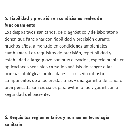
5. Fiabilidad y precisión en condiciones reales de
funcionamiento
Los dispositivos sanitarios, de diagnóstico y de laboratorio
tienen que funcionar con fiabilidad y precisión durante
muchos años, a menudo en condiciones ambientales
cambiantes. Los requisitos de precisión, repetibilidad y
estabilidad a largo plazo son muy elevados, especialmente en
aplicaciones sensibles como los análisis de sangre o las
pruebas biológicas moleculares. Un diseño robusto,
componentes de altas prestaciones y una garantía de calidad
bien pensada son cruciales para evitar fallos y garantizar la
seguridad del paciente.
6. Requisitos reglamentarios y normas en tecnología
sanitaria