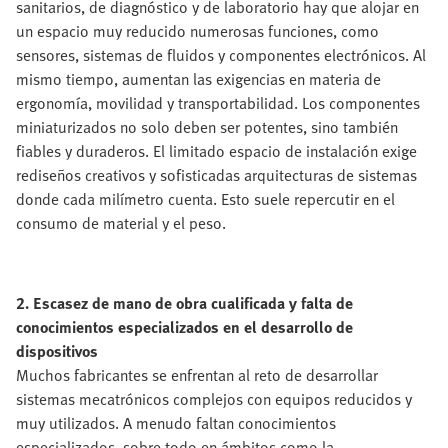
sanitarios, de diagnóstico y de laboratorio hay que alojar en
un espacio muy reducido numerosas funciones, como
sensores, sistemas de fluidos y componentes electrónicos. Al
mismo tiempo, aumentan las exigencias en materia de
ergonomía, movilidad y transportabilidad. Los componentes
miniaturizados no solo deben ser potentes, sino también
fiables y duraderos. El limitado espacio de instalación exige
rediseños creativos y sofisticadas arquitecturas de sistemas
donde cada milímetro cuenta. Esto suele repercutir en el
consumo de material y el peso.
2. Escasez de mano de obra cualificada y falta de
conocimientos especializados en el desarrollo de
dispositivos
Muchos fabricantes se enfrentan al reto de desarrollar
sistemas mecatrónicos complejos con equipos reducidos y
muy utilizados. A menudo faltan conocimientos
especializados, sobre todo en ámbitos como la