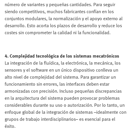
número de variantes y pequeñas cantidades. Para seguir
siendo competitivos, muchos fabricantes confían en los
conjuntos modulares, la normalización y el apoyo externo al
desarrollo. Esto acorta los plazos de desarrollo y reduce los
costes sin comprometer la calidad ni la funcionalidad.
4. Complejidad tecnológica de los sistemas mecatrónicos
La integración de la fluídica, la electrónica, la mecánica, los
sensores y el software en un único dispositivo conlleva un
alto nivel de complejidad del sistema. Para garantizar un
funcionamiento sin errores, las interfaces deben estar
armonizadas con precisión. Incluso pequeñas discrepancias
en la arquitectura del sistema pueden provocar problemas
considerables durante su uso o autorización. Por lo tanto, un
enfoque global de la integración de sistemas –idealmente con
grupos de trabajo interdisciplinarios– es esencial para el
éxito.