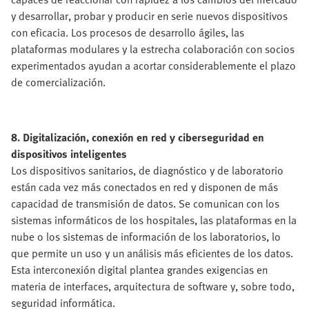
y desarrollar, probar y producir en serie nuevos dispositivos
con eficacia. Los procesos de desarrollo ágiles, las
plataformas modulares y la estrecha colaboración con socios
experimentados ayudan a acortar considerablemente el plazo
de comercialización.
8. Digitalización, conexión en red y ciberseguridad en
dispositivos inteligentes
Los dispositivos sanitarios, de diagnóstico y de laboratorio
están cada vez más conectados en red y disponen de más
capacidad de transmisión de datos. Se comunican con los
sistemas informáticos de los hospitales, las plataformas en la
nube o los sistemas de información de los laboratorios, lo
que permite un uso y un análisis más eficientes de los datos.
Esta interconexión digital plantea grandes exigencias en
materia de interfaces, arquitectura de software y, sobre todo,
seguridad informática.