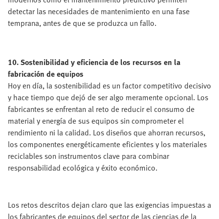
detectar las necesidades de mantenimiento en una fase
temprana, antes de que se produzca un fallo.
10. Sostenibilidad y eficiencia de los recursos en la
fabricación de equipos
Hoy en día, la sostenibilidad es un factor competitivo decisivo
y hace tiempo que dejó de ser algo meramente opcional. Los
fabricantes se enfrentan al reto de reducir el consumo de
material y energía de sus equipos sin comprometer el
rendimiento ni la calidad. Los diseños que ahorran recursos,
los componentes energéticamente eficientes y los materiales
reciclables son instrumentos clave para combinar
responsabilidad ecológica y éxito económico.
Los retos descritos dejan claro que las exigencias impuestas a
los fabricantes de equipos del sector de las ciencias de la