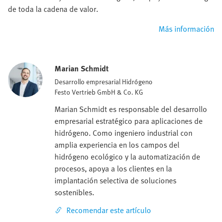
de toda la cadena de valor.
Más información
Marian Schmidt
Desarrollo empresarial Hidrógeno
Festo Vertrieb GmbH & Co. KG
Marian Schmidt es responsable del desarrollo
empresarial estratégico para aplicaciones de
hidrógeno. Como ingeniero industrial con
amplia experiencia en los campos del
hidrógeno ecológico y la automatización de
procesos, apoya a los clientes en la
implantación selectiva de soluciones
sostenibles.
Recomendar este artículo