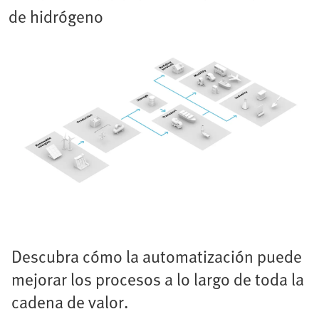
de hidrógeno
Descubra cómo la automatización puede
mejorar los procesos a lo largo de toda la
cadena de valor.