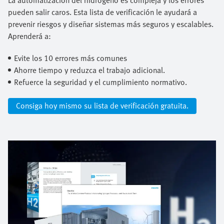
pueden salir caros. Esta lista de verificación le ayudará a
prevenir riesgos y diseñar sistemas más seguros y escalables.
Aprenderá a:​
Evite los 10 errores más comunes​
Ahorre tiempo y reduzca el trabajo adicional.​
Refuerce la seguridad y el cumplimiento normativo.
Consiga hoy mismo su lista de verificación gratuita.