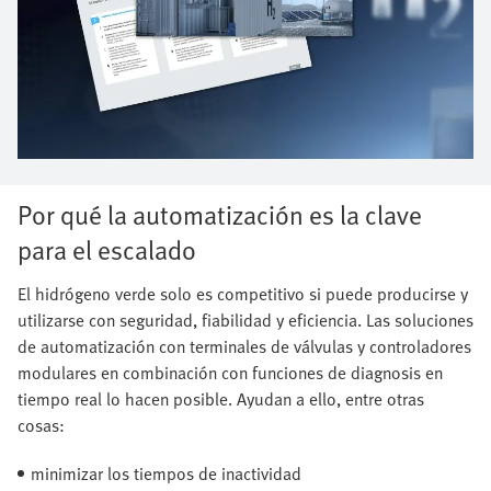
Por qué la automatización es la clave
para el escalado
El hidrógeno verde solo es competitivo si puede producirse y
utilizarse con seguridad, fiabilidad y eficiencia. Las soluciones
de automatización con terminales de válvulas y controladores
modulares en combinación con funciones de diagnosis en
tiempo real lo hacen posible. Ayudan a ello, entre otras
cosas:
minimizar los tiempos de inactividad