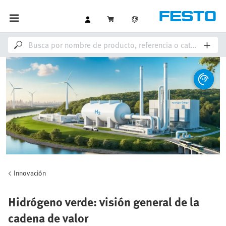
Innovación
Hidrógeno verde: visión general de la
cadena de valor