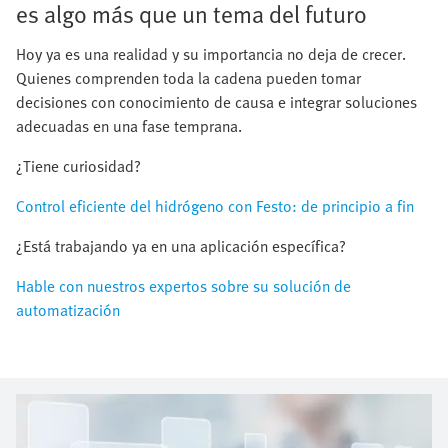
es algo más que un tema del futuro
Hoy ya es una realidad y su importancia no deja de crecer.
Quienes comprenden toda la cadena pueden tomar
decisiones con conocimiento de causa e integrar soluciones
adecuadas en una fase temprana.
¿Tiene curiosidad?
Control eficiente del hidrógeno con Festo: de principio a fin
¿Está trabajando ya en una aplicación específica?
Hable con nuestros expertos sobre su solución de
automatización