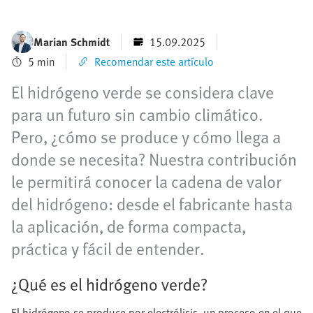
Marian Schmidt
15.09.2025
5 min
Recomendar este artículo
El hidrógeno verde se considera clave
para un futuro sin cambio climático.
Pero, ¿cómo se produce y cómo llega a
donde se necesita? Nuestra contribución
le permitirá conocer la cadena de valor
del hidrógeno: desde el fabricante hasta
la aplicación, de forma compacta,
práctica y fácil de entender.
¿Qué es el hidrógeno verde?
El hidrógeno se produce por electrólisis, un proceso en el que