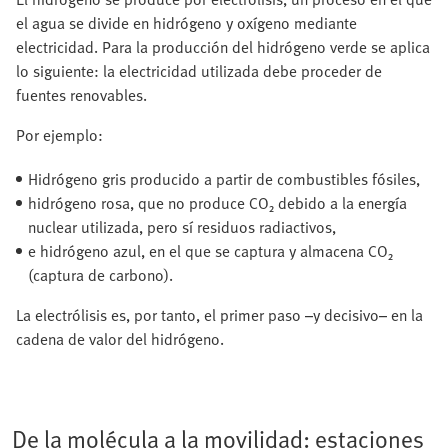
el agua se divide en hidrógeno y oxígeno mediante
electricidad. Para la producción del hidrógeno verde se aplica
lo siguiente: la electricidad utilizada debe proceder de
fuentes renovables.
Por ejemplo:
Hidrógeno gris producido a partir de combustibles fósiles,
hidrógeno rosa, que no produce CO₂ debido a la energía
nuclear utilizada, pero sí residuos radiactivos,
e hidrógeno azul, en el que se captura y almacena CO₂
(captura de carbono).
La electrólisis es, por tanto, el primer paso –y decisivo– en la
cadena de valor del hidrógeno.
De la molécula a la movilidad: estaciones