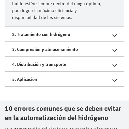
fluido estén siempre dentro del rango óptimo,
para lograr la máxima eficiencia y
disponibilidad de los sistemas.
2. Tratamiento con hidrógeno
3. Compresión y almacenamiento
4. Distribución y transporte
5. Aplicación
10 errores comunes que se deben evitar
en la automatización del hidrógeno
La automatización del hidrógeno es compleja y los errores