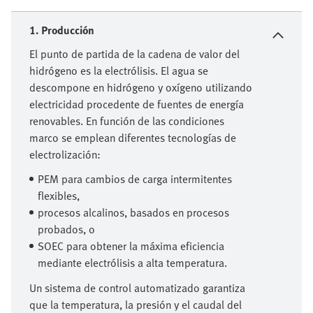
1. Producción
El punto de partida de la cadena de valor del
hidrógeno es la electrólisis. El agua se
descompone en hidrógeno y oxígeno utilizando
electricidad procedente de fuentes de energía
renovables. En función de las condiciones
marco se emplean diferentes tecnologías de
electrolización:
PEM para cambios de carga intermitentes
flexibles,
procesos alcalinos, basados en procesos
probados, o
SOEC para obtener la máxima eficiencia
mediante electrólisis a alta temperatura.
Un sistema de control automatizado garantiza
que la temperatura, la presión y el caudal del