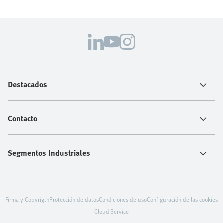
Destacados
Contacto
Segmentos Industriales
Firma y Copyrigth
Protección de datos
Condiciones de uso
Configuración de las cookies
Cloud Service