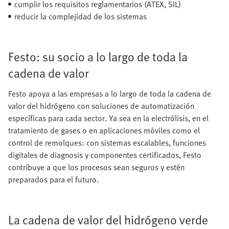
cumplir los requisitos reglamentarios (ATEX, SIL)
reducir la complejidad de los sistemas
Festo: su socio a lo largo de toda la
cadena de valor
Festo apoya a las empresas a lo largo de toda la cadena de
valor del hidrógeno con soluciones de automatización
específicas para cada sector. Ya sea en la electrólisis, en el
tratamiento de gases o en aplicaciones móviles como el
control de remolques: con sistemas escalables, funciones
digitales de diagnosis y componentes certificados, Festo
contribuye a que los procesos sean seguros y estén
preparados para el futuro.
La cadena de valor del hidrógeno verde