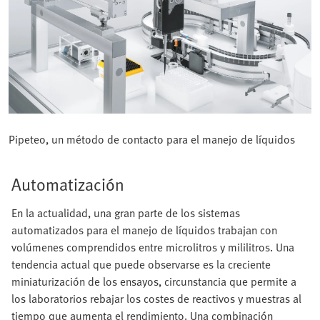
Pipeteo, un método de contacto para el manejo de líquidos
Automatización
En la actualidad, una gran parte de los sistemas
automatizados para el manejo de líquidos trabajan con
volúmenes comprendidos entre microlitros y mililitros. Una
tendencia actual que puede observarse es la creciente
miniaturización de los ensayos, circunstancia que permite a
los laboratorios rebajar los costes de reactivos y muestras al
tiempo que aumenta el rendimiento. Una combinación