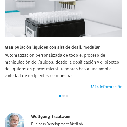
Manipulación líquidos con sist.de dosif. modular
Automatización personalizada de todo el proceso de
manipulación de líquidos: desde la dosificación y el pipeteo
de líquidos en placas microtituladoras hasta una amplia
variedad de recipientes de muestras.
Más información
Wolfgang Trautwein
Business Development MedLab