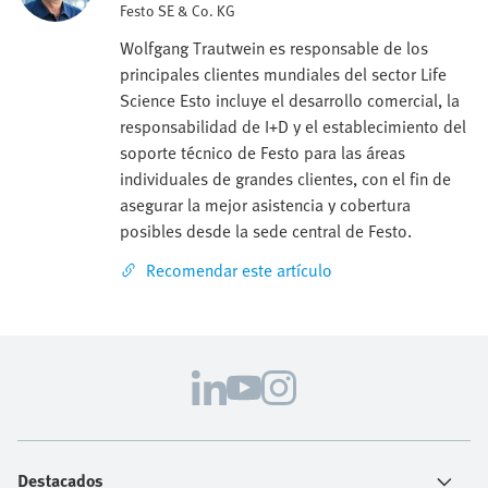
Festo SE & Co. KG
Wolfgang Trautwein es responsable de los
principales clientes mundiales del sector Life
Science Esto incluye el desarrollo comercial, la
responsabilidad de I+D y el establecimiento del
soporte técnico de Festo para las áreas
individuales de grandes clientes, con el fin de
asegurar la mejor asistencia y cobertura
posibles desde la sede central de Festo.
Recomendar este artículo
Destacados