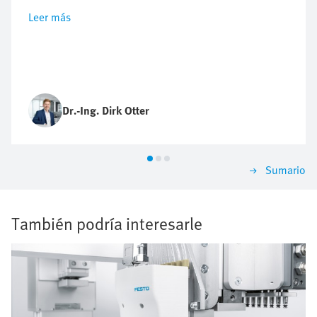
Leer más
Dr.-Ing. Dirk Otter
Sumario
También podría interesarle