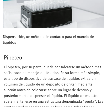
Dispensación, un método sin contacto para el manejo de
líquidos
Pipeteo
El pipeteo, por su parte, puede considerarse un método más
sofisticado de manejo de líquidos. En su forma más simple,
este tipo de dispositivo de trasvase de líquidos extrae un
volumen de líquido de un depósito de origen mediante
succión antes de colocarse sobre un lugar de destino y,
posteriormente, dispensar el líquido. El líquido de muestra
suele mantenerse en una estructura denominada "punta". Las