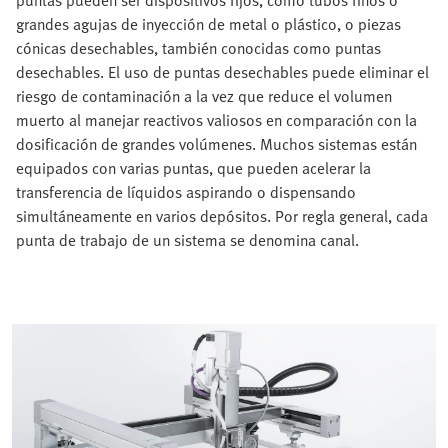
puntas pueden ser dispositivos fijos, como tubos finos o
grandes agujas de inyección de metal o plástico, o piezas
cónicas desechables, también conocidas como puntas
desechables. El uso de puntas desechables puede eliminar el
riesgo de contaminación a la vez que reduce el volumen
muerto al manejar reactivos valiosos en comparación con la
dosificación de grandes volúmenes. Muchos sistemas están
equipados con varias puntas, que pueden acelerar la
transferencia de líquidos aspirando o dispensando
simultáneamente en varios depósitos. Por regla general, cada
punta de trabajo de un sistema se denomina canal.