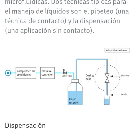
microfluídicas. Dos técnicas típicas para
el manejo de líquidos son el pipeteo (una
técnica de contacto) y la dispensación
(una aplicación sin contacto).
Dispensación