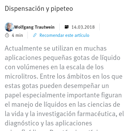
Dispensación y pipeteo
Wolfgang Trautwein
14.03.2018
4 min
Recomendar este artículo
Actualmente se utilizan en muchas
aplicaciones pequeñas gotas de líquido
con volúmenes en la escala de los
microlitros. Entre los ámbitos en los que
estas gotas pueden desempeñar un
papel especialmente importante figuran
el manejo de líquidos en las ciencias de
la vida y la investigación farmacéutica, el
diagnóstico y las aplicaciones