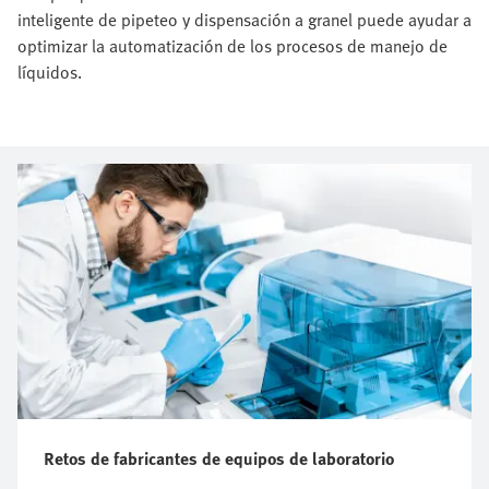
inteligente de pipeteo y dispensación a granel puede ayudar a
optimizar la automatización de los procesos de manejo de
líquidos.
Retos de fabricantes de equipos de laboratorio