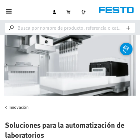
Innovación
Soluciones para la automatización de
laboratorios