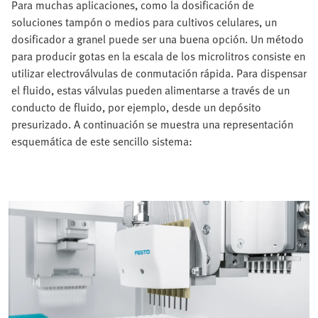
Para muchas aplicaciones, como la dosificación de
soluciones tampón o medios para cultivos celulares, un
dosificador a granel puede ser una buena opción. Un método
para producir gotas en la escala de los microlitros consiste en
utilizar electroválvulas de conmutación rápida. Para dispensar
el fluido, estas válvulas pueden alimentarse a través de un
conducto de fluido, por ejemplo, desde un depósito
presurizado. A continuación se muestra una representación
esquemática de este sencillo sistema: