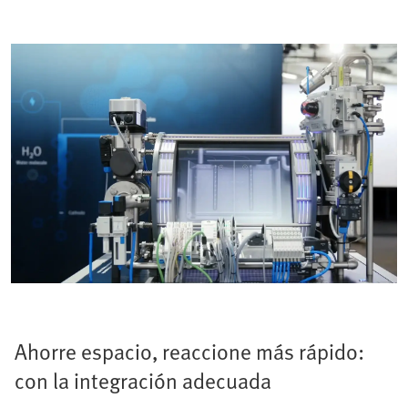
Ahorre espacio, reaccione más rápido:
con la integración adecuada