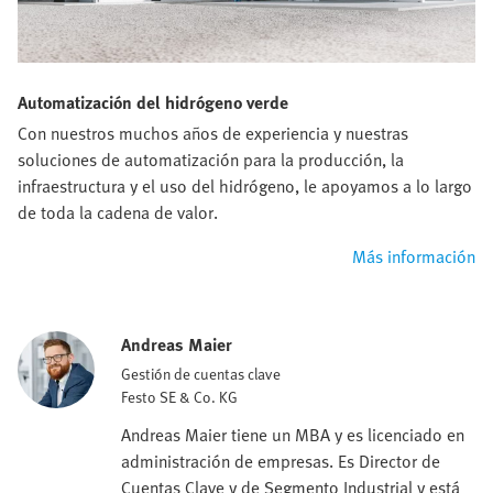
Automatización del hidrógeno verde
Con nuestros muchos años de experiencia y nuestras
soluciones de automatización para la producción, la
infraestructura y el uso del hidrógeno, le apoyamos a lo largo
de toda la cadena de valor.
Más información
Andreas Maier
Gestión de cuentas clave
Festo SE & Co. KG
Andreas Maier tiene un MBA y es licenciado en
administración de empresas. Es Director de
Cuentas Clave y de Segmento Industrial y está