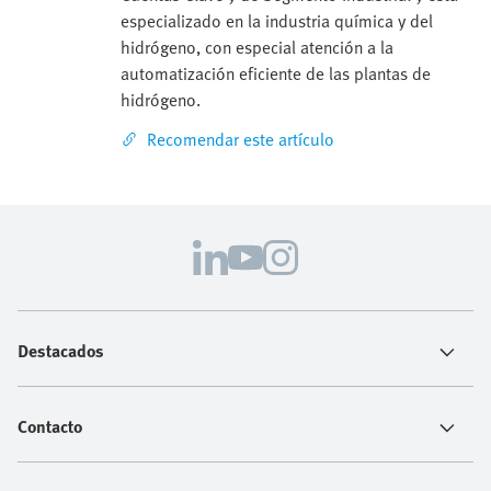
especializado en la industria química y del
hidrógeno, con especial atención a la
automatización eficiente de las plantas de
hidrógeno.
Recomendar este artículo
Destacados
Contacto