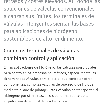
retrasos y costes elevados. Allí donde las
soluciones de válvulas convencionales
alcanzan sus límites, los terminales de
válvulas inteligentes sientan las bases
para aplicaciones de hidrógeno
sostenibles y de alto rendimiento.
Cómo los terminales de válvulas
combinan control y aplicación
En las aplicaciones de hidrógeno, las válvulas son cruciales
para controlar los procesos neumáticos, especialmente las
denominadas válvulas para pilotaje, que controlan otros
componentes, como las válvulas de proceso o de fluidos,
mediante el aire de pilotaje. Estas válvulas no transportan el
hidrógeno por sí mismas, sino que forman parte de la
arquitectura de control de nivel superior.