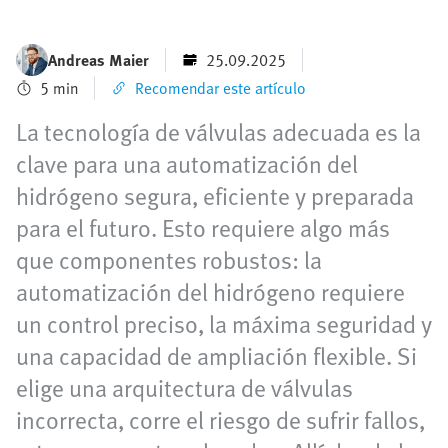
Andreas Maier
25.09.2025
5 min
Recomendar este artículo
La tecnología de válvulas adecuada es la
clave para una automatización del
hidrógeno segura, eficiente y preparada
para el futuro. Esto requiere algo más
que componentes robustos: la
automatización del hidrógeno requiere
un control preciso, la máxima seguridad y
una capacidad de ampliación flexible. Si
elige una arquitectura de válvulas
incorrecta, corre el riesgo de sufrir fallos,