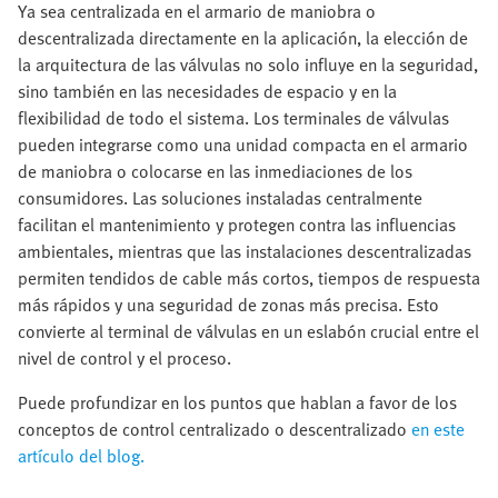
Ya sea centralizada en el armario de maniobra o
descentralizada directamente en la aplicación, la elección de
la arquitectura de las válvulas no solo influye en la seguridad,
sino también en las necesidades de espacio y en la
flexibilidad de todo el sistema. Los terminales de válvulas
pueden integrarse como una unidad compacta en el armario
de maniobra o colocarse en las inmediaciones de los
consumidores. Las soluciones instaladas centralmente
facilitan el mantenimiento y protegen contra las influencias
ambientales, mientras que las instalaciones descentralizadas
permiten tendidos de cable más cortos, tiempos de respuesta
más rápidos y una seguridad de zonas más precisa. Esto
convierte al terminal de válvulas en un eslabón crucial entre el
nivel de control y el proceso.
Puede profundizar en los puntos que hablan a favor de los
conceptos de control centralizado o descentralizado
en este
artículo del blog.