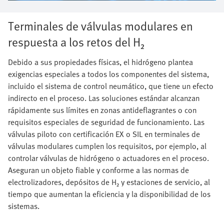
Terminales de válvulas modulares en
respuesta a los retos del H₂
Debido a sus propiedades físicas, el hidrógeno plantea
exigencias especiales a todos los componentes del sistema,
incluido el sistema de control neumático, que tiene un efecto
indirecto en el proceso. Las soluciones estándar alcanzan
rápidamente sus límites en zonas antideflagrantes o con
requisitos especiales de seguridad de funcionamiento. Las
válvulas piloto con certificación EX o SIL en terminales de
válvulas modulares cumplen los requisitos, por ejemplo, al
controlar válvulas de hidrógeno o actuadores en el proceso.
Aseguran un objeto fiable y conforme a las normas de
electrolizadores, depósitos de H₂ y estaciones de servicio, al
tiempo que aumentan la eficiencia y la disponibilidad de los
sistemas.