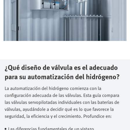
¿Qué diseño de válvula es el adecuado
para su automatización del hidrógeno?
La automatización del hidrógeno comienza con la
configuración adecuada de las válvulas. Esta guía compara
las válvulas servopilotadas individuales con las baterías de
válvulas, ayudándole a decidir qué es lo que favorece la
seguridad, la eficiencia y el crecimiento. Profundice en:​
Las diferencias fundamentales de un vistazo​