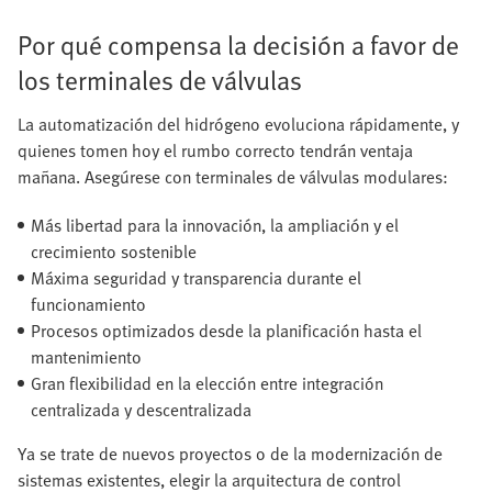
Por qué compensa la decisión a favor de
los terminales de válvulas
La automatización del hidrógeno evoluciona rápidamente, y
quienes tomen hoy el rumbo correcto tendrán ventaja
mañana. Asegúrese con terminales de válvulas modulares:
Más libertad para la innovación, la ampliación y el
crecimiento sostenible
Máxima seguridad y transparencia durante el
funcionamiento
Procesos optimizados desde la planificación hasta el
mantenimiento
Gran flexibilidad en la elección entre integración
centralizada y descentralizada
Ya se trate de nuevos proyectos o de la modernización de
sistemas existentes, elegir la arquitectura de control