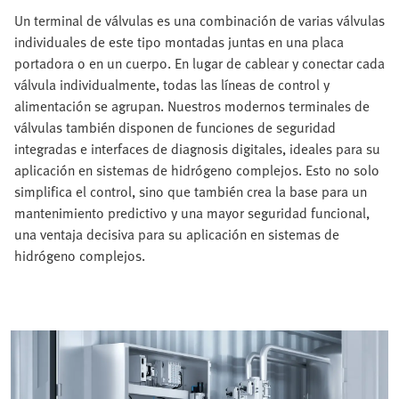
Un terminal de válvulas es una combinación de varias válvulas
individuales de este tipo montadas juntas en una placa
portadora o en un cuerpo. En lugar de cablear y conectar cada
válvula individualmente, todas las líneas de control y
alimentación se agrupan. Nuestros modernos terminales de
válvulas también disponen de funciones de seguridad
integradas e interfaces de diagnosis digitales, ideales para su
aplicación en sistemas de hidrógeno complejos. Esto no solo
simplifica el control, sino que también crea la base para un
mantenimiento predictivo y una mayor seguridad funcional,
una ventaja decisiva para su aplicación en sistemas de
hidrógeno complejos.