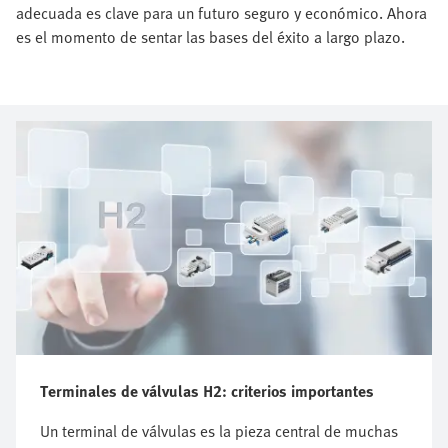
adecuada es clave para un futuro seguro y económico. Ahora
es el momento de sentar las bases del éxito a largo plazo.
Terminales de válvulas H2: criterios importantes
Un terminal de válvulas es la pieza central de muchas