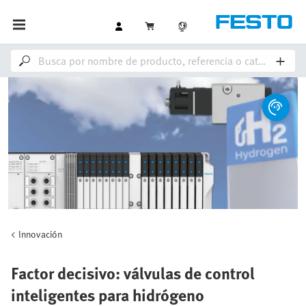
Innovación
Factor decisivo: válvulas de control
inteligentes para hidrógeno