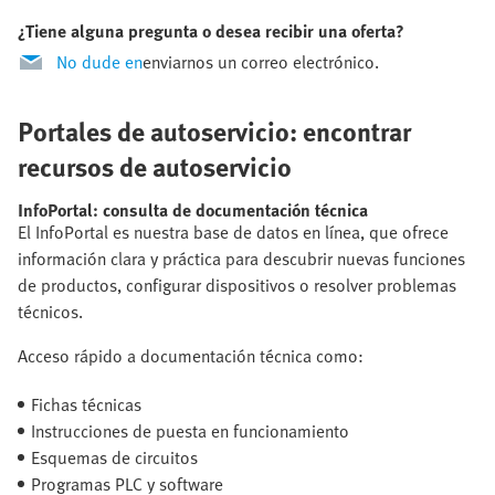
¿Tiene alguna pregunta o desea recibir una oferta?
No dude en
enviarnos un correo electrónico.
Portales de autoservicio: encontrar
recursos de autoservicio
InfoPortal: consulta de documentación técnica
El InfoPortal es nuestra base de datos en línea, que ofrece
información clara y práctica para descubrir nuevas funciones
de productos, configurar dispositivos o resolver problemas
técnicos.
Acceso rápido a documentación técnica como:
Fichas técnicas
Instrucciones de puesta en funcionamiento
Esquemas de circuitos
Programas PLC y software