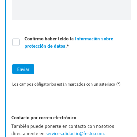
Confirmo haber leído la
Información sobre
protección de datos
.*
Enviar
Los campos obligatorios están marcados con un asterisco (*)
Contacto por correo electrónico
También puede ponerse en contacto con nosotros
directamente en
services.didactic@festo.com.