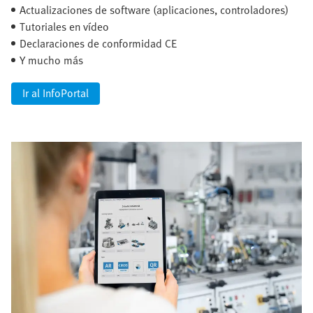
Actualizaciones de software (aplicaciones, controladores)
Tutoriales en vídeo
Declaraciones de conformidad CE
Y mucho más
Ir al InfoPortal