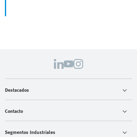
Destacados
Contacto
Segmentos Industriales