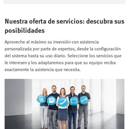
Nuestra oferta de servicios: descubra sus
posibilidades
Aproveche al máximo su inversión con asistencia
personalizada por parte de expertos, desde la configuración
del sistema hasta su uso diario. Seleccione los servicios que
le interesen y los adaptaremos para que su equipo reciba
exactamente la asistencia que necesita.