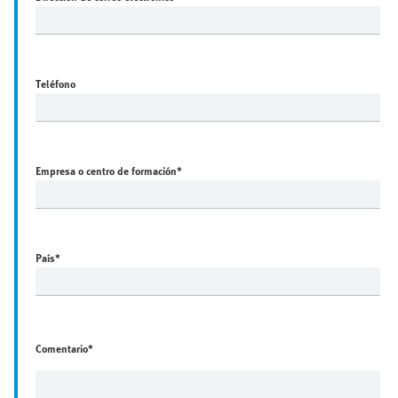
Teléfono
Empresa o centro de formación
*
País
*
Comentario*