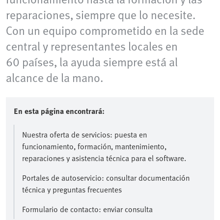
reparaciones, siempre que lo necesite.
Con un equipo comprometido en la sede
central y representantes locales en
60 países, la ayuda siempre está al
alcance de la mano.
En esta página encontrará:
Nuestra oferta de servicios: puesta en
funcionamiento, formación, mantenimiento,
reparaciones y asistencia técnica para el software.
Portales de autoservicio: consultar documentación
técnica y preguntas frecuentes
Formulario de contacto: enviar consulta