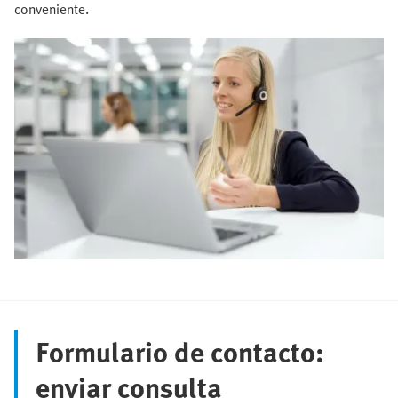
conveniente.
Formulario de contacto:
enviar consulta