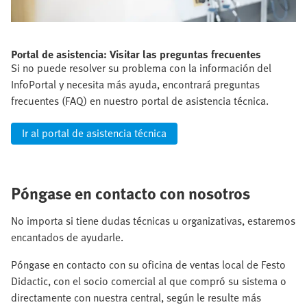
Portal de asistencia: Visitar las preguntas frecuentes
Si no puede resolver su problema con la información del
InfoPortal y necesita más ayuda, encontrará preguntas
frecuentes (FAQ) en nuestro portal de asistencia técnica.
Ir al portal de asistencia técnica
Póngase en contacto con nosotros
No importa si tiene dudas técnicas u organizativas, estaremos
encantados de ayudarle.
Póngase en contacto con su oficina de ventas local de Festo
Didactic, con el socio comercial al que compró su sistema o
directamente con nuestra central, según le resulte más