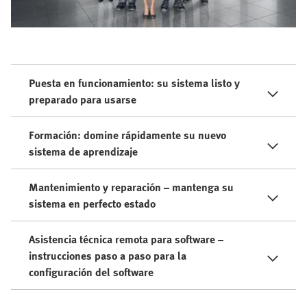
Puesta en funcionamiento: su sistema listo y
preparado para usarse
Formación: domine rápidamente su nuevo
sistema de aprendizaje
Mantenimiento y reparación – mantenga su
sistema en perfecto estado
Asistencia técnica remota para software –
instrucciones paso a paso para la
configuración del software