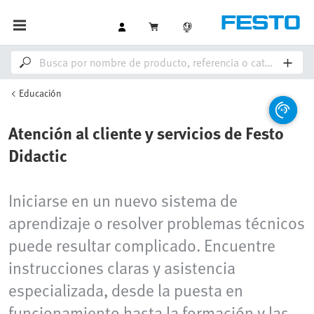
Educación
Atención al cliente y servicios de Festo
Didactic
Iniciarse en un nuevo sistema de
aprendizaje o resolver problemas técnicos
puede resultar complicado. Encuentre
instrucciones claras y asistencia
especializada, desde la puesta en
funcionamiento hasta la formación y las