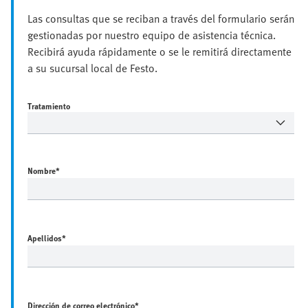
Las consultas que se reciban a través del formulario serán
gestionadas por nuestro equipo de asistencia técnica.
Recibirá ayuda rápidamente o se le remitirá directamente
a su sucursal local de Festo.
Tratamiento
Nombre
*
Apellidos
*
Dirección de correo electrónico
*