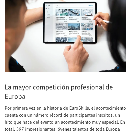
La mayor competición profesional de
Europa
Por primera vez en la historia de EuroSkills, el acontecimiento
cuenta con un número récord de participantes inscritos, un
hito que hace del evento un acontecimiento muy especial. En
total, 597 impresionantes jóvenes talentos de toda Europa