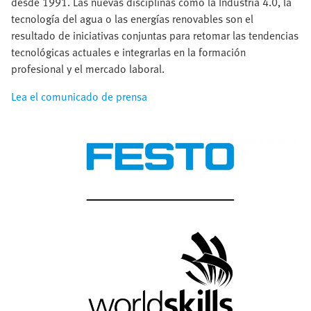
desde 1991. Las nuevas disciplinas como la Industria 4.0, la
tecnología del agua o las energías renovables son el
resultado de iniciativas conjuntas para retomar las tendencias
tecnológicas actuales e integrarlas en la formación
profesional y el mercado laboral.
Lea el comunicado de prensa