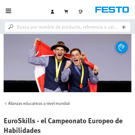
Alianzas educativas a nivel mundial
EuroSkills - el Campeonato Europeo de
Habilidades