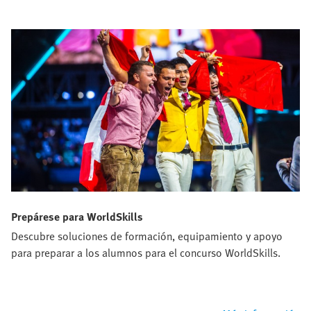
Prepárese para WorldSkills
Descubre soluciones de formación, equipamiento y apoyo
para preparar a los alumnos para el concurso WorldSkills.