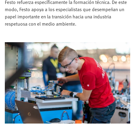
Festo refuerza específicamente la formación técnica. De este
modo, Festo apoya a los especialistas que desempeñan un
papel importante en la transición hacia una industria
respetuosa con el medio ambiente.