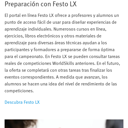
Preparación con Festo LX
El portal en línea Festo LX ofrece a profesores y alumnos un
punto de acceso fácil de usar para diseñar experiencias de
aprendizaje individuales. Numerosos cursos en línea,
ejercicios, libros electrónicos y otros materiales de
aprendizaje para diversas áreas técnicas ayudan a los
participantes y formadores a prepararse de forma óptima
para el campeonato. En Festo LX se pueden consultar tareas
reales de competiciones WorldSkills anteriores. En el futuro,
la oferta se completará con otras tareas tras finalizar los
eventos correspondientes. A medida que avanzan, los
alumnos se hacen una idea del nivel de rendimiento de las
competiciones.
Descubra Festo LX