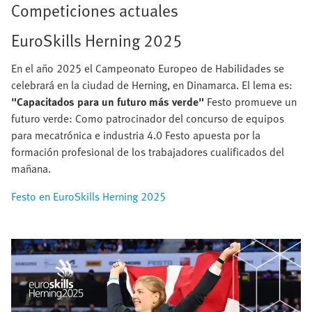
Competiciones actuales
EuroSkills Herning 2025
En el año 2025 el Campeonato Europeo de Habilidades se
celebrará en la ciudad de Herning, en Dinamarca. El lema es:
"Capacitados para un futuro más verde"
Festo promueve un
futuro verde: Como patrocinador del concurso de equipos
para mecatrónica e industria 4.0 Festo apuesta por la
formación profesional de los trabajadores cualificados del
mañana.
Festo en EuroSkills Herning 2025