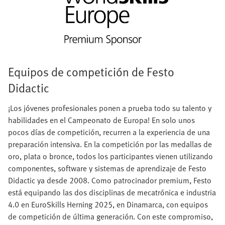
Equipos de competición de Festo
Didactic
¡Los jóvenes profesionales ponen a prueba todo su talento y
habilidades en el Campeonato de Europa! En solo unos
pocos días de competición, recurren a la experiencia de una
preparación intensiva. En la competición por las medallas de
oro, plata o bronce, todos los participantes vienen utilizando
componentes, software y sistemas de aprendizaje de Festo
Didactic ya desde 2008. Como patrocinador premium, Festo
está equipando las dos disciplinas de mecatrónica e industria
4.0 en EuroSkills Herning 2025, en Dinamarca, con equipos
de competición de última generación. Con este compromiso,