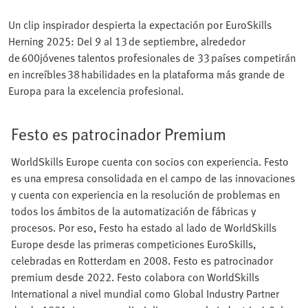
Un clip inspirador despierta la expectación por EuroSkills
Herning 2025: Del 9 al 13 de septiembre, alrededor
de 600jóvenes talentos profesionales de 33 países competirán
en increíbles 38 habilidades en la plataforma más grande de
Europa para la excelencia profesional.
Festo es patrocinador Premium
WorldSkills Europe cuenta con socios con experiencia. Festo
es una empresa consolidada en el campo de las innovaciones
y cuenta con experiencia en la resolución de problemas en
todos los ámbitos de la automatización de fábricas y
procesos. Por eso, Festo ha estado al lado de WorldSkills
Europe desde las primeras competiciones EuroSkills,
celebradas en Rotterdam en 2008. Festo es patrocinador
premium desde 2022. Festo colabora con WorldSkills
International a nivel mundial como Global Industry Partner