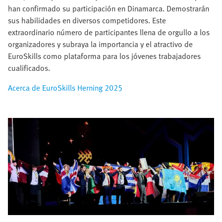
han confirmado su participación en Dinamarca. Demostrarán
sus habilidades en diversos competidores. Este
extraordinario número de participantes llena de orgullo a los
organizadores y subraya la importancia y el atractivo de
EuroSkills como plataforma para los jóvenes trabajadores
cualificados.​
Acerca de EuroSkills Herning 2025