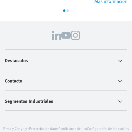
Más información
Destacados
Contacto
Segmentos Industriales
Firma y Copyrigth
Protección de datos
Condiciones de uso
Configuración de las cookies