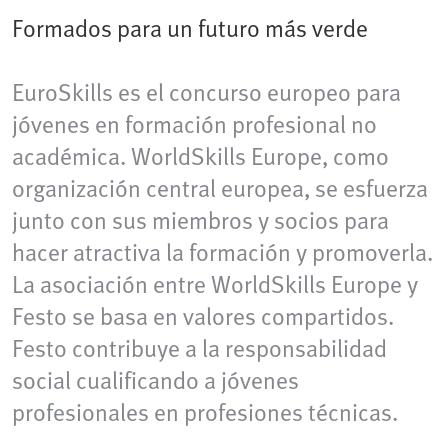
Formados para un futuro más verde
EuroSkills es el concurso europeo para
jóvenes en formación profesional no
académica. WorldSkills Europe, como
organización central europea, se esfuerza
junto con sus miembros y socios para
hacer atractiva la formación y promoverla.
La asociación entre WorldSkills Europe y
Festo se basa en valores compartidos.
Festo contribuye a la responsabilidad
social cualificando a jóvenes
profesionales en profesiones técnicas.